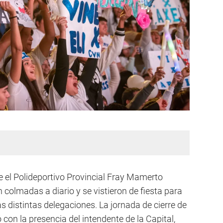
ue el Polideportivo Provincial Fray Mamerto
 colmadas a diario y se vistieron de fiesta para
las distintas delegaciones. La jornada de cierre de
on la presencia del intendente de la Capital,