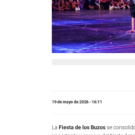
19 de mayo de 2026 - 16:11
La
Fiesta de los Buzos
se consolid