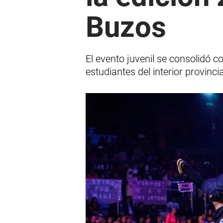
Buzos
El evento juvenil se consolidó 
estudiantes del interior provincia