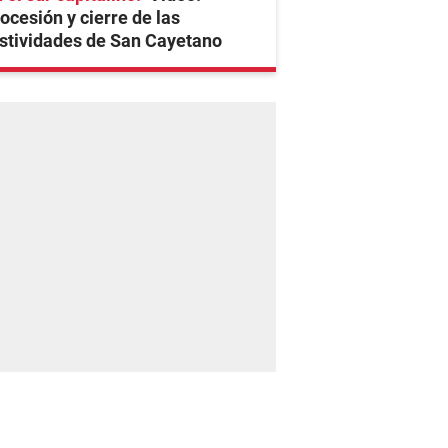
ocesión y cierre de las
stividades de San Cayetano