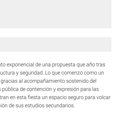
ento exponencial de una propuesta que año tras
tructura y seguridad. Lo que comenzó como un
, gracias al acompañamiento sostenido del
ca pública de contención y expresión para las
ran en esta fiesta un espacio seguro para volcar
ación de sus estudios secundarios.