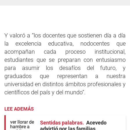
Y valoró a “los docentes que sostienen día a día
la excelencia educativa, nodocentes que
acompañan cada proceso institucional,
estudiantes que se preparan con entusiasmo
para asumir los desafíos del futuro, y
graduados que representan a nuestra
universidad en distintos ámbitos profesionales y
científicos del país y del mundo”.
LEE ADEMÁS
Sentidas palabras
Acevedo
advirtió por las familias