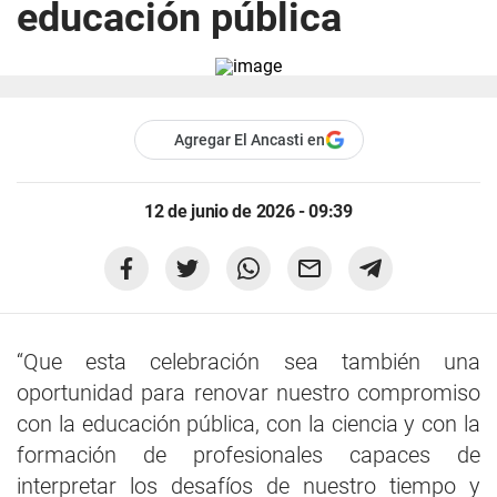
educación pública
Agregar El Ancasti en
12 de junio de 2026 - 09:39
“Que esta celebración sea también una
oportunidad para renovar nuestro compromiso
con la educación pública, con la ciencia y con la
formación de profesionales capaces de
interpretar los desafíos de nuestro tiempo y