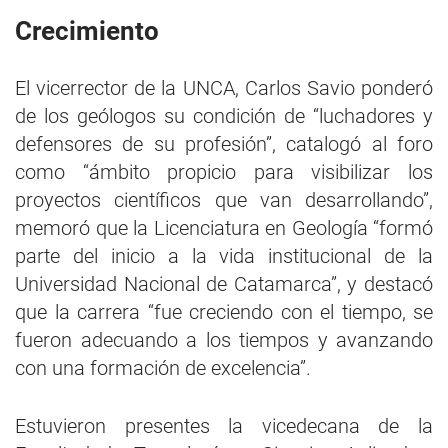
Crecimiento
El vicerrector de la UNCA, Carlos Savio ponderó
de los geólogos su condición de “luchadores y
defensores de su profesión”, catalogó al foro
como “ámbito propicio para visibilizar los
proyectos científicos que van desarrollando”,
memoró que la Licenciatura en Geología “formó
parte del inicio a la vida institucional de la
Universidad Nacional de Catamarca”, y destacó
que la carrera “fue creciendo con el tiempo, se
fueron adecuando a los tiempos y avanzando
con una formación de excelencia”.
Estuvieron presentes la vicedecana de la