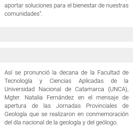
aportar soluciones para el bienestar de nuestras
comunidades”.
Así se pronunció la decana de la Facultad de
Tecnología y Ciencias Aplicadas de la
Universidad Nacional de Catamarca (UNCA),
Mgter. Natalia Fernández en el mensaje de
apertura de las Jornadas Provinciales de
Geología que se realizaron en conmemoración
del día nacional de la geología y del geólogo.