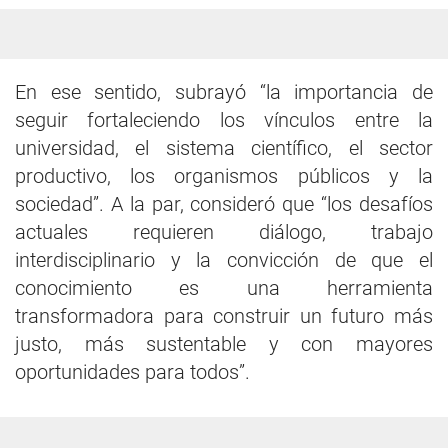
En ese sentido, subrayó “la importancia de
seguir fortaleciendo los vínculos entre la
universidad, el sistema científico, el sector
productivo, los organismos públicos y la
sociedad”. A la par, consideró que “los desafíos
actuales requieren diálogo, trabajo
interdisciplinario y la convicción de que el
conocimiento es una herramienta
transformadora para construir un futuro más
justo, más sustentable y con mayores
oportunidades para todos”.