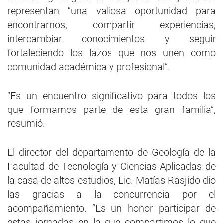
representan “una valiosa oportunidad para
encontrarnos, compartir experiencias,
intercambiar conocimientos y seguir
fortaleciendo los lazos que nos unen como
comunidad académica y profesional”.
“Es un encuentro significativo para todos los
que formamos parte de esta gran familia”,
resumió.
El director del departamento de Geología de la
Facultad de Tecnología y Ciencias Aplicadas de
la casa de altos estudios, Lic. Matías Rasjido dio
las gracias a la concurrencia por el
acompañamiento. “Es un honor participar de
estas jornadas en la que compartimos lo que