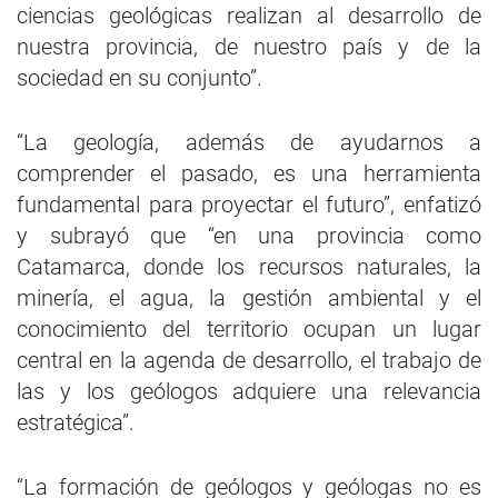
ciencias geológicas realizan al desarrollo de
nuestra provincia, de nuestro país y de la
sociedad en su conjunto”.
“La geología, además de ayudarnos a
comprender el pasado, es una herramienta
fundamental para proyectar el futuro”, enfatizó
y subrayó que “en una provincia como
Catamarca, donde los recursos naturales, la
minería, el agua, la gestión ambiental y el
conocimiento del territorio ocupan un lugar
central en la agenda de desarrollo, el trabajo de
las y los geólogos adquiere una relevancia
estratégica”.
“La formación de geólogos y geólogas no es