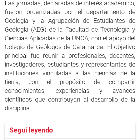
Las jornadas, declaradas de interés académico,
fueron organizadas por el departamento de
Geología y la Agrupación de Estudiantes de
Geología (AEG) de la Facultad de Tecnología y
Ciencias Aplicadas de la UNCA, con el apoyo del
Colegio de Geólogos de Catamarca. El objetivo
principal fue reunir a profesionales, docentes,
investigadores, estudiantes y representantes de
instituciones vinculadas a las ciencias de la
tierra, con el propósito de compartir
conocimientos, experiencias y avances
científicos que contribuyan al desarrollo de la
disciplina.
Seguí leyendo