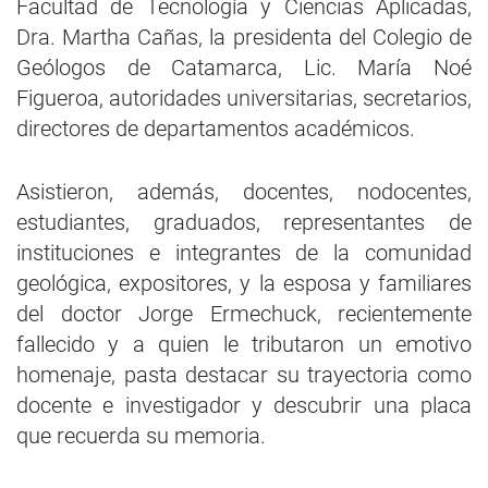
Facultad de Tecnología y Ciencias Aplicadas,
Dra. Martha Cañas, la presidenta del Colegio de
Geólogos de Catamarca, Lic. María Noé
Figueroa, autoridades universitarias, secretarios,
directores de departamentos académicos.
Asistieron, además, docentes, nodocentes,
estudiantes, graduados, representantes de
instituciones e integrantes de la comunidad
geológica, expositores, y la esposa y familiares
del doctor Jorge Ermechuck, recientemente
fallecido y a quien le tributaron un emotivo
homenaje, pasta destacar su trayectoria como
docente e investigador y descubrir una placa
que recuerda su memoria.