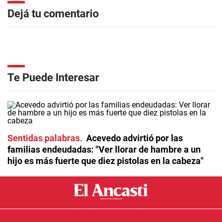
Dejá tu comentario
Te Puede Interesar
Sentidas palabras
Acevedo advirtió por las
familias endeudadas: "Ver llorar de hambre a un
hijo es más fuerte que diez pistolas en la cabeza"