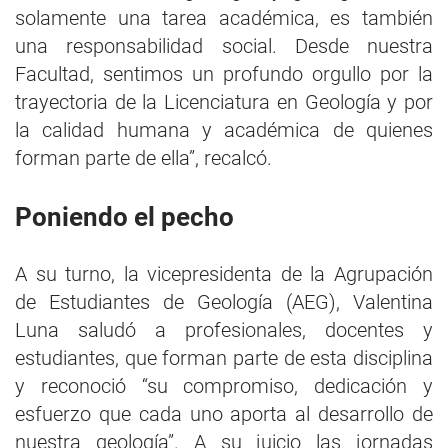
solamente una tarea académica, es también
una responsabilidad social. Desde nuestra
Facultad, sentimos un profundo orgullo por la
trayectoria de la Licenciatura en Geología y por
la calidad humana y académica de quienes
forman parte de ella”, recalcó.
Poniendo el pecho
A su turno, la vicepresidenta de la Agrupación
de Estudiantes de Geología (AEG), Valentina
Luna saludó a profesionales, docentes y
estudiantes, que forman parte de esta disciplina
y reconoció “su compromiso, dedicación y
esfuerzo que cada uno aporta al desarrollo de
nuestra geología”. A su juicio las jornadas