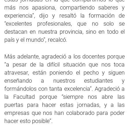
más nos apasiona, compartiendo saberes y
experiencia”, dijo y resaltó la formación de
“excelentes profesionales, que no solo se
destacan en nuestra provincia, sino en todo el
país y el mundo”, recalcó.
Más adelante, agradeció a los docentes porque
“a pesar de la difícil situación que nos toca
atravesar, están poniendo el pecho y siguen
enseñando a nuestros estudiantes y
formándolos con tanta excelencia”. Agradeció a
la Facultad porque “siempre nos abre las
puertas para hacer estas jornadas, y a las
empresas que nos han colaborado para poder
hacer esto posible”.