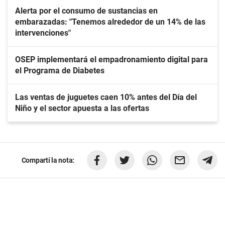
Alerta por el consumo de sustancias en
embarazadas: "Tenemos alrededor de un 14% de las
intervenciones"
OSEP implementará el empadronamiento digital para
el Programa de Diabetes
Las ventas de juguetes caen 10% antes del Día del
Niño y el sector apuesta a las ofertas
Compartí la nota: