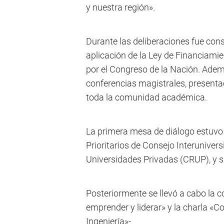
y nuestra región».
Durante las deliberaciones fue co
aplicación de la Ley de Financiamie
por el Congreso de la Nación. Ade
conferencias magistrales, presentac
toda la comunidad académica.
La primera mesa de diálogo estuvo 
Prioritarios de Consejo Interuniver
Universidades Privadas (CRUP), y su
Posteriormente se llevó a cabo la c
emprender y liderar» y la charla «
Ingeniería»-