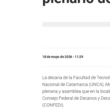
18 de mayo de 2026 - 11:29
La decana de la Facultad de Tecnol
Nacional de Catamarca (UNCA), M
plenaria y asamblea que en la local
Consejo Federal de Decanos y Decan
(CONFEDI).