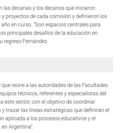
 las decanas y los decanos que iniciaron
y proyectos de cada comisión y definieron los
l año en curso. “Son espacios centrales para
los principales desafíos de la educación en
 su regreso Fernández.
l que reúne a las autoridades de las Facultades
equipos técnicos, referentes y especialistas del
 este sector, con el objetivo de coordinar
y trazar las líneas estratégicas que definirán el
ón aplicada a los procesos educativos y el
a en Argentina”.