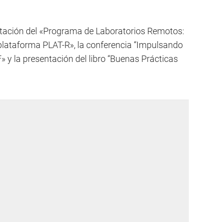
ntación del «Programa de Laboratorios Remotos:
plataforma PLAT-R», la conferencia “Impulsando
» y la presentación del libro “Buenas Prácticas