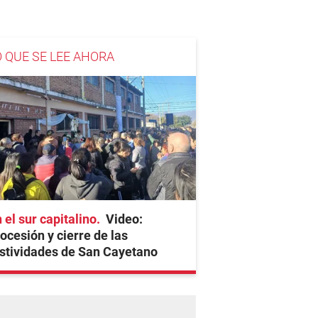
O QUE SE LEE AHORA
 el sur capitalino
Video:
ocesión y cierre de las
stividades de San Cayetano