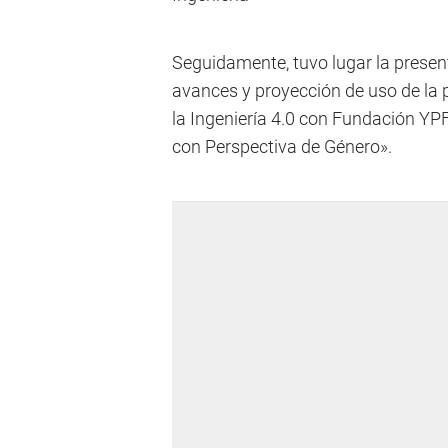
Seguidamente, tuvo lugar la prese
avances y proyección de uso de la 
la Ingeniería 4.0 con Fundación YPF
con Perspectiva de Género».