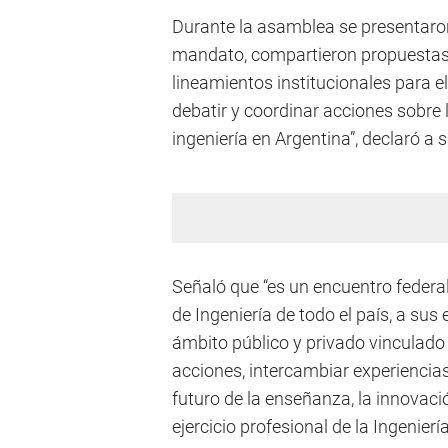
Durante la asamblea se presentaron
mandato, compartieron propuestas 
lineamientos institucionales para e
debatir y coordinar acciones sobre 
ingeniería en Argentina”, declaró a
Señaló que “es un encuentro federa
de Ingeniería de todo el país, a sus 
ámbito público y privado vinculado a
acciones, intercambiar experiencias 
futuro de la enseñanza, la innovaci
ejercicio profesional de la Ingenierí