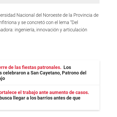
ersidad Nacional del Noroeste de la Provincia de
itriona y se concretó con el lema “Del
dora: ingeniería, innovación y articulación
rre de las fiestas patronales
Los
 celebraron a San Cayetano, Patrono del
ajo
ortalece el trabajo ante aumento de casos
busca llegar a los barrios antes de que