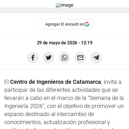
Agregar El Ancasti en
29 de mayo de 2026 - 12:19
El
Centro de Ingenieros de Catamarca
, invita a
participar de las diferentes actividades que se
llevarán a cabo en el marco de la “Semana de la
Ingeniería 2026”, con el objetivo de promover un
espacio destinado al intercambio de
conocimientos, actualización profesional y