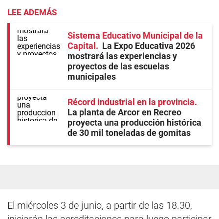
LEE ADEMÁS
Sistema Educativo Municipal de la
Capital
La Expo Educativa 2026
mostrará las experiencias y
proyectos de las escuelas
municipales
Récord industrial en la provincia
La planta de Arcor en Recreo
proyecta una producción histórica
de 30 mil toneladas de gomitas
El miércoles 3 de junio, a partir de las 18.30,