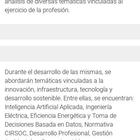
análisis de diversas temáticas vinculadas al
ejercicio de la profesión.
Durante el desarrollo de las mismas, se
abordarán temáticas vinculadas a la
innovación, infraestructura, tecnología y
desarrollo sostenible. Entre ellas, se encuentran:
Inteligencia Artificial Aplicada, Ingeniería
Eléctrica, Eficiencia Energética y Toma de
Decisiones Basada en Datos, Normativa
CIRSOC, Desarrollo Profesional, Gestión