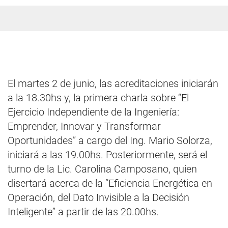
El martes 2 de junio, las acreditaciones iniciarán
a la 18.30hs y, la primera charla sobre “El
Ejercicio Independiente de la Ingeniería:
Emprender, Innovar y Transformar
Oportunidades” a cargo del Ing. Mario Solorza,
iniciará a las 19.00hs. Posteriormente, será el
turno de la Lic. Carolina Camposano, quien
disertará acerca de la “Eficiencia Energética en
Operación, del Dato Invisible a la Decisión
Inteligente” a partir de las 20.00hs.