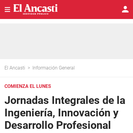
El Ancasti
>
Información General
COMIENZA EL LUNES
Jornadas Integrales de la
Ingeniería, Innovación y
Desarrollo Profesional