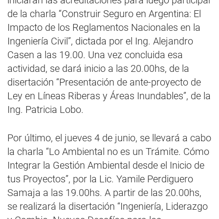
iniciarán las acreditaciones para luego participar
de la charla “Construir Seguro en Argentina: El
Impacto de los Reglamentos Nacionales en la
Ingeniería Civil”, dictada por el Ing. Alejandro
Casen a las 19.00. Una vez concluida esa
actividad, se dará inicio a las 20.00hs, de la
disertación “Presentación de ante-proyecto de
Ley en Líneas Riberas y Áreas Inundables”, de la
Ing. Patricia Lobo.
Por último, el jueves 4 de junio, se llevará a cabo
la charla “Lo Ambiental no es un Trámite. Cómo
Integrar la Gestión Ambiental desde el Inicio de
tus Proyectos”, por la Lic. Yamile Perdiguero
Samaja a las 19.00hs. A partir de las 20.00hs,
se realizará la disertación “Ingeniería, Liderazgo