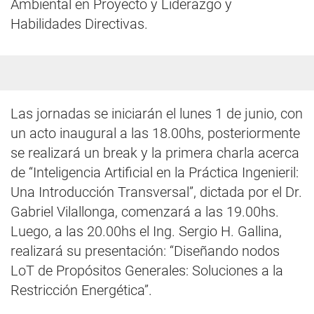
Ambiental en Proyecto y Liderazgo y
Habilidades Directivas.
Las jornadas se iniciarán el lunes 1 de junio, con
un acto inaugural a las 18.00hs, posteriormente
se realizará un break y la primera charla acerca
de “Inteligencia Artificial en la Práctica Ingenieril:
Una Introducción Transversal”, dictada por el Dr.
Gabriel Vilallonga, comenzará a las 19.00hs.
Luego, a las 20.00hs el Ing. Sergio H. Gallina,
realizará su presentación: “Diseñando nodos
LoT de Propósitos Generales: Soluciones a la
Restricción Energética”.