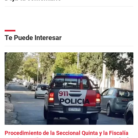
Te Puede Interesar
Procedimiento de la Seccional Quinta y la Fiscalía