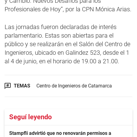
y Cambio. Nuevos Desafíos para los
Profesionales de Hoy”, por la CPN Mónica Arias.
Las jornadas fueron declaradas de interés
parlamentario. Estas son abiertas para el
público y se realizarán en el Salón del Centro de
Ingenieros, ubicado en Galindez 523, desde el 1
al 4 de junio, en el horario de 19.00 a 21.00.
TEMAS
Centro de Ingenieros de Catamarca
Seguí leyendo
Stampfli advirtió que no renovarán permisos a