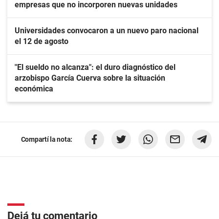
empresas que no incorporen nuevas unidades
Universidades convocaron a un nuevo paro nacional
el 12 de agosto
"El sueldo no alcanza": el duro diagnóstico del
arzobispo García Cuerva sobre la situación
económica
Compartí la nota:
Dejá tu comentario