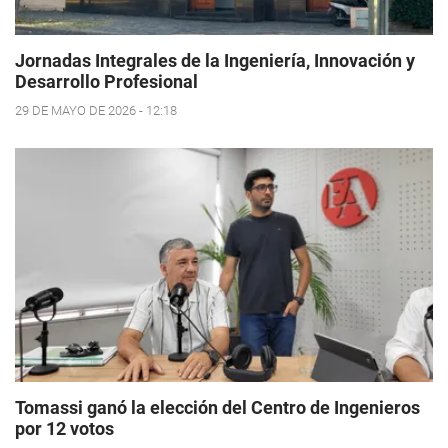
Jornadas Integrales de la Ingeniería, Innovación y
Desarrollo Profesional
29 DE MAYO DE 2026 - 12:18
Tomassi ganó la elección del Centro de Ingenieros
por 12 votos