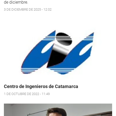
de diciembre.
3 DE DICIEMBRE DE 2025 - 12:02
Centro de Ingenieros de Catamarca
1 DE OCTUBRE DE 2022 - 11:49