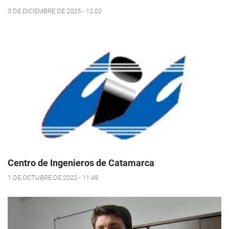
3 DE DICIEMBRE DE 2025 - 12:02
Centro de Ingenieros de Catamarca
1 DE OCTUBRE DE 2022 - 11:49