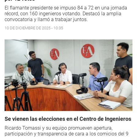
El flamante presidente se impuso 84 a 72 en una jornada
récord, con 160 ingenieros votando. Destacó la amplia
convocatoria y llamó a trabajar juntos.
10 DE DICIEMBRE DE 2025 - 10:35
Se vienen las elecciones en el Centro de Ingenieros
Ricardo Tomassi y su equipo promueven apertura,
participación y transparencia de cara a los comicios del 9