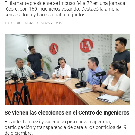
El flamante presidente se impuso 84 a 72 en una jornada
récord, con 160 ingenieros votando. Destacó la amplia
convocatoria y llamó a trabajar juntos.
10 DE DICIEMBRE DE 2025 - 10:35
Se vienen las elecciones en el Centro de Ingenieros
Ricardo Tomassi y su equipo promueven apertura,
participación y transparencia de cara a los comicios del 9
de diciembre.