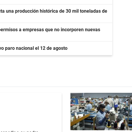
ta una producción histórica de 30 mil toneladas de
 permisos a empresas que no incorporen nuevas
o paro nacional el 12 de agosto