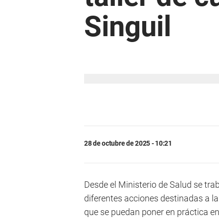
Singuil
28 de octubre de 2025 - 10:21
Desde el Ministerio de Salud se trab
diferentes acciones destinadas a l
que se puedan poner en práctica en 