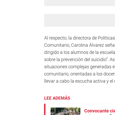
Al respecto, la directora de Políti
Comunitario, Carolina Álvarez seña
dirigido a los alumnos de la escuela
sobre la prevención del suicidio”.
situaciones complejas generadas en
comunitario, orientadas a los doce
llevar a cabo la escucha activa y el 
LEE ADEMÁS
Convocante cie