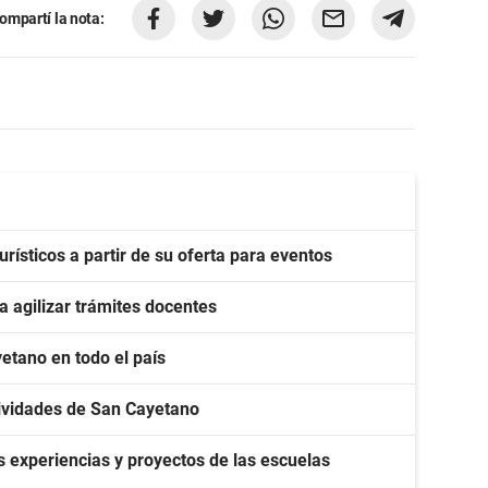
ompartí la nota:
ísticos a partir de su oferta para eventos
 agilizar trámites docentes
etano en todo el país
stividades de San Cayetano
 experiencias y proyectos de las escuelas