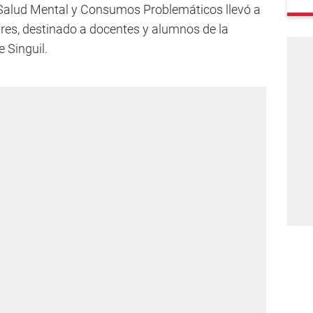
de Salud Mental y Consumos Problemáticos llevó a
ares, destinado a docentes y alumnos de la
e Singuil.