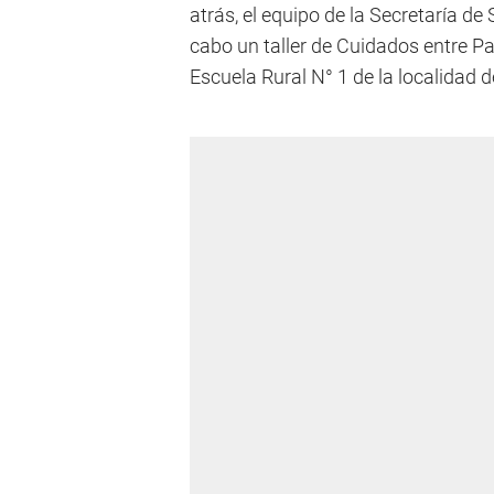
atrás, el equipo de la Secretaría 
cabo un taller de Cuidados entre P
Escuela Rural N° 1 de la localidad d