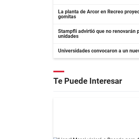
La planta de Arcor en Recreo proyec
gomitas
Stampfli advirtió que no renovarán
unidades
Universidades convocaron a un nuev
Te Puede Interesar