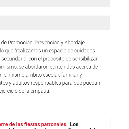
cas de Promoción, Prevención y Abordaje
ló que “realizamos un espacio de cuidados
 secundaria, con el propósito de sensibilizar
 Asimismo, se abordaron contenidos acerca de
 el mismo ámbito escolar, familiar y
ntes y adultos responsables para que puedan
ejercicio de la empatía.
rre de las fiestas patronales
Los