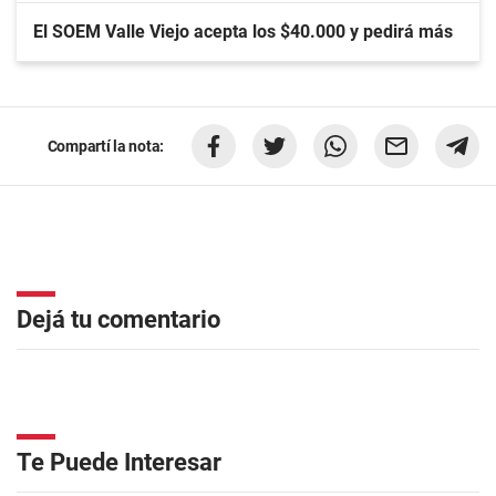
El SOEM Valle Viejo acepta los $40.000 y pedirá más
Compartí la nota:
Dejá tu comentario
Te Puede Interesar