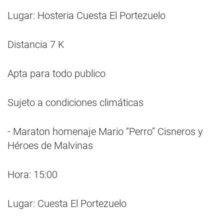
Lugar: Hosteria Cuesta El Portezuelo
Distancia 7 K
Apta para todo publico
Sujeto a condiciones climáticas
- Maraton homenaje Mario “Perro” Cisneros y
Héroes de Malvinas
Hora: 15:00
Lugar: Cuesta El Portezuelo