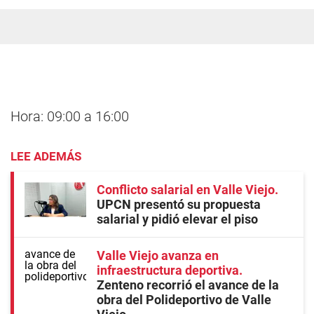
Hora: 09:00 a 16:00
LEE ADEMÁS
Conflicto salarial en Valle Viejo
UPCN presentó su propuesta
salarial y pidió elevar el piso
Valle Viejo avanza en
infraestructura deportiva
Zenteno recorrió el avance de la
obra del Polideportivo de Valle