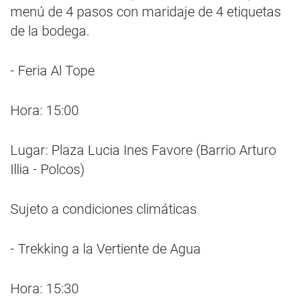
menú de 4 pasos con maridaje de 4 etiquetas
de la bodega.
- Feria Al Tope
Hora: 15:00
Lugar: Plaza Lucia Ines Favore (Barrio Arturo
Illia - Polcos)
Sujeto a condiciones climáticas
- Trekking a la Vertiente de Agua
Hora: 15:30