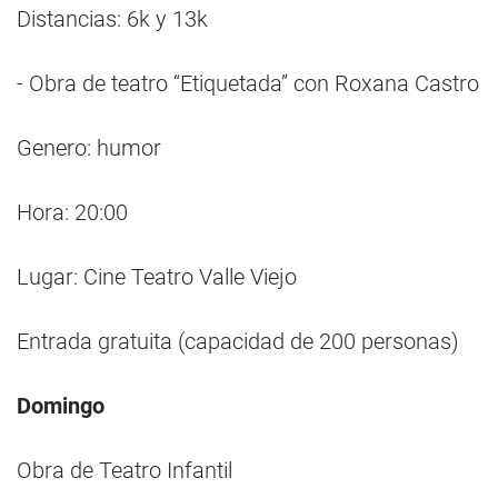
Distancias: 6k y 13k
- Obra de teatro “Etiquetada” con Roxana Castro
Genero: humor
Hora: 20:00
Lugar: Cine Teatro Valle Viejo
Entrada gratuita (capacidad de 200 personas)
Domingo
Obra de Teatro Infantil