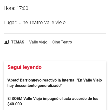
Hora: 17:00
Lugar: Cine Teatro Valle Viejo
TEMAS
Valle Viejo
Cine Teatro
Seguí leyendo
'Abeto' Barrionuevo reactivó la interna: "En Valle Viejo
hay descontento generalizado"
El SOEM Valle Viejo impugnó el acta acuerdo de los
$40.000