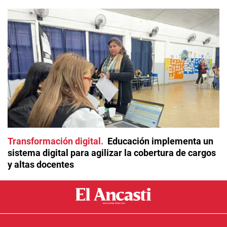
Transformación digital
Educación implementa un
sistema digital para agilizar la cobertura de cargos
y altas docentes