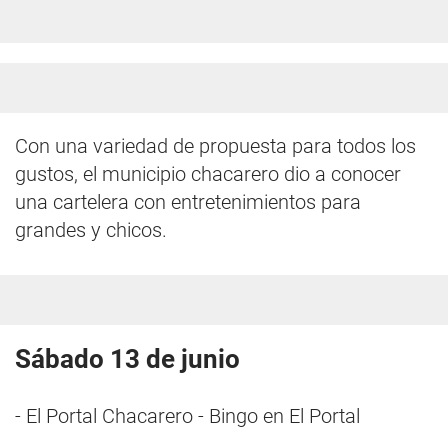
Con una variedad de propuesta para todos los
gustos, el municipio chacarero dio a conocer
una cartelera con entretenimientos para
grandes y chicos.
Sábado 13 de junio
- El Portal Chacarero - Bingo en El Portal