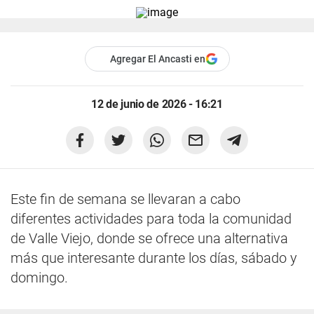
Agregar El Ancasti en
12 de junio de 2026 - 16:21
Este fin de semana se llevaran a cabo
diferentes actividades para toda la comunidad
de Valle Viejo, donde se ofrece una alternativa
más que interesante durante los días, sábado y
domingo.