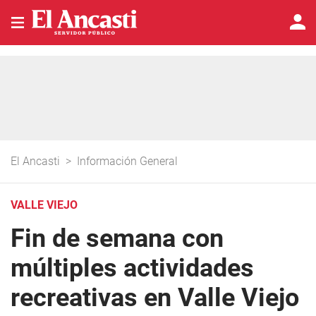
El Ancasti
>
Información General
VALLE VIEJO
Fin de semana con
múltiples actividades
recreativas en Valle Viejo