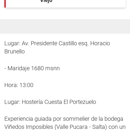
Viejo
Lugar: Av. Presidente Castillo esq. Horacio
Brunello
- Maridaje 1680 msnn
Hora: 13:00
Lugar: Hostería Cuesta El Portezuelo
Experiencia guiada por sommelier de la bodega
Viñedos Imposibles (Valle Pucara - Salta) con un