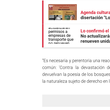
Agenda cultura
disertación "L
Lo confirmó el
No actualizará
renueven unid
“Es necesaria y perentoria una reac
común: 'Contra la devastación d
devuelvan la poesía de los bosques'
la naturaleza sujeto de derecho en 