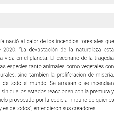
 nació al calor de los incendios forestales que
e 2020. “La devastación de la naturaleza está
a vida en el planeta. El escenario de la tragedia
 las especies tanto animales como vegetales con
urales, sino también la proliferación de miseria,
 de todo el mundo. Se arrasan o se incendian
sin que los estados reaccionen con la premura y
gelo provocado por la codicia impune de quienes
 y es de todos", entendieron sus creadores.