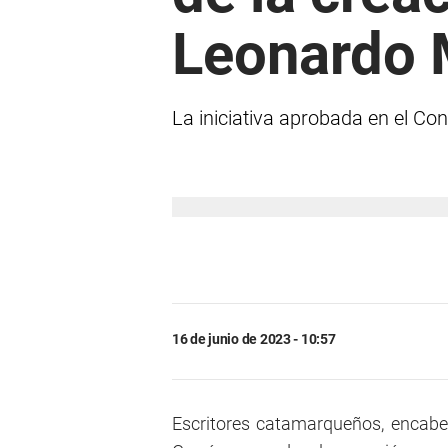
Leonardo 
La iniciativa aprobada en el Co
16 de junio de 2023 - 10:57
Escritores catamarqueños, encabe