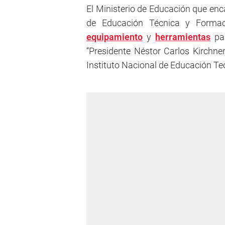
El Ministerio de Educación que en
de Educación Técnica y Formac
equipamiento
y
herramientas
par
“Presidente Néstor Carlos Kirchner
Instituto Nacional de Educación Te