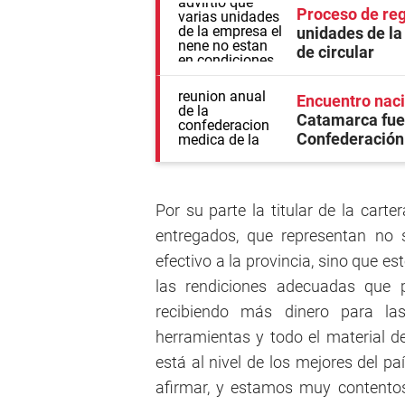
Proceso de reg
unidades de la
de circular
Encuentro naci
Catamarca fue 
Confederación 
Por su parte la titular de la cart
entregados, que representan no
efectivo a la provincia, sino que es
las rendiciones adecuadas que p
recibiendo más dinero para las
herramientas y todo el material d
está al nivel de los mejores del p
afirmar, y estamos muy contento