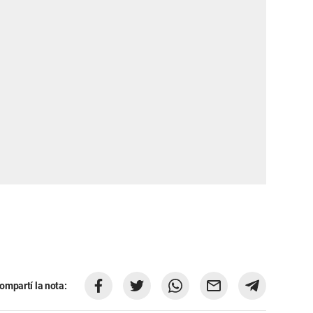
ompartí la nota: