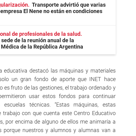
ularización
Transporte advirtió que varias
 empresa El Nene no están en condiciones
onal de profesionales de la salud
sede de la reunión anual de la
Médica de la República Argentina
era educativa destacó las máquinas y materiales
 solo un gran fondo de aporte que INET hace
to es fruto de las gestiones, el trabajo ordenado y
ermitieron usar estos fondos para continuar
 escuelas técnicas. “Estas máquinas, estas
e trabajo con que cuenta este Centro Educativo
aís, por encima de alguno de ellos me animaría a
s porque nuestros y alumnos y alumnas van a