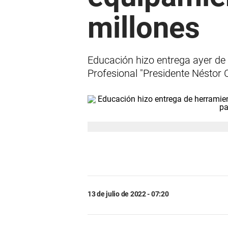
millones
Educación hizo entrega ayer de
Profesional "Presidente Néstor C
13 de julio de 2022 - 07:20