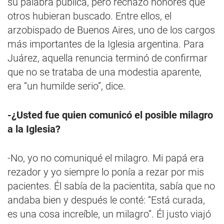
su palabra pública, pero rechazó honores que
otros hubieran buscado. Entre ellos, el
arzobispado de Buenos Aires, uno de los cargos
más importantes de la Iglesia argentina. Para
Juárez, aquella renuncia terminó de confirmar
que no se trataba de una modestia aparente,
era “un humilde serio”, dice.
-¿Usted fue quien comunicó el posible milagro
a la Iglesia?
-No, yo no comuniqué el milagro. Mi papá era
rezador y yo siempre lo ponía a rezar por mis
pacientes. Él sabía de la pacientita, sabía que no
andaba bien y después le conté: “Está curada,
es una cosa increíble, un milagro”. Él justo viajó