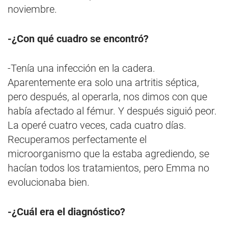
noviembre.
-¿Con qué cuadro se encontró?
-Tenía una infección en la cadera.
Aparentemente era solo una artritis séptica,
pero después, al operarla, nos dimos con que
había afectado al fémur. Y después siguió peor.
La operé cuatro veces, cada cuatro días.
Recuperamos perfectamente el
microorganismo que la estaba agrediendo, se
hacían todos los tratamientos, pero Emma no
evolucionaba bien.
-¿Cuál era el diagnóstico?