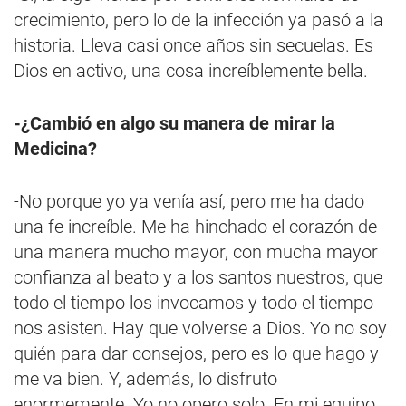
crecimiento, pero lo de la infección ya pasó a la
historia. Lleva casi once años sin secuelas. Es
Dios en activo, una cosa increíblemente bella.
-¿Cambió en algo su manera de mirar la
Medicina?
-No porque yo ya venía así, pero me ha dado
una fe increíble. Me ha hinchado el corazón de
una manera mucho mayor, con mucha mayor
confianza al beato y a los santos nuestros, que
todo el tiempo los invocamos y todo el tiempo
nos asisten. Hay que volverse a Dios. Yo no soy
quién para dar consejos, pero es lo que hago y
me va bien. Y, además, lo disfruto
enormemente. Yo no opero solo. En mi equipo