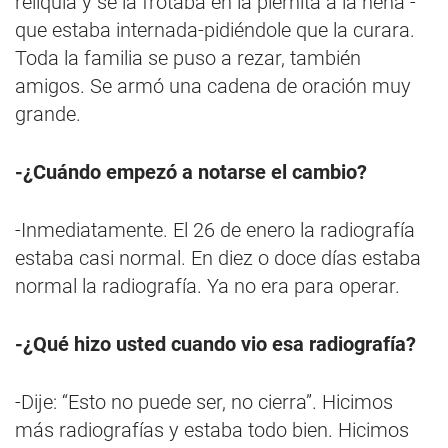
reliquia y se la frotaba en la piernita a la nena -
que estaba internada-pidiéndole que la curara.
Toda la familia se puso a rezar, también
amigos. Se armó una cadena de oración muy
grande.
-¿Cuándo empezó a notarse el cambio?
-Inmediatamente. El 26 de enero la radiografía
estaba casi normal. En diez o doce días estaba
normal la radiografía. Ya no era para operar.
-¿Qué hizo usted cuando vio esa radiografía?
-Dije: “Esto no puede ser, no cierra”. Hicimos
más radiografías y estaba todo bien. Hicimos