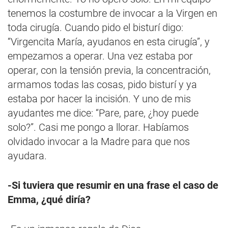
tenemos la costumbre de invocar a la Virgen en
toda cirugía. Cuando pido el bisturí digo:
“Virgencita María, ayudanos en esta cirugía”, y
empezamos a operar. Una vez estaba por
operar, con la tensión previa, la concentración,
armamos todas las cosas, pido bisturí y ya
estaba por hacer la incisión. Y uno de mis
ayudantes me dice: “Pare, pare, ¿hoy puede
solo?”. Casi me pongo a llorar. Habíamos
olvidado invocar a la Madre para que nos
ayudara.
-Si tuviera que resumir en una frase el caso de
Emma, ¿qué diría?