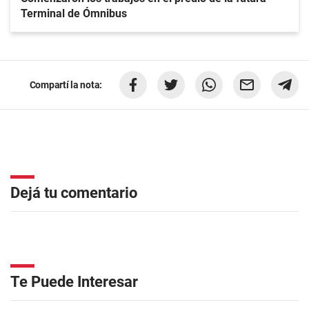
Terminal de Ómnibus
Compartí la nota:
Dejá tu comentario
Te Puede Interesar