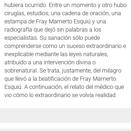
hubiera ocurrido. Entre un momento y otro hubo
cirugías, estudios, una cadena de oración, una
estampa de Fray Mamerto Esquiú y una
radiografía que dejó sin palabras a los
especialistas. Su sanación sólo puede
comprenderse como un suceso extraordinario e
inexplicable mediante las leyes naturales,
atribuido a una intervención divina o
sobrenatural. Se trata, justamente, del milagro
que llevó a la beatificación de Fray Mamerto
Esquiú. A continuación, el relato del médico que
vio cómo lo extraordinario se volvía realidad.