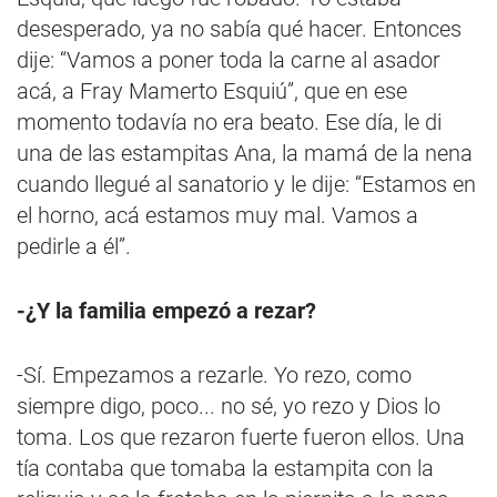
desesperado, ya no sabía qué hacer. Entonces
dije: “Vamos a poner toda la carne al asador
acá, a Fray Mamerto Esquiú”, que en ese
momento todavía no era beato. Ese día, le di
una de las estampitas Ana, la mamá de la nena
cuando llegué al sanatorio y le dije: “Estamos en
el horno, acá estamos muy mal. Vamos a
pedirle a él”.
-¿Y la familia empezó a rezar?
-Sí. Empezamos a rezarle. Yo rezo, como
siempre digo, poco... no sé, yo rezo y Dios lo
toma. Los que rezaron fuerte fueron ellos. Una
tía contaba que tomaba la estampita con la