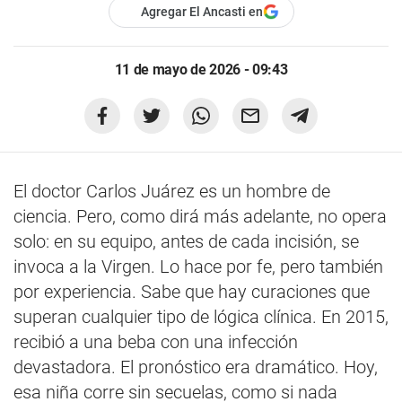
Agregar El Ancasti en
11 de mayo de 2026 - 09:43
El doctor Carlos Juárez es un hombre de
ciencia. Pero, como dirá más adelante, no opera
solo: en su equipo, antes de cada incisión, se
invoca a la Virgen. Lo hace por fe, pero también
por experiencia. Sabe que hay curaciones que
superan cualquier tipo de lógica clínica. En 2015,
recibió a una beba con una infección
devastadora. El pronóstico era dramático. Hoy,
esa niña corre sin secuelas, como si nada