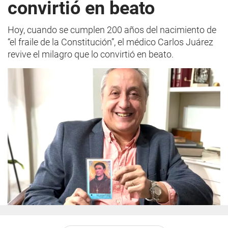
convirtió en beato
Hoy, cuando se cumplen 200 años del nacimiento de
“el fraile de la Constitución”, el médico Carlos Juárez
revive el milagro que lo convirtió en beato.