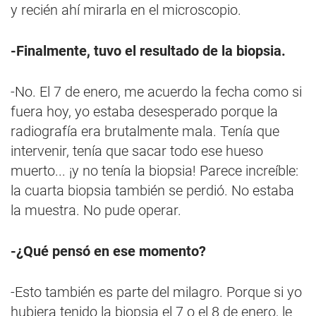
y recién ahí mirarla en el microscopio.
-Finalmente, tuvo el resultado de la biopsia.
-No. El 7 de enero, me acuerdo la fecha como si
fuera hoy, yo estaba desesperado porque la
radiografía era brutalmente mala. Tenía que
intervenir, tenía que sacar todo ese hueso
muerto... ¡y no tenía la biopsia! Parece increíble:
la cuarta biopsia también se perdió. No estaba
la muestra. No pude operar.
-¿Qué pensó en ese momento?
-Esto también es parte del milagro. Porque si yo
hubiera tenido la biopsia el 7 o el 8 de enero, le