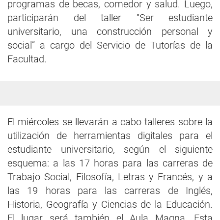
programas de becas, comedor y salud. Luego,
participarán del taller “Ser estudiante
universitario, una construcción personal y
social” a cargo del Servicio de Tutorías de la
Facultad.
El miércoles se llevarán a cabo talleres sobre la
utilización de herramientas digitales para el
estudiante universitario, según el siguiente
esquema: a las 17 horas para las carreras de
Trabajo Social, Filosofía, Letras y Francés, y a
las 19 horas para las carreras de Inglés,
Historia, Geografía y Ciencias de la Educación.
El lugar será también el Aula Magna. Esta