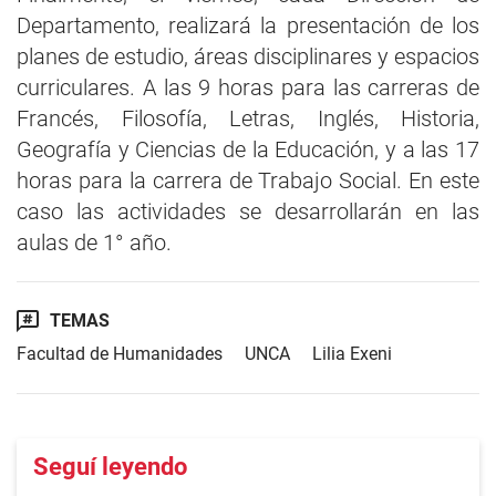
Departamento, realizará la presentación de los
planes de estudio, áreas disciplinares y espacios
curriculares. A las 9 horas para las carreras de
Francés, Filosofía, Letras, Inglés, Historia,
Geografía y Ciencias de la Educación, y a las 17
horas para la carrera de Trabajo Social. En este
caso las actividades se desarrollarán en las
aulas de 1° año.
TEMAS
Facultad de Humanidades
UNCA
Lilia Exeni
Seguí leyendo