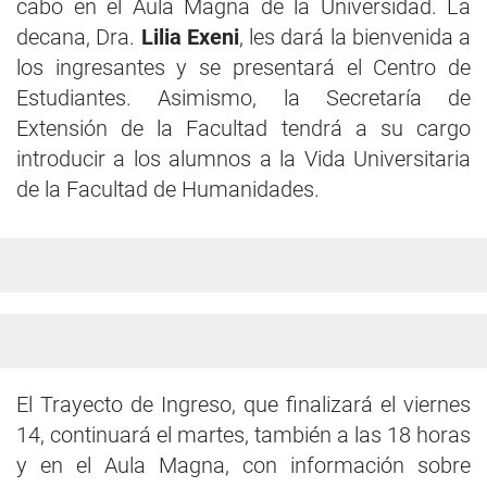
cabo en el Aula Magna de la Universidad. La
decana, Dra.
Lilia Exeni
, les dará la bienvenida a
los ingresantes y se presentará el Centro de
Estudiantes. Asimismo, la Secretaría de
Extensión de la Facultad tendrá a su cargo
introducir a los alumnos a la Vida Universitaria
de la Facultad de Humanidades.
El Trayecto de Ingreso, que finalizará el viernes
14, continuará el martes, también a las 18 horas
y en el Aula Magna, con información sobre