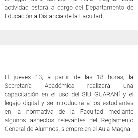
actividad estará a cargo del Departamento de
Educación a Distancia de la Facultad.
El jueves 13, a partir de las 18 horas, la
Secretaría Académica realizará una
capacitación en el uso del SIU GUARANÍ y el
legajo digital y se introducirá a los estudiantes
en la normativa de la Facultad mediante
algunos aspectos relevantes del Reglamento
General de Alumnos, siempre en el Aula Magna.