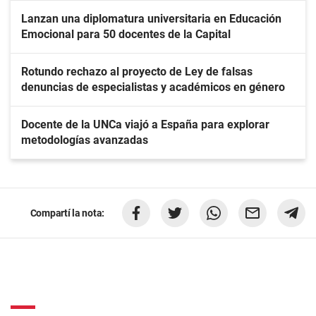
Lanzan una diplomatura universitaria en Educación
Emocional para 50 docentes de la Capital
Rotundo rechazo al proyecto de Ley de falsas
denuncias de especialistas y académicos en género
Docente de la UNCa viajó a España para explorar
metodologías avanzadas
Compartí la nota: