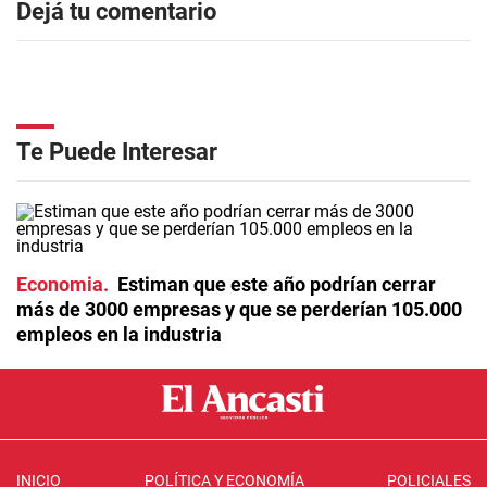
Dejá tu comentario
Te Puede Interesar
Economia
Estiman que este año podrían cerrar
más de 3000 empresas y que se perderían 105.000
empleos en la industria
INICIO
POLÍTICA Y ECONOMÍA
POLICIALES