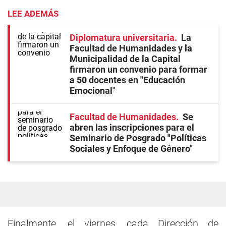
LEE ADEMÁS
Diplomatura universitaria
La
Facultad de Humanidades y la
Municipalidad de la Capital
firmaron un convenio para formar
a 50 docentes en "Educación
Emocional"
Facultad de Humanidades
Se
abren las inscripciones para el
Seminario de Posgrado "Políticas
Sociales y Enfoque de Género"
Finalmente, el viernes, cada Dirección de