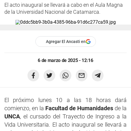
El acto inaugural se llevará a cabo en el Aula Magna
de la Universidad Nacional de Catamarca.
Agregar El Ancasti en
6 de marzo de 2025 - 12:16
El próximo lunes 10 a las 18 horas dará
comienzo, en la
Facultad de Humanidades
de la
UNCA
, el cursado del Trayecto de Ingreso a la
Vida Universitaria. El acto inaugural se llevará a