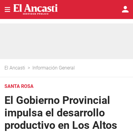
El Ancasti
>
Información General
SANTA ROSA
El Gobierno Provincial
impulsa el desarrollo
productivo en Los Altos