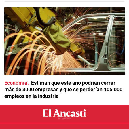
Economia
Estiman que este año podrían cerrar
más de 3000 empresas y que se perderían 105.000
empleos en la industria