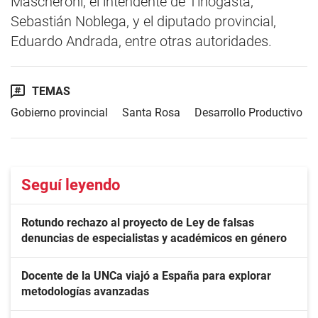
Mascheroni, el intendente de Tinogasta,
Sebastián Noblega, y el diputado provincial,
Eduardo Andrada, entre otras autoridades.
TEMAS
Gobierno provincial
Santa Rosa
Desarrollo Productivo
Seguí leyendo
Rotundo rechazo al proyecto de Ley de falsas
denuncias de especialistas y académicos en género
Docente de la UNCa viajó a España para explorar
metodologías avanzadas