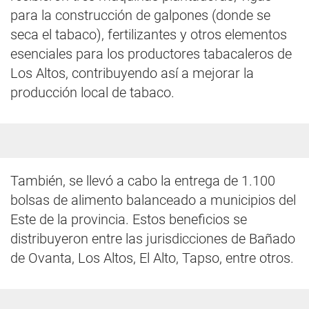
para la construcción de galpones (donde se
seca el tabaco), fertilizantes y otros elementos
esenciales para los productores tabacaleros de
Los Altos, contribuyendo así a mejorar la
producción local de tabaco.
También, se llevó a cabo la entrega de 1.100
bolsas de alimento balanceado a municipios del
Este de la provincia. Estos beneficios se
distribuyeron entre las jurisdicciones de Bañado
de Ovanta, Los Altos, El Alto, Tapso, entre otros.