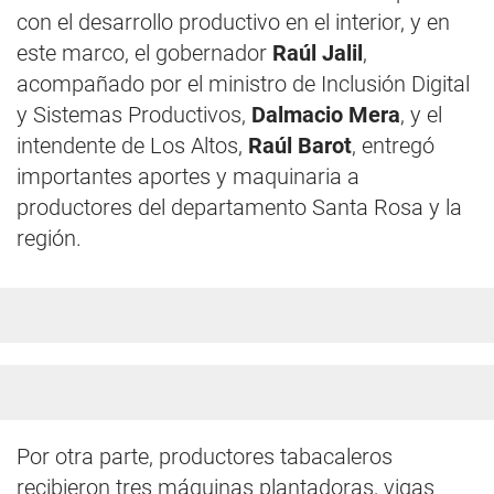
con el desarrollo productivo en el interior, y en
este marco, el gobernador
Raúl Jalil
,
acompañado por el ministro de Inclusión Digital
y Sistemas Productivos,
Dalmacio Mera
, y el
intendente de Los Altos,
Raúl Barot
, entregó
importantes aportes y maquinaria a
productores del departamento Santa Rosa y la
región.
Por otra parte, productores tabacaleros
recibieron tres máquinas plantadoras, vigas