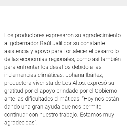
Los productores expresaron su agradecimiento
al gobernador Raúl Jalil por su constante
asistencia y apoyo para fortalecer el desarrollo
de las economías regionales, como así también
para enfrentar los desafíos debido a las
inclemencias climáticas. Johana Ibáñez,
productora viverista de Los Altos, expresó su
gratitud por el apoyo brindado por el Gobierno
ante las dificultades climáticas: “Hoy nos están
dando una gran ayuda que nos permite
continuar con nuestro trabajo. Estamos muy
agradecidas”.