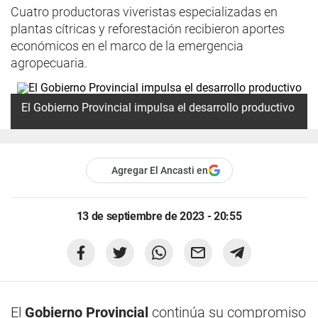
Cuatro productoras viveristas especializadas en
plantas cítricas y reforestación recibieron aportes
económicos en el marco de la emergencia
agropecuaria.
El
Gobierno Provincial
impulsa el
desarrollo productivo
Agregar El Ancasti en
13 de septiembre de 2023 - 20:55
El
Gobierno Provincial
continúa su compromiso