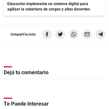
Educación implementa un sistema digital para
agilizar la cobertura de cargos y altas docentes
Compartí la nota:
Dejá tu comentario
Te Puede Interesar