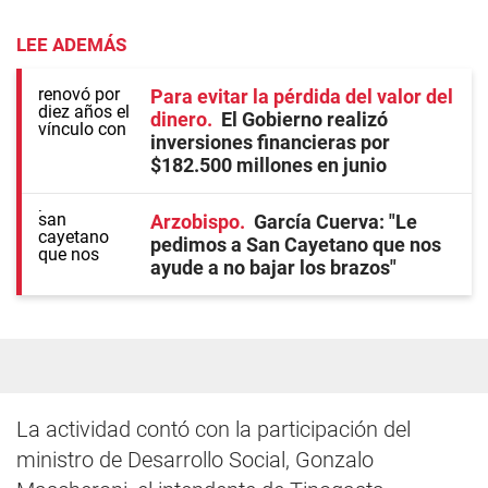
LEE ADEMÁS
Para evitar la pérdida del valor del
dinero
El Gobierno realizó
inversiones financieras por
$182.500 millones en junio
Arzobispo
García Cuerva: "Le
pedimos a San Cayetano que nos
ayude a no bajar los brazos"
La actividad contó con la participación del
ministro de Desarrollo Social, Gonzalo