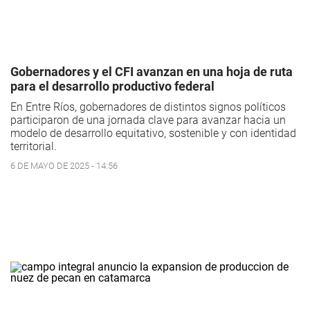
Gobernadores y el CFI avanzan en una hoja de ruta
para el desarrollo productivo federal
En Entre Ríos, gobernadores de distintos signos políticos
participaron de una jornada clave para avanzar hacia un
modelo de desarrollo equitativo, sostenible y con identidad
territorial.
6 DE MAYO DE 2025 - 14:56