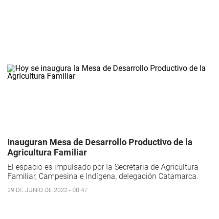
Inauguran Mesa de Desarrollo Productivo de la
Agricultura Familiar
El espacio es impulsado por la Secretaria de Agricultura
Familiar, Campesina e Indígena, delegación Catamarca.
29 DE JUNIO DE 2022 - 08:47