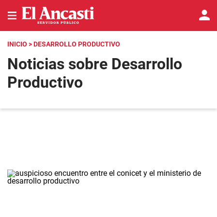
INICIO
> DESARROLLO PRODUCTIVO
Noticias sobre Desarrollo
Productivo