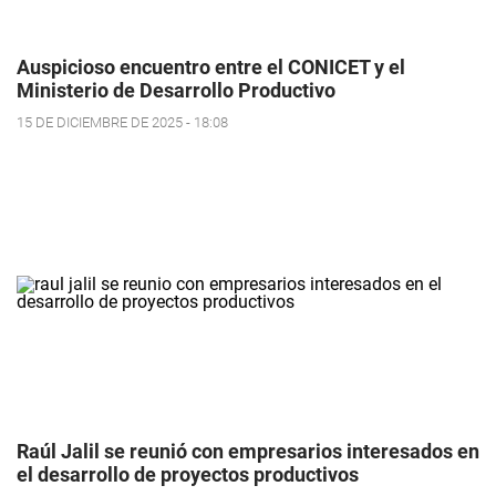
Auspicioso encuentro entre el CONICET y el
Ministerio de Desarrollo Productivo
15 DE DICIEMBRE DE 2025 - 18:08
Raúl Jalil se reunió con empresarios interesados en
el desarrollo de proyectos productivos