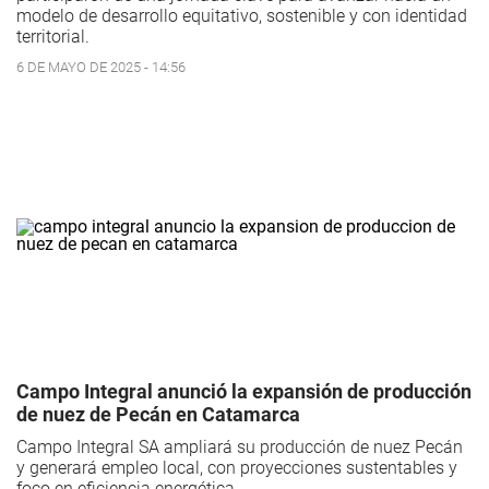
modelo de desarrollo equitativo, sostenible y con identidad
territorial.
6 DE MAYO DE 2025 - 14:56
Campo Integral anunció la expansión de producción
de nuez de Pecán en Catamarca
Campo Integral SA ampliará su producción de nuez Pecán
y generará empleo local, con proyecciones sustentables y
foco en eficiencia energética.