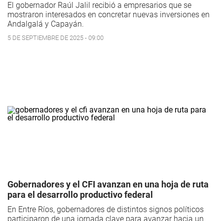
El gobernador Raúl Jalil recibió a empresarios que se
mostraron interesados en concretar nuevas inversiones en
Andalgalá y Capayán.
5 DE SEPTIEMBRE DE 2025 - 09:00
Gobernadores y el CFI avanzan en una hoja de ruta
para el desarrollo productivo federal
En Entre Ríos, gobernadores de distintos signos políticos
participaron de una jornada clave para avanzar hacia un