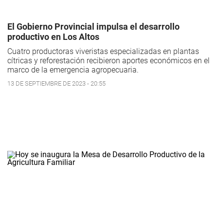
El Gobierno Provincial impulsa el desarrollo
productivo en Los Altos
Cuatro productoras viveristas especializadas en plantas
cítricas y reforestación recibieron aportes económicos en el
marco de la emergencia agropecuaria.
13 DE SEPTIEMBRE DE 2023 - 20:55