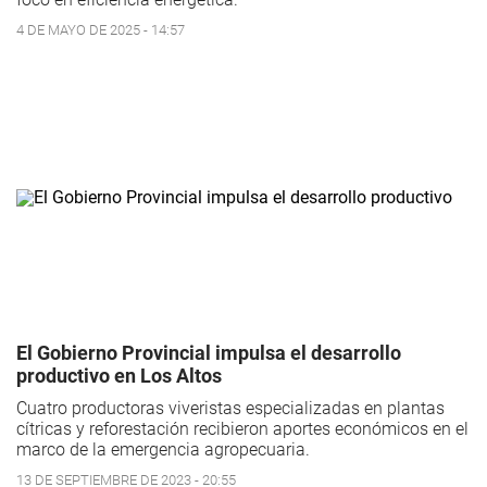
4 DE MAYO DE 2025 - 14:57
El Gobierno Provincial impulsa el desarrollo
productivo en Los Altos
Cuatro productoras viveristas especializadas en plantas
cítricas y reforestación recibieron aportes económicos en el
marco de la emergencia agropecuaria.
13 DE SEPTIEMBRE DE 2023 - 20:55