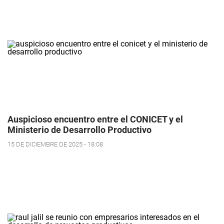
Auspicioso encuentro entre el CONICET y el
Ministerio de Desarrollo Productivo
15 DE DICIEMBRE DE 2025 - 18:08