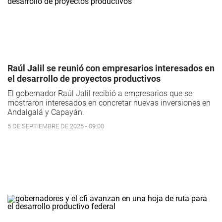
Raúl Jalil se reunió con empresarios interesados en
el desarrollo de proyectos productivos
El gobernador Raúl Jalil recibió a empresarios que se
mostraron interesados en concretar nuevas inversiones en
Andalgalá y Capayán.
5 DE SEPTIEMBRE DE 2025 - 09:00