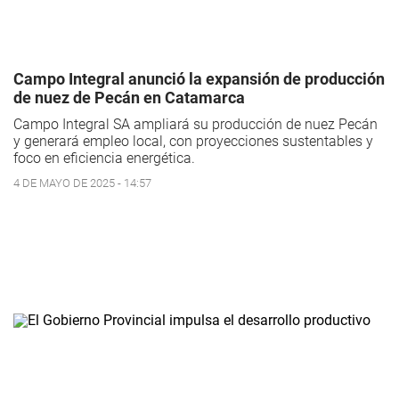
Campo Integral anunció la expansión de producción
de nuez de Pecán en Catamarca
Campo Integral SA ampliará su producción de nuez Pecán
y generará empleo local, con proyecciones sustentables y
foco en eficiencia energética.
4 DE MAYO DE 2025 - 14:57