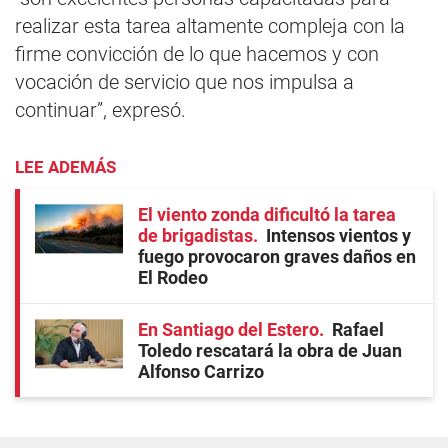
realizar esta tarea altamente compleja con la
firme convicción de lo que hacemos y con
vocación de servicio que nos impulsa a
continuar”, expresó.
LEE ADEMÁS
El viento zonda dificultó la tarea
de brigadistas
Intensos vientos y
fuego provocaron graves daños en
El Rodeo
En Santiago del Estero
Rafael
Toledo rescatará la obra de Juan
Alfonso Carrizo