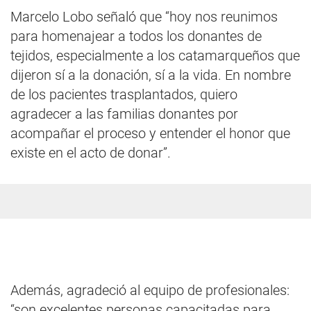
Marcelo Lobo señaló que “hoy nos reunimos
para homenajear a todos los donantes de
tejidos, especialmente a los catamarqueños que
dijeron sí a la donación, sí a la vida. En nombre
de los pacientes trasplantados, quiero
agradecer a las familias donantes por
acompañar el proceso y entender el honor que
existe en el acto de donar”.
Además, agradeció al equipo de profesionales:
“son excelentes personas capacitadas para