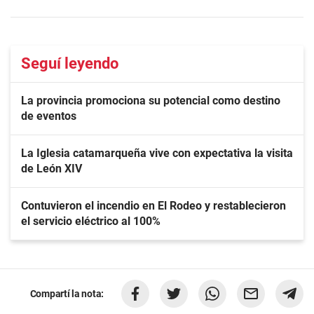
Seguí leyendo
La provincia promociona su potencial como destino
de eventos
La Iglesia catamarqueña vive con expectativa la visita
de León XIV
Contuvieron el incendio en El Rodeo y restablecieron
el servicio eléctrico al 100%
Compartí la nota: