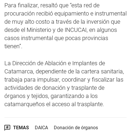
Para finalizar, resaltó que “esta red de
procuración recibió equipamiento e instrumental
de muy alto costo a través de la inversión que
desde el Ministerio y de INCUCAI, en algunos
casos instrumental que pocas provincias
tienen”.
La Dirección de Ablación e Implantes de
Catamarca, dependiente de la cartera sanitaria,
trabaja para impulsar, coordinar y fiscalizar las
actividades de donación y trasplante de
órganos y tejidos, garantizando a los
catamarqueños el acceso al trasplante.
TEMAS
DAICA
Donación de órganos