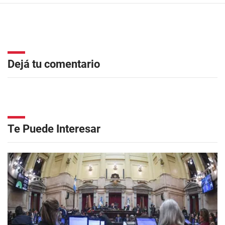
Dejá tu comentario
Te Puede Interesar