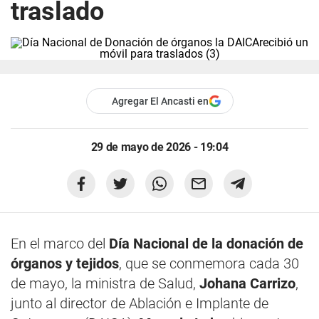
traslado
Agregar El Ancasti en
29 de mayo de 2026 - 19:04
En el marco del
Día Nacional de la donación de
órganos y tejidos
, que se conmemora cada 30
de mayo, la ministra de Salud,
Johana Carrizo
,
junto al director de Ablación e Implante de