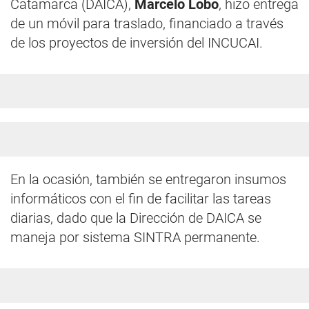
Catamarca (DAICA),
Marcelo Lobo
, hizo entrega
de un móvil para traslado, financiado a través
de los proyectos de inversión del INCUCAI.
En la ocasión, también se entregaron insumos
informáticos con el fin de facilitar las tareas
diarias, dado que la Dirección de DAICA se
maneja por sistema SINTRA permanente.