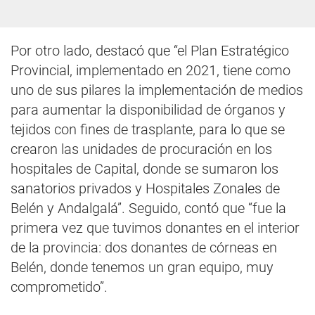
Por otro lado, destacó que “el Plan Estratégico
Provincial, implementado en 2021, tiene como
uno de sus pilares la implementación de medios
para aumentar la disponibilidad de órganos y
tejidos con fines de trasplante, para lo que se
crearon las unidades de procuración en los
hospitales de Capital, donde se sumaron los
sanatorios privados y Hospitales Zonales de
Belén y Andalgalá”. Seguido, contó que “fue la
primera vez que tuvimos donantes en el interior
de la provincia: dos donantes de córneas en
Belén, donde tenemos un gran equipo, muy
comprometido”.