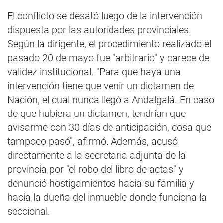
El conflicto se desató luego de la intervención
dispuesta por las autoridades provinciales.
Según la dirigente, el procedimiento realizado el
pasado 20 de mayo fue "arbitrario" y carece de
validez institucional. "Para que haya una
intervención tiene que venir un dictamen de
Nación, el cual nunca llegó a Andalgalá. En caso
de que hubiera un dictamen, tendrían que
avisarme con 30 días de anticipación, cosa que
tampoco pasó", afirmó. Además, acusó
directamente a la secretaria adjunta de la
provincia por "el robo del libro de actas" y
denunció hostigamientos hacia su familia y
hacia la dueña del inmueble donde funciona la
seccional.