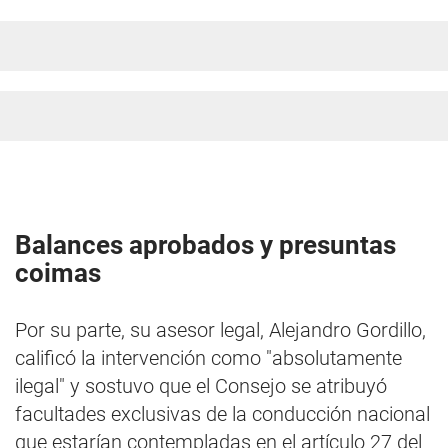
Balances aprobados y presuntas
coimas
Por su parte, su asesor legal, Alejandro Gordillo,
calificó la intervención como "absolutamente
ilegal" y sostuvo que el Consejo se atribuyó
facultades exclusivas de la conducción nacional
que estarían contempladas en el artículo 27 del