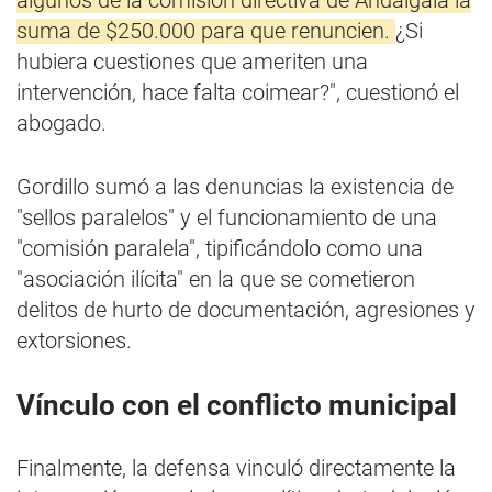
algunos de la comisión directiva de Andalgalá la
suma de $250.000 para que renuncien.
¿Si
hubiera cuestiones que ameriten una
intervención, hace falta coimear?", cuestionó el
abogado.
Gordillo sumó a las denuncias la existencia de
"sellos paralelos" y el funcionamiento de una
"comisión paralela", tipificándolo como una
"asociación ilícita" en la que se cometieron
delitos de hurto de documentación, agresiones y
extorsiones.
Vínculo con el conflicto municipal
Finalmente, la defensa vinculó directamente la