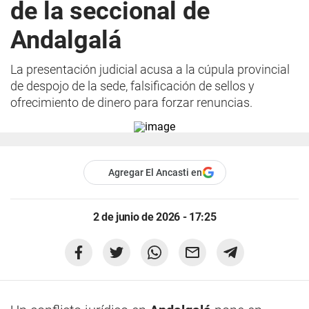
de la seccional de
Andalgalá
La presentación judicial acusa a la cúpula provincial
de despojo de la sede, falsificación de sellos y
ofrecimiento de dinero para forzar renuncias.
Agregar El Ancasti en
2 de junio de 2026 - 17:25