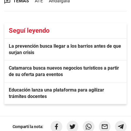
TEMAS
ATE
Andalgalá
Seguí leyendo
La prevención busca llegar a los barrios antes de que
surjan crisis
Catamarca busca nuevos negocios turísticos a partir
de su oferta para eventos
Educación lanza una plataforma para agilizar
trámites docentes
Compartí la nota: