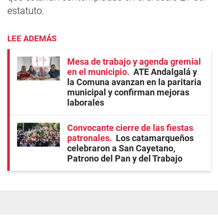
estatuto.
LEE ADEMÁS
Mesa de trabajo y agenda gremial
en el municipio
ATE Andalgalá y
la Comuna avanzan en la paritaria
municipal y confirman mejoras
laborales
Convocante cierre de las fiestas
patronales
Los catamarqueños
celebraron a San Cayetano,
Patrono del Pan y del Trabajo