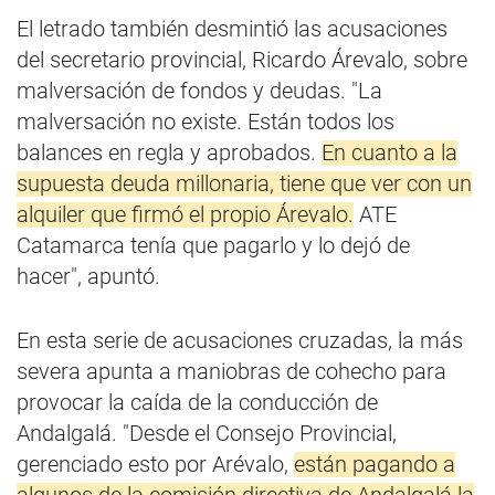
El letrado también desmintió las acusaciones
del secretario provincial, Ricardo Árevalo, sobre
malversación de fondos y deudas. "La
malversación no existe. Están todos los
balances en regla y aprobados.
En cuanto a la
supuesta deuda millonaria, tiene que ver con un
alquiler que firmó el propio Árevalo.
ATE
Catamarca tenía que pagarlo y lo dejó de
hacer", apuntó.
En esta serie de acusaciones cruzadas, la más
severa apunta a maniobras de cohecho para
provocar la caída de la conducción de
Andalgalá. "Desde el Consejo Provincial,
gerenciado esto por Arévalo,
están pagando a