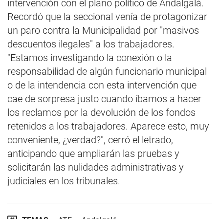
intervención con el plano político de Andalgalá.
Recordó que la seccional venía de protagonizar
un paro contra la Municipalidad por "masivos
descuentos ilegales" a los trabajadores.
"Estamos investigando la conexión o la
responsabilidad de algún funcionario municipal
o de la intendencia con esta intervención que
cae de sorpresa justo cuando íbamos a hacer
los reclamos por la devolución de los fondos
retenidos a los trabajadores. Aparece esto, muy
conveniente, ¿verdad?", cerró el letrado,
anticipando que ampliarán las pruebas y
solicitarán las nulidades administrativas y
judiciales en los tribunales.