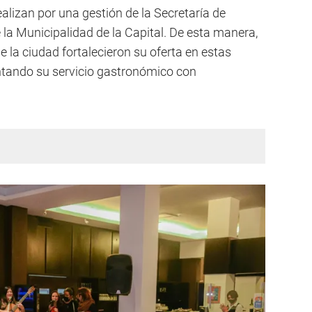
ealizan por una gestión de la Secretaría de
la Municipalidad de la Capital. De esta manera,
 la ciudad fortalecieron su oferta en estas
tando su servicio gastronómico con