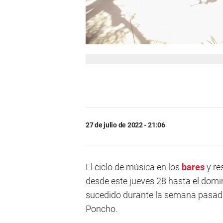
27 de julio de 2022 - 21:06
El ciclo de música en los
bares
y re
desde este jueves 28 hasta el domin
sucedido durante la semana pasada 
Poncho.