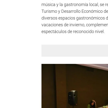
música y la gastronomía local, se r
Turismo y Desarrollo Económico de 
diversos espacios gastronómicos de
vacaciones de invierno, complemen
espectáculos de reconocido nivel.