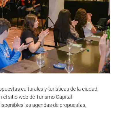
puestas culturales y turísticas de la ciudad,
el sitio web de Turismo Capital
disponibles las agendas de propuestas,