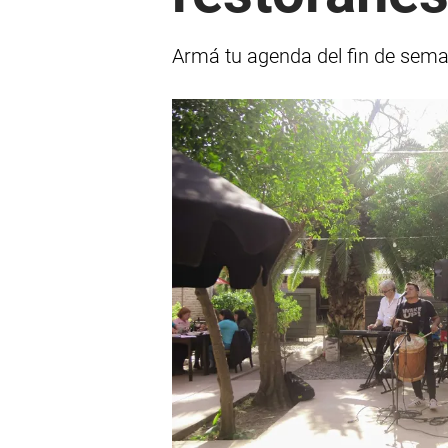
Armá tu agenda del fin de semana