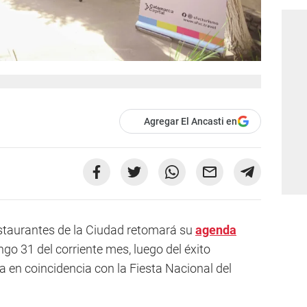
Agregar El Ancasti en
staurantes de la Ciudad retomará su
agenda
go 31 del corriente mes, luego del éxito
en coincidencia con la Fiesta Nacional del