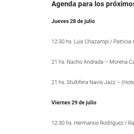
Agenda para los próximos
Jueves 28 de julio
12:30 hs. Luis Chazampi / Patricia 
21 hs. Nacho Andrada – Morena Ca
21 hs. Stultifera Navis Jazz – (Hot
Viernes 29 de julio
12:30 hs. Hermanos Rodríguez / Ra