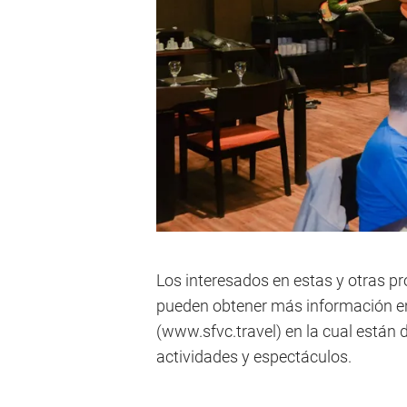
Los interesados en estas y otras pro
pueden obtener más información en 
(www.sfvc.travel) en la cual están 
actividades y espectáculos.