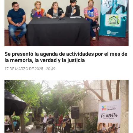
Se presentó la agenda de actividades por el mes de
la memoria, la verdad y la justicia
17 DE MARZO DE 2025 - 20:49