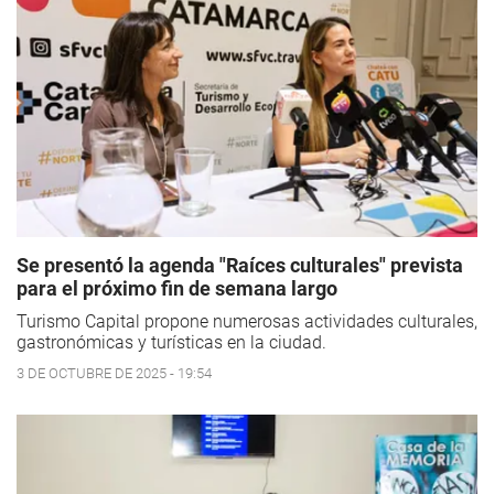
Se presentó la agenda "Raíces culturales" prevista
para el próximo fin de semana largo
Turismo Capital propone numerosas actividades culturales,
gastronómicas y turísticas en la ciudad.
3 DE OCTUBRE DE 2025 - 19:54