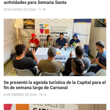
actividades para Semana Santa
30 DE MARZO DE 2026 - 11:49
Se presentó la agenda turística de la Capital para el
fin de semana largo de Carnaval
6 DE FEBRERO DE 2026 - 19:19