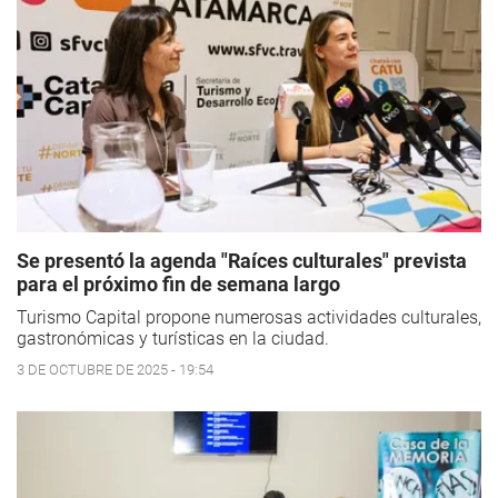
Se presentó la agenda "Raíces culturales" prevista
para el próximo fin de semana largo
Turismo Capital propone numerosas actividades culturales,
gastronómicas y turísticas en la ciudad.
3 DE OCTUBRE DE 2025 - 19:54