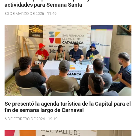
actividades para Semana Santa
30 DE MARZO DE 2026 - 11:49
Se presentó la agenda turística de la Capital para el
fin de semana largo de Carnaval
6 DE FEBRERO DE 2026 - 19:19