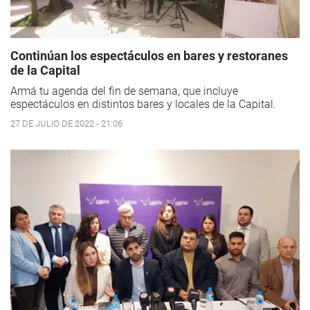
Continúan los espectáculos en bares y restoranes
de la Capital
Armá tu agenda del fin de semana, que incluye
espectáculos en distintos bares y locales de la Capital.
27 DE JULIO DE 2022 - 21:06