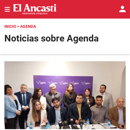
INICIO
> AGENDA
Noticias sobre Agenda