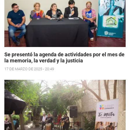
Se presentó la agenda de actividades por el mes de
la memoria, la verdad y la justicia
17 DE MARZO DE 2025 - 20:49