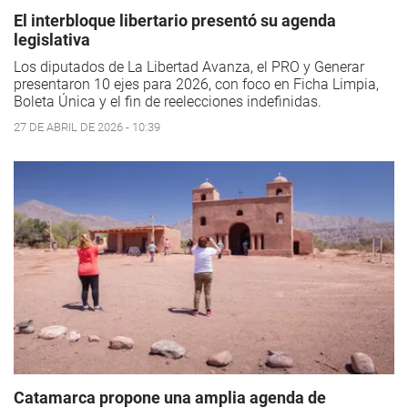
El interbloque libertario presentó su agenda
legislativa
Los diputados de La Libertad Avanza, el PRO y Generar
presentaron 10 ejes para 2026, con foco en Ficha Limpia,
Boleta Única y el fin de reelecciones indefinidas.
27 DE ABRIL DE 2026 - 10:39
Catamarca propone una amplia agenda de