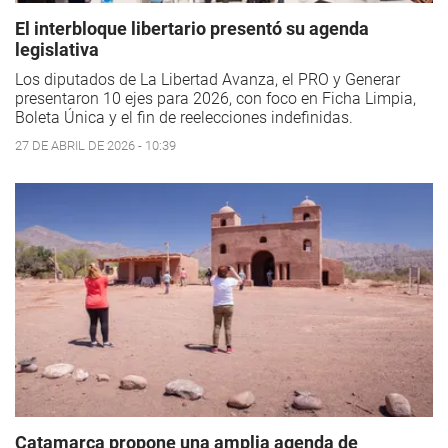
El interbloque libertario presentó su agenda
legislativa
Los diputados de La Libertad Avanza, el PRO y Generar
presentaron 10 ejes para 2026, con foco en Ficha Limpia,
Boleta Única y el fin de reelecciones indefinidas.
27 DE ABRIL DE 2026 - 10:39
Catamarca propone una amplia agenda de