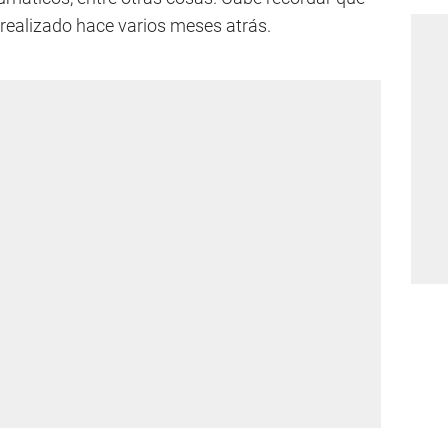
 realizado hace varios meses atrás.