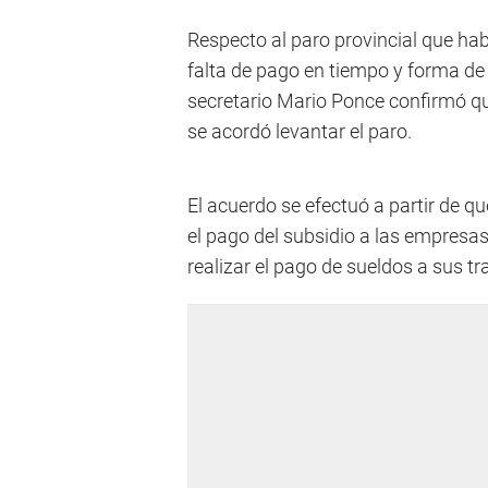
Respecto al paro provincial que hab
falta de pago en tiempo y forma de l
secretario Mario Ponce confirmó que
se acordó levantar el paro.
El acuerdo se efectuó a partir de qu
el pago del subsidio a las empresa
realizar el pago de sueldos a sus tr