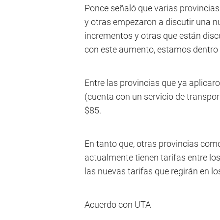
Ponce señaló que varias provincias 
y otras empezaron a discutir una nu
incrementos y otras que están discu
con este aumento, estamos dentro 
Entre las provincias que ya aplicar
(cuenta con un servicio de transpor
$85.
En tanto que, otras provincias como
actualmente tienen tarifas entre los
las nuevas tarifas que regirán en 
Acuerdo con UTA