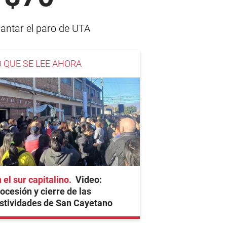
antar el paro de UTA
O QUE SE LEE AHORA
 el sur capitalino
Video:
ocesión y cierre de las
stividades de San Cayetano