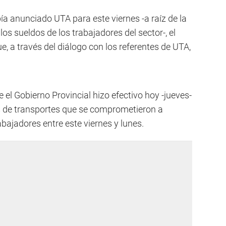
ía anunciado UTA para este viernes -a raíz de la
os sueldos de los trabajadores del sector-, el
, a través del diálogo con los referentes de UTA,
e el Gobierno Provincial hizo efectivo hoy -jueves-
s de transportes que se comprometieron a
abajadores entre este viernes y lunes.