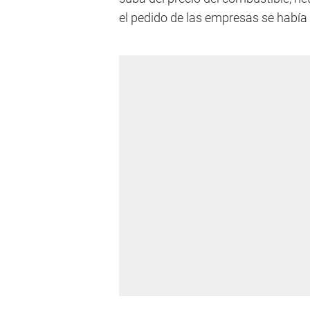
el pedido de las empresas se había