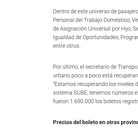
Dentro de este universo de pasajer
Personal del Trabajo Doméstico, Ve
de Asignación Universal por Hijo,
Igualdad de Oportunidades, Progr
entre otros.
Por último, el secretario de Transpo
urbano poco a poco está recuperan
“Estamos recuperando los niveles d
sistema SUBE, tenemos números exa
fueron 1.690.000 los boletos regist
Precios del boleto en otras provin