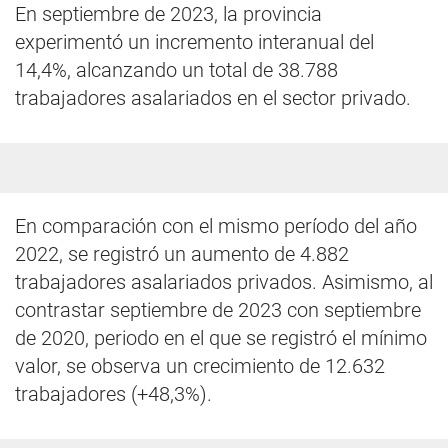
En septiembre de 2023, la provincia
experimentó un incremento interanual del
14,4%, alcanzando un total de 38.788
trabajadores asalariados en el sector privado.
En comparación con el mismo período del año
2022, se registró un aumento de 4.882
trabajadores asalariados privados. Asimismo, al
contrastar septiembre de 2023 con septiembre
de 2020, periodo en el que se registró el mínimo
valor, se observa un crecimiento de 12.632
trabajadores (+48,3%).