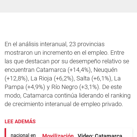
En el análisis interanual, 23 provincias
mostraron un incremento en el empleo. Entre
las que destacan por su desempeño relativo se
encuentran Catamarca (+14,4%), Neuquén
(+12,8%), La Rioja (+6,2%), Salta (+6,1%), La
Pampa (+4,9%) y Río Negro (+3,1%). De este
modo, Catamarca continúa liderando el ranking
de crecimiento interanual de empleo privado.
LEE ADEMÁS
Movilización
Video: Catamarca