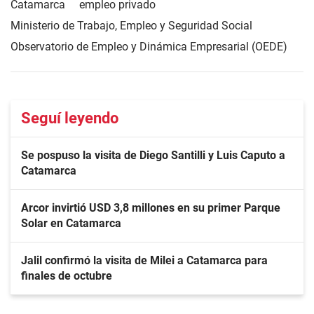
Catamarca
empleo privado
Ministerio de Trabajo, Empleo y Seguridad Social
Observatorio de Empleo y Dinámica Empresarial (OEDE)
Seguí leyendo
Se pospuso la visita de Diego Santilli y Luis Caputo a
Catamarca
Arcor invirtió USD 3,8 millones en su primer Parque
Solar en Catamarca
Jalil confirmó la visita de Milei a Catamarca para
finales de octubre