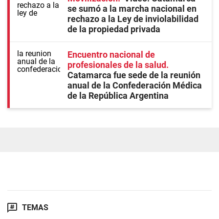
se sumó a la marcha nacional en
rechazo a la Ley de inviolabilidad
de la propiedad privada
Encuentro nacional de
profesionales de la salud
Catamarca fue sede de la reunión
anual de la Confederación Médica
de la República Argentina
TEMAS