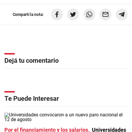
Compartí la nota:
Dejá tu comentario
Te Puede Interesar
Por el financiamiento y los salarios
Universidades