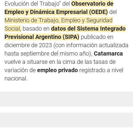
Evolución del Trabajo” del
Observatorio de
Empleo y Dinámica Empresarial (OEDE)
del
Ministerio de Trabajo, Empleo y Seguridad
Social,
basado en
datos del Sistema Integrado
Previsional Argentino (SIPA)
publicado en
diciembre de 2023 (con información actualizada
hasta septiembre del mismo año),
Catamarca
vuelve a situarse en la cima de las tasas de
variación de
empleo privado
registrado a nivel
nacional.