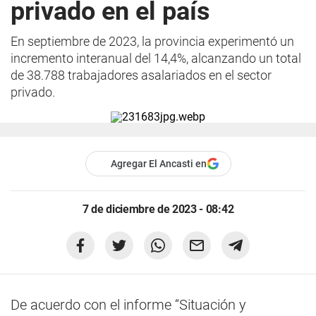
privado en el país
En septiembre de 2023, la provincia experimentó un
incremento interanual del 14,4%, alcanzando un total
de 38.788 trabajadores asalariados en el sector
privado.
Agregar El Ancasti en
7 de diciembre de 2023 - 08:42
De acuerdo con el informe “Situación y