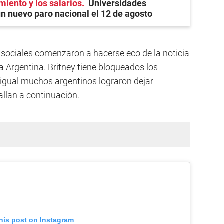
miento y los salarios
Universidades
n nuevo paro nacional el 12 de agosto
sociales comenzaron a hacerse eco de la noticia
a Argentina. Britney tiene bloqueados los
igual muchos argentinos lograron dejar
allan a continuación.
his post on Instagram