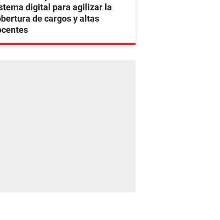
stema digital para agilizar la
bertura de cargos y altas
ocentes