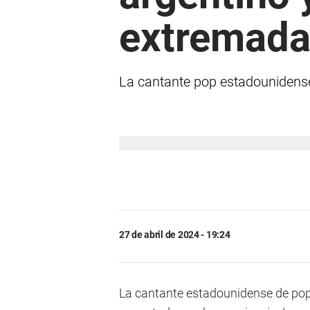
extremada
La cantante pop estadounidense 
27 de abril de 2024 - 19:24
La cantante estadounidense de po