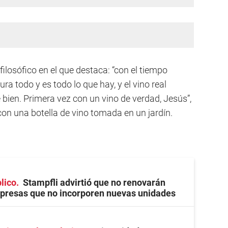
filosófico en el que destaca: “con el tiempo
ra todo y es todo lo que hay, y el vino real
ien. Primera vez con un vino de verdad, Jesús”,
on una botella de vino tomada en un jardín.
lico
Stampfli advirtió que no renovarán
presas que no incorporen nuevas unidades