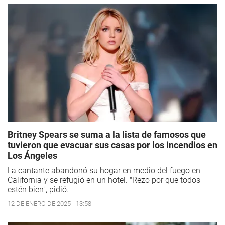
Britney Spears se suma a la lista de famosos que
tuvieron que evacuar sus casas por los incendios en
Los Ángeles
La cantante abandonó su hogar en medio del fuego en
California y se refugió en un hotel. "Rezo por que todos
estén bien", pidió.
12 DE ENERO DE 2025 - 13:58