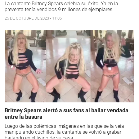
La cantante Britney Spears celebra su éxito. Ya en la
preventa tenía vendidos 9 millones de ejemplares.
25 DE OCTUBRE DE 2023 - 11:05
Britney Spears alertó a sus fans al bailar vendada
entre la basura
Luego de las polémicas imágenes en las que se la veía
manipulando cuchillos, la cantante se volvió a grabar
bailando en el living de su casa.