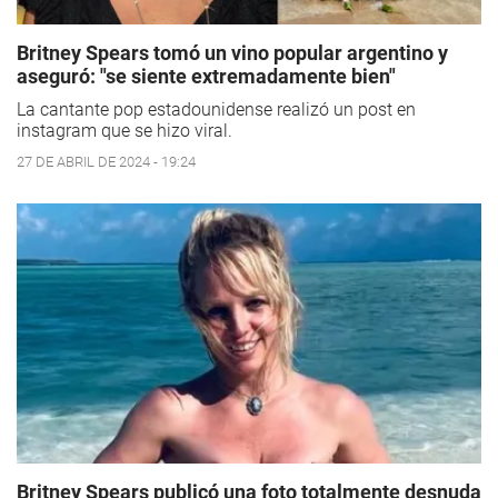
Britney Spears tomó un vino popular argentino y
aseguró: "se siente extremadamente bien"
La cantante pop estadounidense realizó un post en
instagram que se hizo viral.
27 DE ABRIL DE 2024 - 19:24
Britney Spears publicó una foto totalmente desnuda