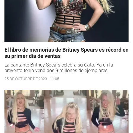
El libro de memorias de Britney Spears es récord en
su primer día de ventas
La cantante Britney Spears celebra su éxito. Ya en la
preventa tenía vendidos 9 millones de ejemplares.
25 DE OCTUBRE DE 2023 - 11:05