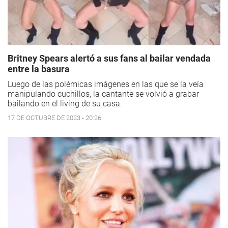
Britney Spears alertó a sus fans al bailar vendada
entre la basura
Luego de las polémicas imágenes en las que se la veía
manipulando cuchillos, la cantante se volvió a grabar
bailando en el living de su casa.
17 DE OCTUBRE DE 2023 - 20:26