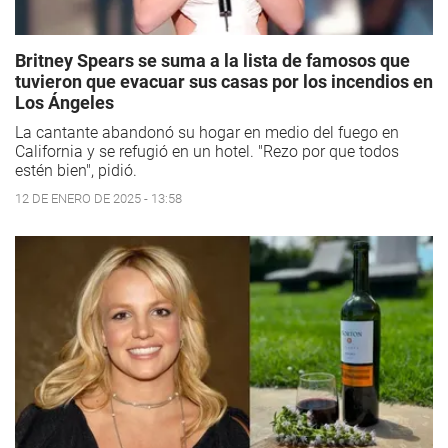
Britney Spears se suma a la lista de famosos que
tuvieron que evacuar sus casas por los incendios en
Los Ángeles
La cantante abandonó su hogar en medio del fuego en
California y se refugió en un hotel. "Rezo por que todos
estén bien", pidió.
12 DE ENERO DE 2025 - 13:58