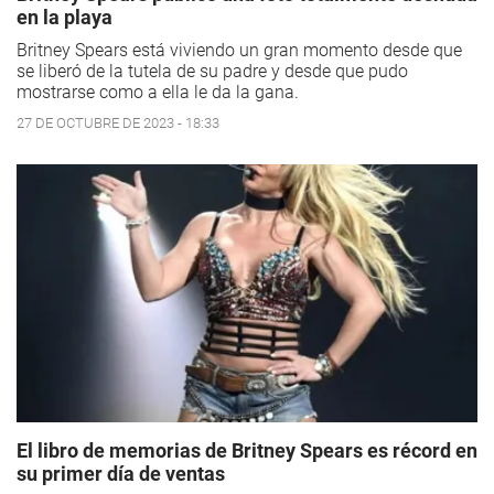
en la playa
Britney Spears está viviendo un gran momento desde que
se liberó de la tutela de su padre y desde que pudo
mostrarse como a ella le da la gana.
27 DE OCTUBRE DE 2023 - 18:33
El libro de memorias de Britney Spears es récord en
su primer día de ventas