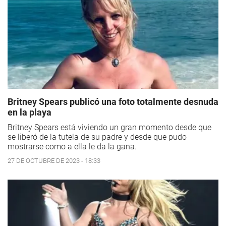
Britney Spears publicó una foto totalmente desnuda
en la playa
Britney Spears está viviendo un gran momento desde que
se liberó de la tutela de su padre y desde que pudo
mostrarse como a ella le da la gana.
27 DE OCTUBRE DE 2023 - 18:33