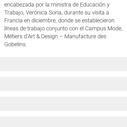
encabezada por la ministra de Educación y
Trabajo, Verónica Soria, durante su visita a
Francia en diciembre, donde se establecieron
líneas de trabajo conjunto con el Campus Mode,
Métiers d’Art & Design – Manufacture des
Gobelins.