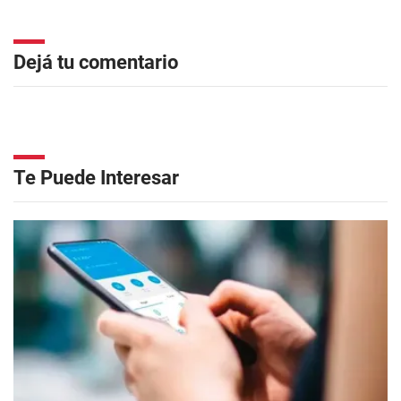
Dejá tu comentario
Te Puede Interesar