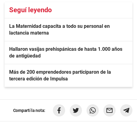
Seguí leyendo
La Maternidad capacita a todo su personal en
lactancia materna
Hallaron vasijas prehispánicas de hasta 1.000 años
de antigüedad
Más de 200 emprendedores participaron de la
tercera edición de Impulsa
Compartí la nota: