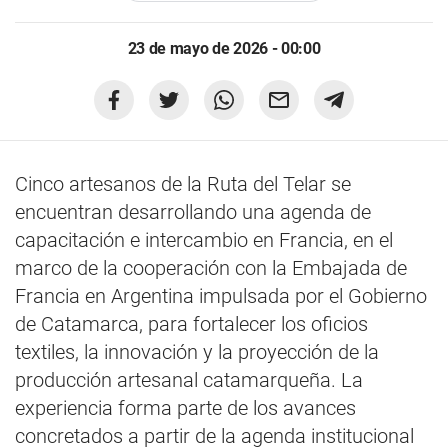
23 de mayo de 2026 - 00:00
Cinco artesanos de la Ruta del Telar se
encuentran desarrollando una agenda de
capacitación e intercambio en Francia, en el
marco de la cooperación con la Embajada de
Francia en Argentina impulsada por el Gobierno
de Catamarca, para fortalecer los oficios
textiles, la innovación y la proyección de la
producción artesanal catamarqueña. La
experiencia forma parte de los avances
concretados a partir de la agenda institucional