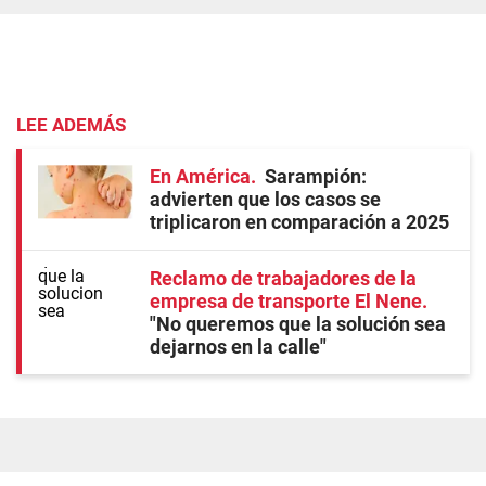
LEE ADEMÁS
En América
Sarampión:
advierten que los casos se
triplicaron en comparación a 2025
Reclamo de trabajadores de la
empresa de transporte El Nene
"No queremos que la solución sea
dejarnos en la calle"