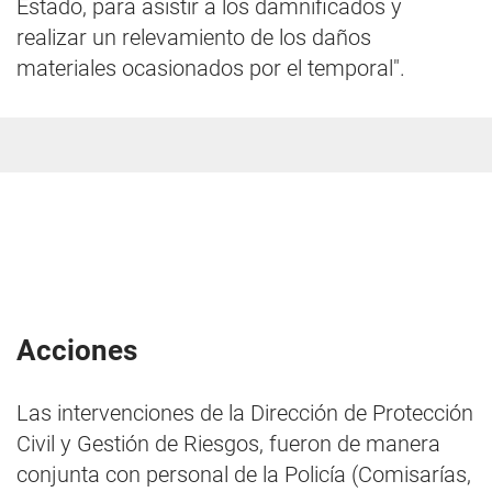
Estado, para asistir a los damnificados y
realizar un relevamiento de los daños
materiales ocasionados por el temporal".
Acciones
Las intervenciones de la Dirección de Protección
Civil y Gestión de Riesgos, fueron de manera
conjunta con personal de la Policía (Comisarías,