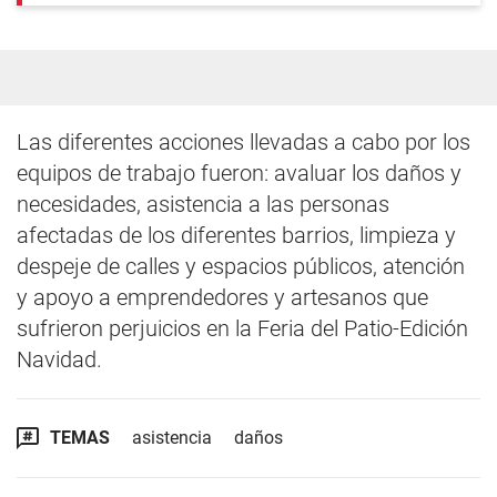
Las diferentes acciones llevadas a cabo por los
equipos de trabajo fueron: avaluar los daños y
necesidades, asistencia a las personas
afectadas de los diferentes barrios, limpieza y
despeje de calles y espacios públicos, atención
y apoyo a emprendedores y artesanos que
sufrieron perjuicios en la Feria del Patio-Edición
Navidad.
TEMAS
asistencia
daños