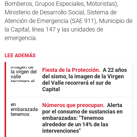
Bomberos, Grupos Especiales, Motoristas),
Ministerio de Desarrollo Social, Sistema de
Atención de Emergencia (SAE 911), Municipio de
la Capital, línea 147 y las unidades de
emergencia.
LEE ADEMÁS
Fiesta de la Protección
A 22 años
del sismo, la imagen de la Virgen
del Valle recorrerá el sur de
Capital
Números que preocupan
Alerta
por el consumo de sustancias en
embarazadas: "Tenemos
alrededor de un 14% de las
intervenciones"