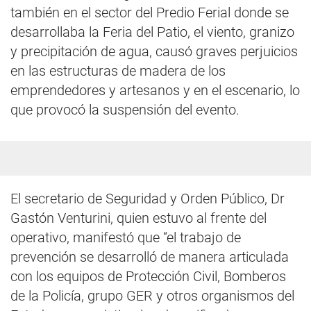
también en el sector del Predio Ferial donde se
desarrollaba la Feria del Patio, el viento, granizo
y precipitación de agua, causó graves perjuicios
en las estructuras de madera de los
emprendedores y artesanos y en el escenario, lo
que provocó la suspensión del evento.
El secretario de Seguridad y Orden Público, Dr
Gastón Venturini, quien estuvo al frente del
operativo, manifestó que “el trabajo de
prevención se desarrolló de manera articulada
con los equipos de Protección Civil, Bomberos
de la Policía, grupo GER y otros organismos del