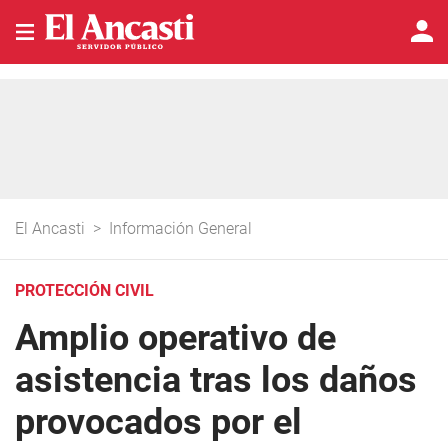
El Ancasti
>
Información General
PROTECCIÓN CIVIL
Amplio operativo de
asistencia tras los daños
provocados por el