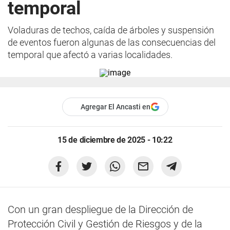
temporal
Voladuras de techos, caída de árboles y suspensión
de eventos fueron algunas de las consecuencias del
temporal que afectó a varias localidades.
Agregar El Ancasti en
15 de diciembre de 2025 - 10:22
Con un gran despliegue de la Dirección de
Protección Civil y Gestión de Riesgos y de la