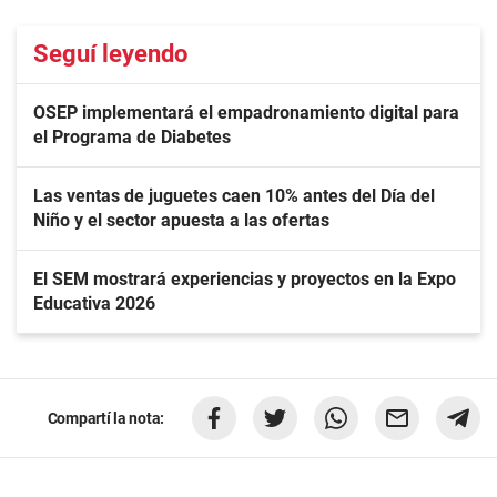
Seguí leyendo
OSEP implementará el empadronamiento digital para
el Programa de Diabetes
Las ventas de juguetes caen 10% antes del Día del
Niño y el sector apuesta a las ofertas
El SEM mostrará experiencias y proyectos en la Expo
Educativa 2026
Compartí la nota: