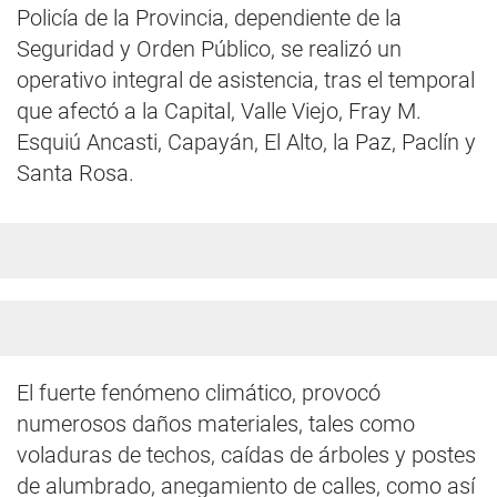
Policía de la Provincia, dependiente de la
Seguridad y Orden Público, se realizó un
operativo integral de asistencia, tras el temporal
que afectó a la Capital, Valle Viejo, Fray M.
Esquiú Ancasti, Capayán, El Alto, la Paz, Paclín y
Santa Rosa.
El fuerte fenómeno climático, provocó
numerosos daños materiales, tales como
voladuras de techos, caídas de árboles y postes
de alumbrado, anegamiento de calles, como así