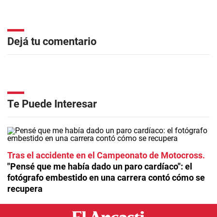
Dejá tu comentario
Te Puede Interesar
Tras el accidente en el Campeonato de Motocross
"Pensé que me había dado un paro cardíaco": el
fotógrafo embestido en una carrera contó cómo se
recupera