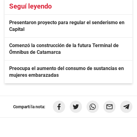
Seguí leyendo
Presentaron proyecto para regular el senderismo en
Capital
Comenzó la construcción de la futura Terminal de
Ómnibus de Catamarca
Preocupa el aumento del consumo de sustancias en
mujeres embarazadas
Compartí la nota: