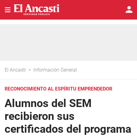
El Ancasti
>
Información General
RECONOCIMIENTO AL ESPÍRITU EMPRENDEDOR
Alumnos del SEM
recibieron sus
certificados del programa