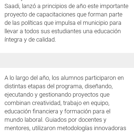
Saadi, lanzó a principios de año este importante
proyecto de capacitaciones que forman parte
de las políticas que impulsa el municipio para
llevar a todos sus estudiantes una educación
íntegra y de calidad.
A lo largo del año, los alumnos participaron en
distintas etapas del programa, diseñando,
ejecutando y gestionando proyectos que
combinan creatividad, trabajo en equipo,
educación financiera y formación para el
mundo laboral. Guiados por docentes y
mentores, utilizaron metodologías innovadoras