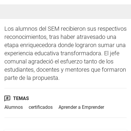
Los alumnos del SEM recibieron sus respectivos
reconocimientos, tras haber atravesado una
etapa enriquecedora donde lograron sumar una
experiencia educativa transformadora. El jefe
comunal agradeció el esfuerzo tanto de los
estudiantes, docentes y mentores que formaron
parte de la propuesta.
TEMAS
Alumnos
certificados
Aprender a Emprender