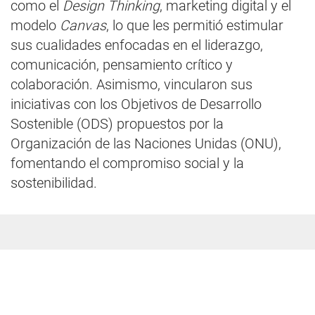
como el
Design Thinking
, marketing digital y el
modelo
Canvas
, lo que les permitió estimular
sus cualidades enfocadas en el liderazgo,
comunicación, pensamiento crítico y
colaboración. Asimismo, vincularon sus
iniciativas con los Objetivos de Desarrollo
Sostenible (ODS) propuestos por la
Organización de las Naciones Unidas (ONU),
fomentando el compromiso social y la
sostenibilidad.