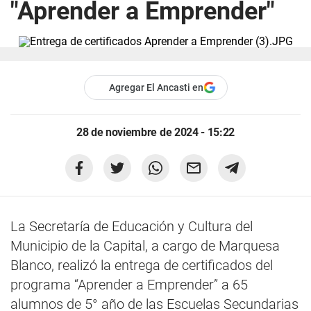
"Aprender a Emprender"
Agregar El Ancasti en
28 de noviembre de 2024 - 15:22
La Secretaría de Educación y Cultura del
Municipio de la Capital, a cargo de Marquesa
Blanco, realizó la entrega de certificados del
programa “Aprender a Emprender” a 65
alumnos de 5° año de las Escuelas Secundarias