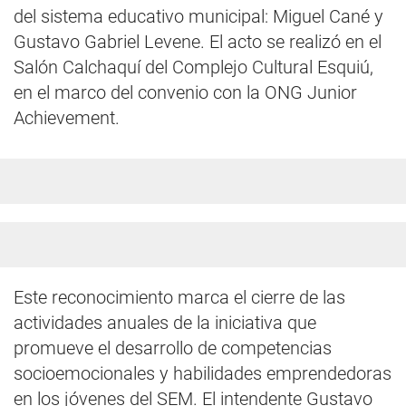
del sistema educativo municipal: Miguel Cané y
Gustavo Gabriel Levene. El acto se realizó en el
Salón Calchaquí del Complejo Cultural Esquiú,
en el marco del convenio con la ONG Junior
Achievement.
Este reconocimiento marca el cierre de las
actividades anuales de la iniciativa que
promueve el desarrollo de competencias
socioemocionales y habilidades emprendedoras
en los jóvenes del SEM. El intendente Gustavo