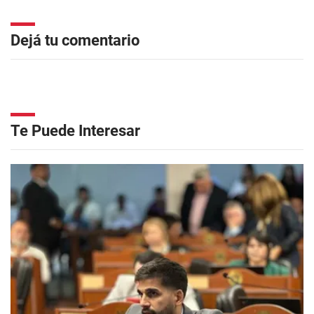
Dejá tu comentario
Te Puede Interesar