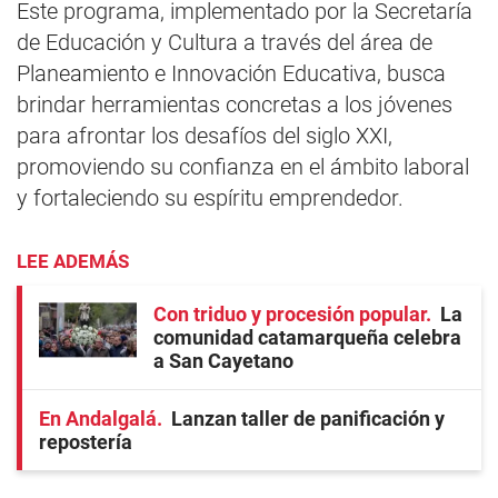
Este programa, implementado por la Secretaría
de Educación y Cultura a través del área de
Planeamiento e Innovación Educativa, busca
brindar herramientas concretas a los jóvenes
para afrontar los desafíos del siglo XXI,
promoviendo su confianza en el ámbito laboral
y fortaleciendo su espíritu emprendedor.
LEE ADEMÁS
Con triduo y procesión popular
La
comunidad catamarqueña celebra
a San Cayetano
En Andalgalá
Lanzan taller de panificación y
repostería