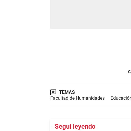
C
TEMAS
Facultad de Humanidades
Educació
Seguí leyendo