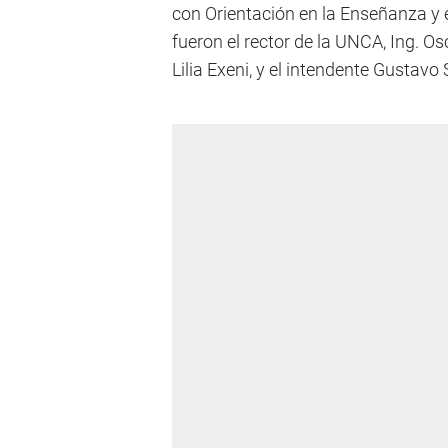
con Orientación en la Enseñanza y e
fueron el rector de la UNCA, Ing. O
Lilia Exeni, y el intendente Gustavo 