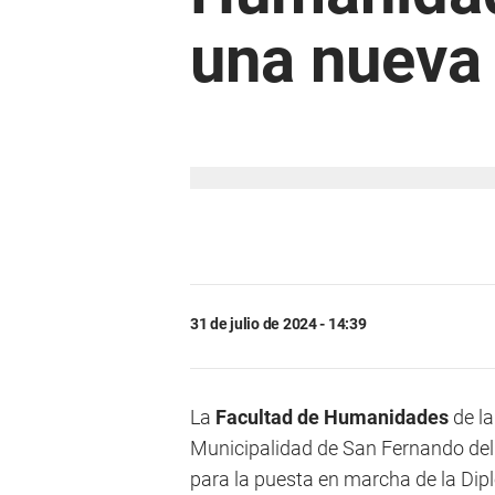
una nueva
31 de julio de 2024 - 14:39
La
Facultad de Humanidades
de la
Municipalidad de San Fernando del
para la puesta en marcha de la Di