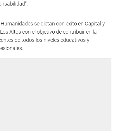
nsabilidad".
 Humanidades se dictan con éxito en Capital y
os Altos con el objetivo de contribuir en la
entes de todos los niveles educativos y
esionales.