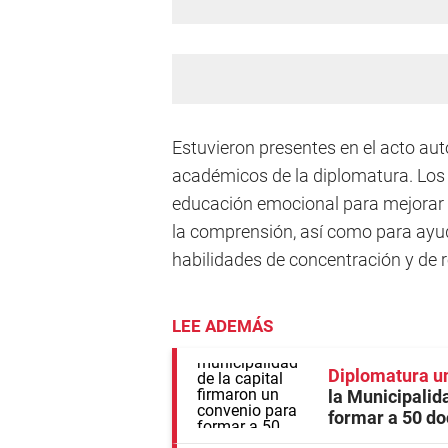
Estuvieron presentes en el acto au
académicos de la diplomatura. Los 
educación emocional para mejorar e
la comprensión, así como para ayuda
habilidades de concentración y de 
LEE ADEMÁS
Diplomatura un
la Municipalid
formar a 50 do