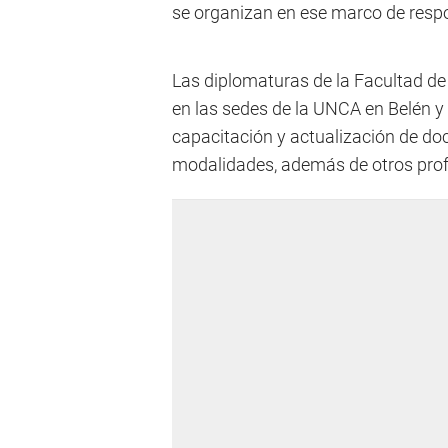
se organizan en ese marco de respo
Las diplomaturas de la Facultad de
en las sedes de la UNCA en Belén y L
capacitación y actualización de doc
modalidades, además de otros prof