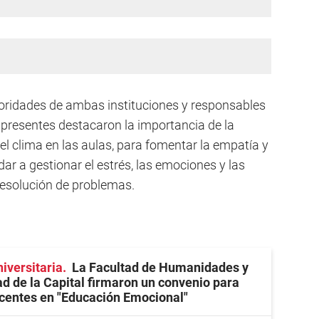
toridades de ambas instituciones y responsables
presentes destacaron la importancia de la
l clima en las aulas, para fomentar la empatía y
r a gestionar el estrés, las emociones y las
resolución de problemas.
iversitaria
La Facultad de Humanidades y
ad de la Capital firmaron un convenio para
centes en "Educación Emocional"