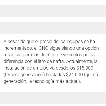
A pesar de que el precio de los equipos se ha
incrementado, el GNC sigue siendo una opción
atractiva para los dueños de vehículos por la
diferencia con el litro de nafta. Actualmente, la
instalación de un tubo va desde los $15.000
(tercera generación) hasta los $24.000 (quinta
generación, la tecnología más actual).