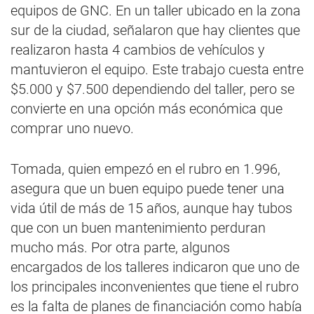
equipos de GNC. En un taller ubicado en la zona
sur de la ciudad, señalaron que hay clientes que
realizaron hasta 4 cambios de vehículos y
mantuvieron el equipo. Este trabajo cuesta entre
$5.000 y $7.500 dependiendo del taller, pero se
convierte en una opción más económica que
comprar uno nuevo.
Tomada, quien empezó en el rubro en 1.996,
asegura que un buen equipo puede tener una
vida útil de más de 15 años, aunque hay tubos
que con un buen mantenimiento perduran
mucho más. Por otra parte, algunos
encargados de los talleres indicaron que uno de
los principales inconvenientes que tiene el rubro
es la falta de planes de financiación como había