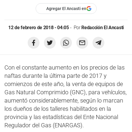
Agregar El Ancasti en
12 de febrero de 2018 - 04:05
Por
Redacción El Ancasti
Con el constante aumento en los precios de las
naftas durante la última parte de 2017 y
comienzos de este año, la venta de equipos de
Gas Natural Comprimido (GNC), para vehículos,
aumentó considerablemente, según lo marcan
los dueños de los talleres habilitados en la
provincia y las estadísticas del Ente Nacional
Regulador del Gas (ENARGAS).