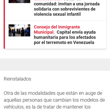
comunidad: invitan a una jornada
solidaria con sobrevivientes de
violencia sexual infantil
Consejo del Inmigrante
Municipal
Capital envía ayuda
humanitaria para los afectados
por el terremoto en Venezuela
Reinstalados
Otra de las modalidades que están en auge de
aquellas personas que cambian los modelos de
vehículos, es la de tratar de mantener los