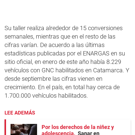
Su taller realiza alrededor de 15 conversiones
semanales, mientras que en el resto de las
cifras varían. De acuerdo a las últimas
estadísticas publicadas por el ENARGAS en su
sitio oficial, en enero de este año había 8.229
vehículos con GNC habilitados en Catamarca. Y
desde septiembre las cifras vienen en
crecimiento. En el país, en total hay cerca de
1.700.000 vehículos habilitados.
LEE ADEMÁS
Por los derechos de la niñez y
adolescencia
Sanar en