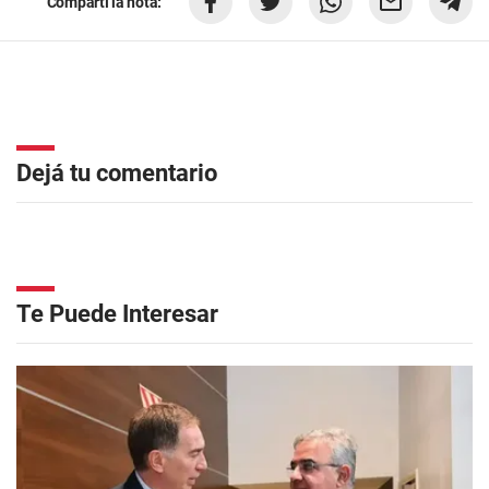
Compartí la nota:
Dejá tu comentario
Te Puede Interesar