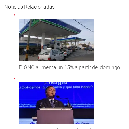
Noticias Relacionadas
El GNC aumenta un 15% a partir del domingo