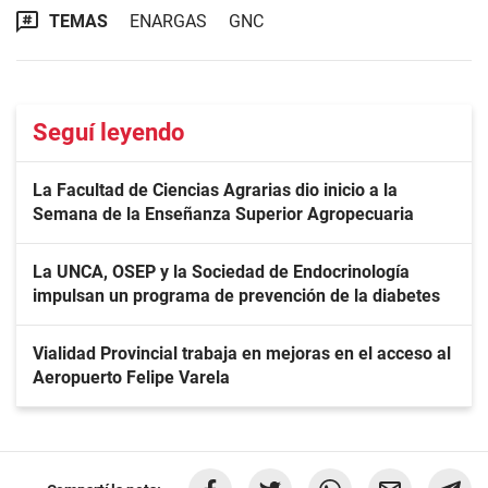
TEMAS
ENARGAS
GNC
Seguí leyendo
La Facultad de Ciencias Agrarias dio inicio a la
Semana de la Enseñanza Superior Agropecuaria
La UNCA, OSEP y la Sociedad de Endocrinología
impulsan un programa de prevención de la diabetes
Vialidad Provincial trabaja en mejoras en el acceso al
Aeropuerto Felipe Varela