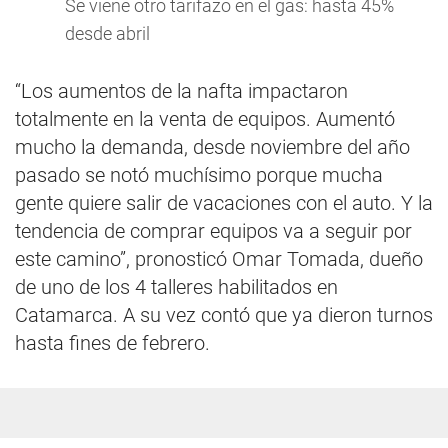
Se viene otro tarifazo en el gas: hasta 45%
desde abril
“Los aumentos de la nafta impactaron
totalmente en la venta de equipos. Aumentó
mucho la demanda, desde noviembre del año
pasado se notó muchísimo porque mucha
gente quiere salir de vacaciones con el auto. Y la
tendencia de comprar equipos va a seguir por
este camino”, pronosticó Omar Tomada, dueño
de uno de los 4 talleres habilitados en
Catamarca. A su vez contó que ya dieron turnos
hasta fines de febrero.