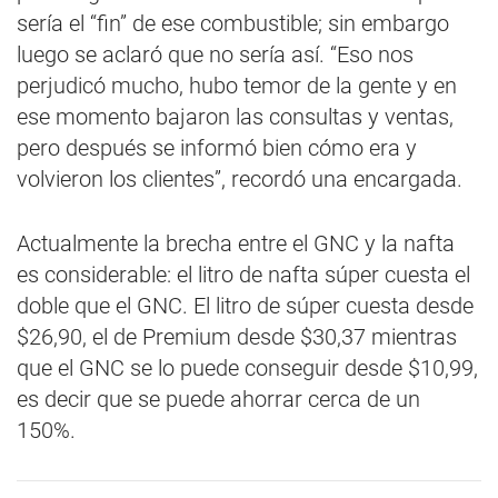
sería el “fin” de ese combustible; sin embargo
luego se aclaró que no sería así. “Eso nos
perjudicó mucho, hubo temor de la gente y en
ese momento bajaron las consultas y ventas,
pero después se informó bien cómo era y
volvieron los clientes”, recordó una encargada.
Actualmente la brecha entre el GNC y la nafta
es considerable: el litro de nafta súper cuesta el
doble que el GNC. El litro de súper cuesta desde
$26,90, el de Premium desde $30,37 mientras
que el GNC se lo puede conseguir desde $10,99,
es decir que se puede ahorrar cerca de un
150%.