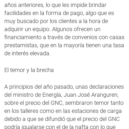
años anteriores, lo que les impide brindar
facilidades en la forma de pago, algo que es
muy buscado por los clientes a la hora de
adquirir un equipo. Algunos ofrecen un
financiamiento a través de convenios con casas
prestamistas, que en la mayoría tienen una tasa
de interés elevada.
El temor y la brecha
A principios del año pasado, unas declaraciones
del ministro de Energía, Juan José Aranguren,
sobre el precio del GNC, sembraron temor tanto
en los talleres como en las estaciones de carga
debido a que se difundió que el precio del GNC
podría igualarse con el de la nafta con lo que