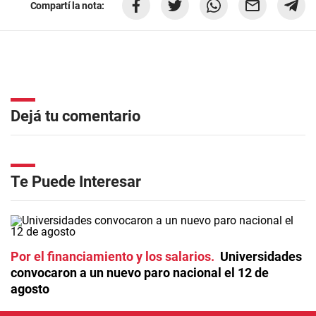
Compartí la nota:
Dejá tu comentario
Te Puede Interesar
Por el financiamiento y los salarios
Universidades
convocaron a un nuevo paro nacional el 12 de
agosto