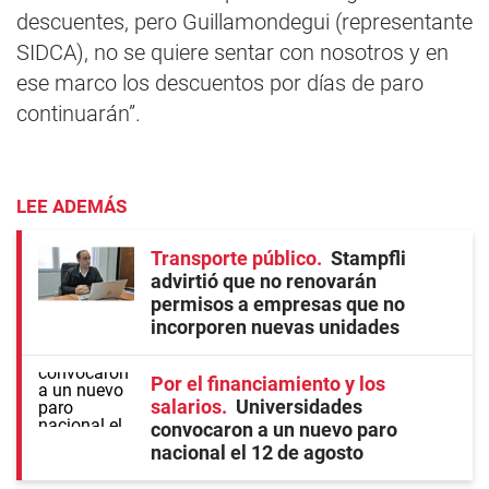
descuentes, pero Guillamondegui (representante
SIDCA), no se quiere sentar con nosotros y en
ese marco los descuentos por días de paro
continuarán”.
LEE ADEMÁS
Transporte público
Stampfli
advirtió que no renovarán
permisos a empresas que no
incorporen nuevas unidades
Por el financiamiento y los
salarios
Universidades
convocaron a un nuevo paro
nacional el 12 de agosto