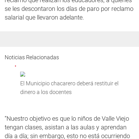
reclamo que realizan los educadores, a quienes
se les descontaron los días de paro por reclamo
salarial que llevaron adelante.
Noticias Relacionadas
El Municipio chacarero deberá restituir el
dinero a los docentes
“Nuestro objetivo es que lo niños de Valle Viejo
tengan clases, asistan a las aulas y aprendan
día a día; sin embargo, esto no está ocurriendo