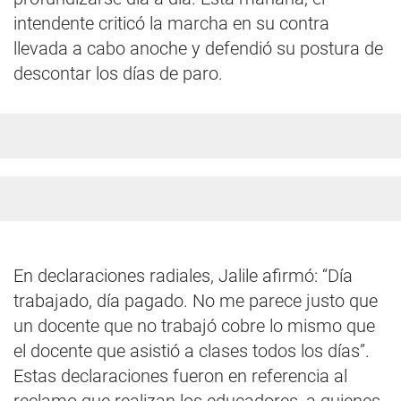
intendente criticó la marcha en su contra
llevada a cabo anoche y defendió su postura de
descontar los días de paro.
En declaraciones radiales, Jalile afirmó: “Día
trabajado, día pagado. No me parece justo que
un docente que no trabajó cobre lo mismo que
el docente que asistió a clases todos los días”.
Estas declaraciones fueron en referencia al