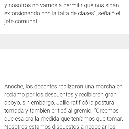
y nosotros no vamos a permitir que nos sigan
extorsionando con la falta de clases”, señaló el
jefe comunal.
Anoche, los docentes realizaron una marcha en
reclamo por los descuentos y recibieron gran
apoyo, sin embargo, Jalile ratificó la postura
tomada y también criticó al gremio. “Creemos
que esa era la medida que teníamos que tomar.
Nosotros estamos dispuestos a negociar los