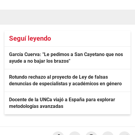
Seguí leyendo
García Cuerva: "Le pedimos a San Cayetano que nos
ayude a no bajar los brazos"
Rotundo rechazo al proyecto de Ley de falsas
denuncias de especialistas y académicos en género
Docente de la UNCa viajó a España para explorar
metodologías avanzadas