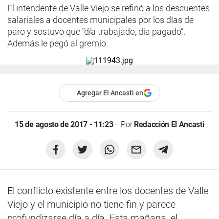
El intendente de Valle Viejo se refirió a los descuentes
salariales a docentes municipales por los días de
paro y sostuvo que “día trabajado, día pagado”.
Además le pegó al gremio.
Agregar El Ancasti en
15 de agosto de 2017 - 11:23
Por
Redacción El Ancasti
El conflicto existente entre los docentes de Valle
Viejo y el municipio no tiene fin y parece
profundizarse día a día. Esta mañana, el