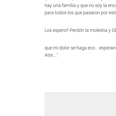
hay una familia y que no soy la enc
para todos los que pasaron por est
Los espero!! Perdón la molestia y
que mi dolor se haga eco... esperan
Atte...."