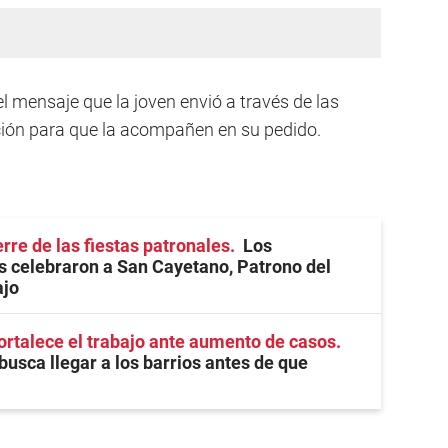
 el mensaje que la joven envió a través de las
ación para que la acompañen en su pedido.
rre de las fiestas patronales
Los
 celebraron a San Cayetano, Patrono del
ajo
ortalece el trabajo ante aumento de casos
busca llegar a los barrios antes de que