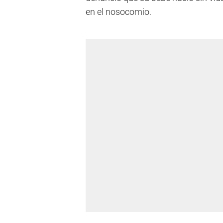
en el nosocomio.