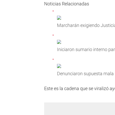
Noticias Relacionadas
Marcharán exigiendo Justici
Iniciaron sumario interno pa
Denunciaron supuesta mala p
Este es la cadena que se viralizó ay