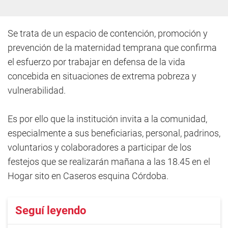
Se trata de un espacio de contención, promoción y
prevención de la maternidad temprana que confirma
el esfuerzo por trabajar en defensa de la vida
concebida en situaciones de extrema pobreza y
vulnerabilidad.
Es por ello que la institución invita a la comunidad,
especialmente a sus beneficiarias, personal, padrinos,
voluntarios y colaboradores a participar de los
festejos que se realizarán mañana a las 18.45 en el
Hogar sito en Caseros esquina Córdoba.
Seguí leyendo