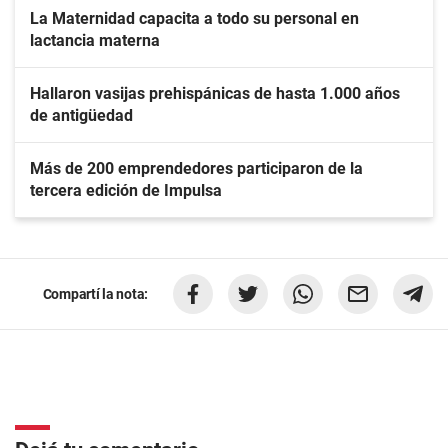
La Maternidad capacita a todo su personal en
lactancia materna
Hallaron vasijas prehispánicas de hasta 1.000 años
de antigüedad
Más de 200 emprendedores participaron de la
tercera edición de Impulsa
Compartí la nota: