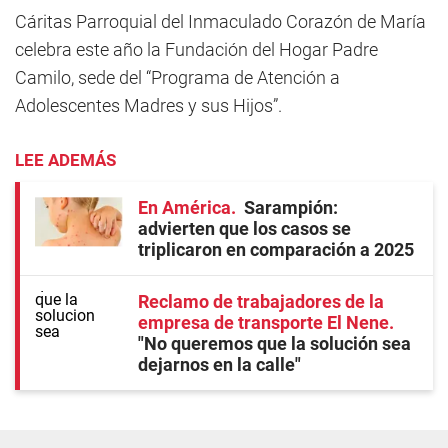
Cáritas Parroquial del Inmaculado Corazón de María
celebra este año la Fundación del Hogar Padre
Camilo, sede del “Programa de Atención a
Adolescentes Madres y sus Hijos”.
LEE ADEMÁS
En América
Sarampión:
advierten que los casos se
triplicaron en comparación a 2025
Reclamo de trabajadores de la
empresa de transporte El Nene
"No queremos que la solución sea
dejarnos en la calle"