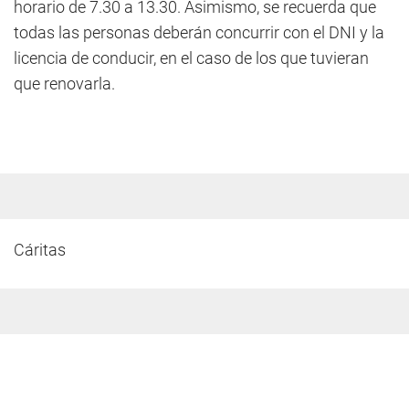
horario de 7.30 a 13.30. Asimismo, se recuerda que
todas las personas deberán concurrir con el DNI y la
licencia de conducir, en el caso de los que tuvieran
que renovarla.
Cáritas