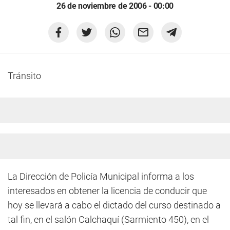
26 de noviembre de 2006 - 00:00
Tránsito
La Dirección de Policía Municipal informa a los
interesados en obtener la licencia de conducir que
hoy se llevará a cabo el dictado del curso destinado a
tal fin, en el salón Calchaquí (Sarmiento 450), en el