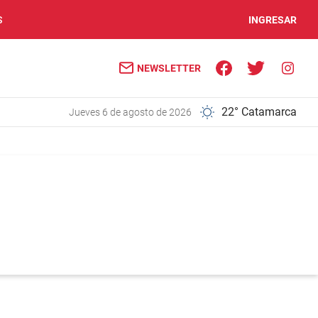
S
INGRESAR
NEWSLETTER
22° Catamarca
jueves 6 de agosto de 2026