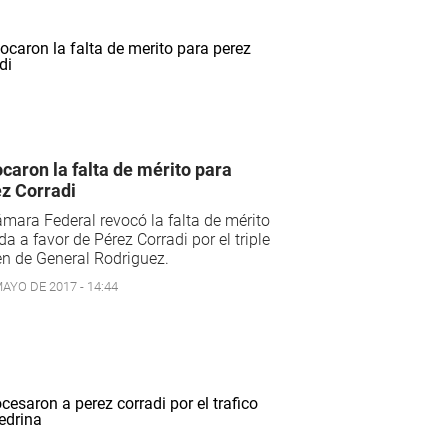
caron la falta de mérito para
z Corradi
mara Federal revocó la falta de mérito
da a favor de Pérez Corradi por el triple
n de General Rodriguez.
AYO DE 2017 - 14:44