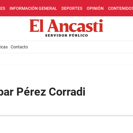
LES
INFORMACIÓN GENERAL
DEPORTES
OPINIÓN
CONTENIDO
icas
Contacto
bar Pérez Corradi