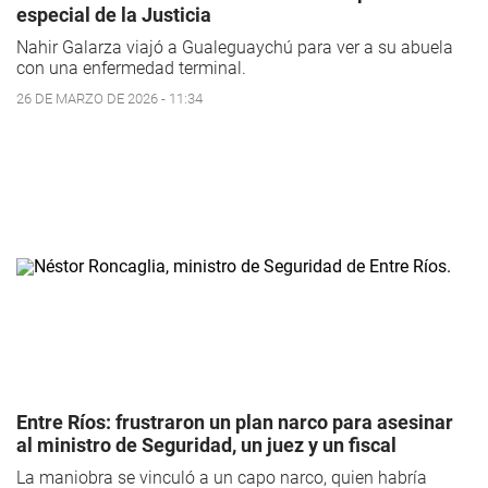
especial de la Justicia
Nahir Galarza viajó a Gualeguaychú para ver a su abuela
con una enfermedad terminal.
26 DE MARZO DE 2026 - 11:34
Entre Ríos: frustraron un plan narco para asesinar
al ministro de Seguridad, un juez y un fiscal
La maniobra se vinculó a un capo narco, quien habría