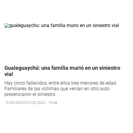
Gualeguaychú: una familia murió en un siniestro
vial
Hay cinco fallecidos, entre ellos tres menores de edad.
Familiares de las víctimas que venían en otro auto
presenciaron el siniestro.
13 DE AGOSTO DE 2022 - 19:48