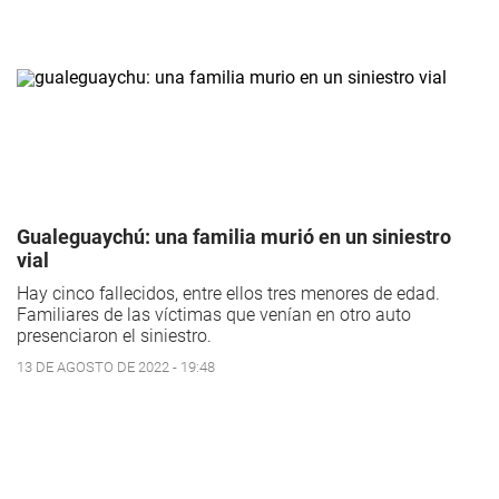
Gualeguaychú: una familia murió en un siniestro
vial
Hay cinco fallecidos, entre ellos tres menores de edad.
Familiares de las víctimas que venían en otro auto
presenciaron el siniestro.
13 DE AGOSTO DE 2022 - 19:48