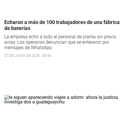
Echaron a más de 100 trabajadores de una fábrica
de baterías
La empresa echó a todo el personal de planta sin previo
aviso. Los operarios denuncian que se enteraron por
mensajes de WhatsApp.
27 DE JUNIO DE 2026 - 09:50