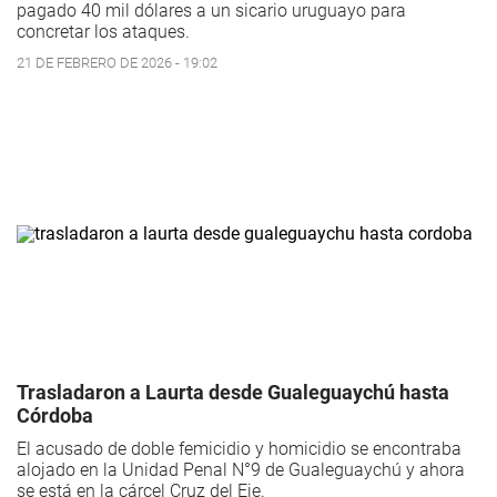
pagado 40 mil dólares a un sicario uruguayo para
concretar los ataques.
21 DE FEBRERO DE 2026 - 19:02
Trasladaron a Laurta desde Gualeguaychú hasta
Córdoba
El acusado de doble femicidio y homicidio se encontraba
alojado en la Unidad Penal N°9 de Gualeguaychú y ahora
se está en la cárcel Cruz del Eje.