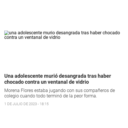
Una adolescente murió desangrada tras haber
chocado contra un ventanal de vidrio
Morena Flores estaba jugando con sus compañeros de
colegio cuando todo terminó de la peor forma.
1 DE JULIO DE 2023 - 18:15