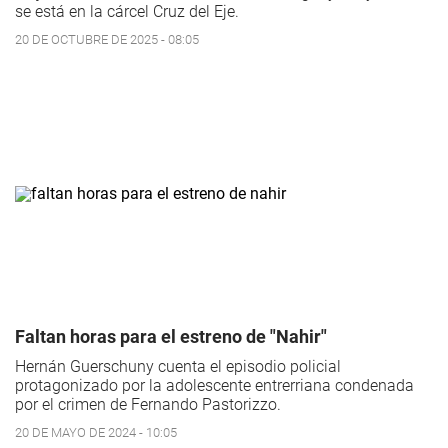
se está en la cárcel Cruz del Eje.
20 DE OCTUBRE DE 2025 - 08:05
Faltan horas para el estreno de "Nahir"
Hernán Guerschuny cuenta el episodio policial
protagonizado por la adolescente entrerriana condenada
por el crimen de Fernando Pastorizzo.
20 DE MAYO DE 2024 - 10:05