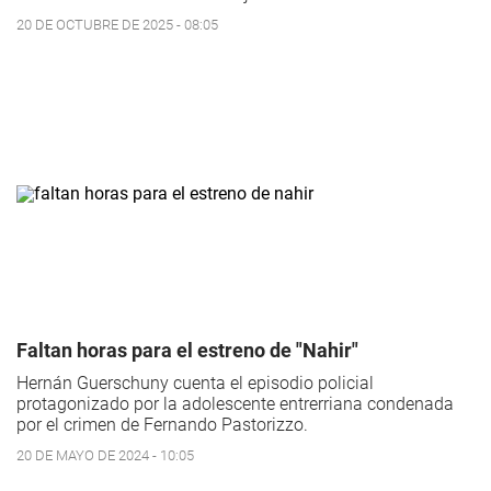
20 DE OCTUBRE DE 2025 - 08:05
Faltan horas para el estreno de "Nahir"
Hernán Guerschuny cuenta el episodio policial
protagonizado por la adolescente entrerriana condenada
por el crimen de Fernando Pastorizzo.
20 DE MAYO DE 2024 - 10:05