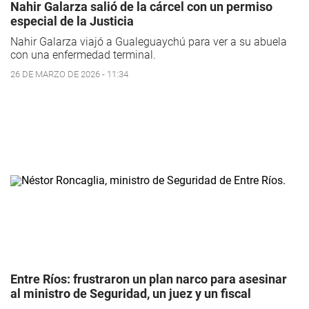
Nahir Galarza salió de la cárcel con un permiso
especial de la Justicia
Nahir Galarza viajó a Gualeguaychú para ver a su abuela
con una enfermedad terminal.
26 DE MARZO DE 2026 - 11:34
Entre Ríos: frustraron un plan narco para asesinar
al ministro de Seguridad, un juez y un fiscal