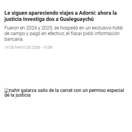
Le siguen apareciendo viajes a Adorni: ahora la
justicia investiga dos a Gualeguaychú
Fueron en 2024 y 2025, se hospedó en un exclusivo hotel
de campo y pagó en efectivo; el fiscal pidió información
bancaria.
14 DE MAYO DE 2026 - 15:58