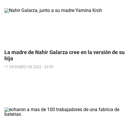
La madre de Nahir Galarza cree en la versión de su
hija
11 DE ENERO DE 2022 - 23:55