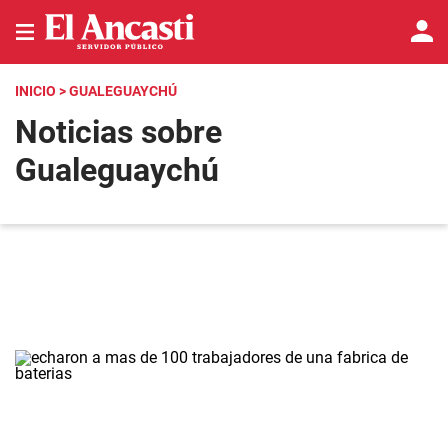
INICIO
> GUALEGUAYCHÚ
Noticias sobre
Gualeguaychú