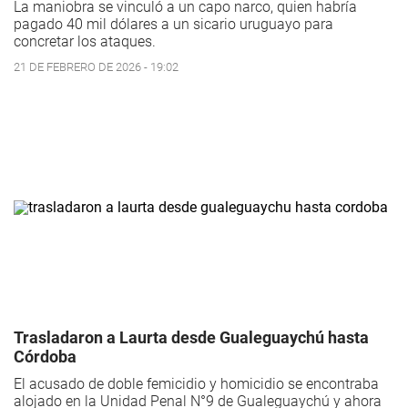
La maniobra se vinculó a un capo narco, quien habría
pagado 40 mil dólares a un sicario uruguayo para
concretar los ataques.
21 DE FEBRERO DE 2026 - 19:02
Trasladaron a Laurta desde Gualeguaychú hasta
Córdoba
El acusado de doble femicidio y homicidio se encontraba
alojado en la Unidad Penal N°9 de Gualeguaychú y ahora