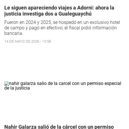
Le siguen apareciendo viajes a Adorni: ahora la
justicia investiga dos a Gualeguaychú
Fueron en 2024 y 2025, se hospedó en un exclusivo hotel
de campo y pagó en efectivo; el fiscal pidió información
bancaria.
14 DE MAYO DE 2026 - 15:58
Nahir Galarza salió de la cárcel con un permiso