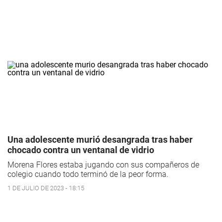
Una adolescente murió desangrada tras haber
chocado contra un ventanal de vidrio
Morena Flores estaba jugando con sus compañeros de
colegio cuando todo terminó de la peor forma.
1 DE JULIO DE 2023 - 18:15