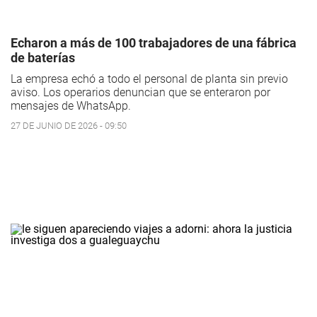
Echaron a más de 100 trabajadores de una fábrica
de baterías
La empresa echó a todo el personal de planta sin previo
aviso. Los operarios denuncian que se enteraron por
mensajes de WhatsApp.
27 DE JUNIO DE 2026 - 09:50