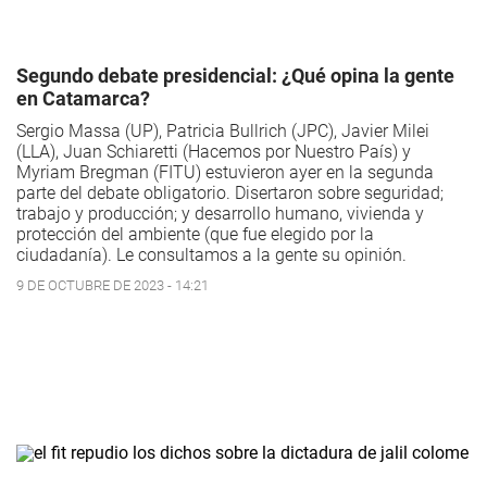
Segundo debate presidencial: ¿Qué opina la gente
en Catamarca?
Sergio Massa (UP), Patricia Bullrich (JPC), Javier Milei
(LLA), Juan Schiaretti (Hacemos por Nuestro País) y
Myriam Bregman (FITU) estuvieron ayer en la segunda
parte del debate obligatorio. Disertaron sobre seguridad;
trabajo y producción; y desarrollo humano, vivienda y
protección del ambiente (que fue elegido por la
ciudadanía). Le consultamos a la gente su opinión.
9 DE OCTUBRE DE 2023 - 14:21