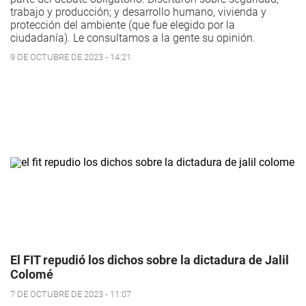
trabajo y producción; y desarrollo humano, vivienda y
protección del ambiente (que fue elegido por la
ciudadanía). Le consultamos a la gente su opinión.
9 DE OCTUBRE DE 2023 - 14:21
El FIT repudió los dichos sobre la dictadura de Jalil
Colomé
7 DE OCTUBRE DE 2023 - 11:07