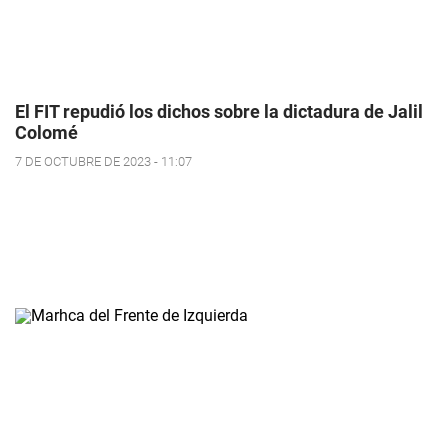
El FIT repudió los dichos sobre la dictadura de Jalil
Colomé
7 DE OCTUBRE DE 2023 - 11:07