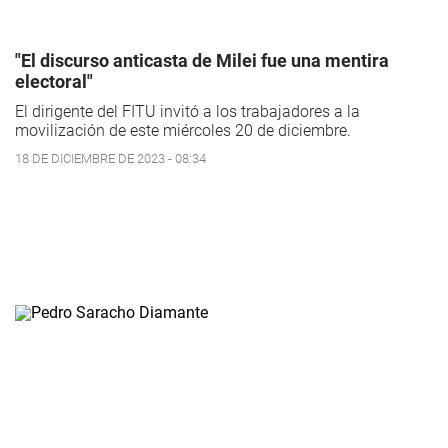
"El discurso anticasta de Milei fue una mentira
electoral"
El dirigente del FITU invitó a los trabajadores a la
movilización de este miércoles 20 de diciembre.
18 DE DICIEMBRE DE 2023 - 08:34