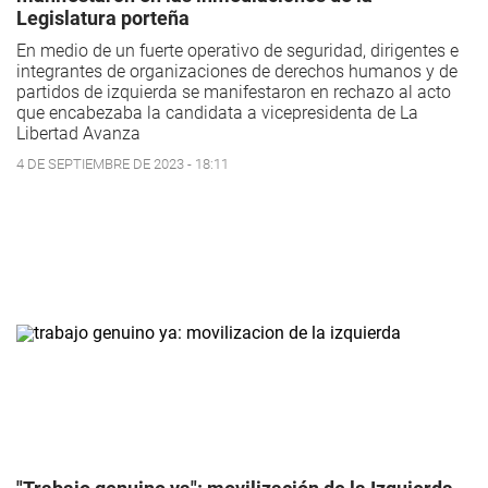
Legislatura porteña
En medio de un fuerte operativo de seguridad, dirigentes e
integrantes de organizaciones de derechos humanos y de
partidos de izquierda se manifestaron en rechazo al acto
que encabezaba la candidata a vicepresidenta de La
Libertad Avanza
4 DE SEPTIEMBRE DE 2023 - 18:11