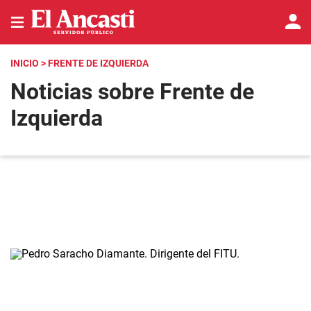
INICIO
> FRENTE DE IZQUIERDA
Noticias sobre Frente de
Izquierda