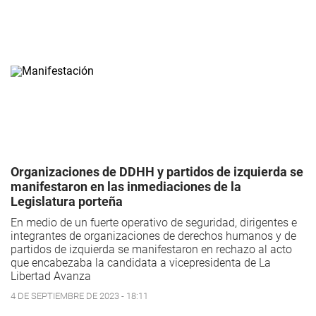
Organizaciones de DDHH y partidos de izquierda se
manifestaron en las inmediaciones de la
Legislatura porteña
En medio de un fuerte operativo de seguridad, dirigentes e
integrantes de organizaciones de derechos humanos y de
partidos de izquierda se manifestaron en rechazo al acto
que encabezaba la candidata a vicepresidenta de La
Libertad Avanza
4 DE SEPTIEMBRE DE 2023 - 18:11