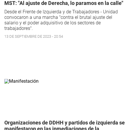
MST: "Al ajuste de Derecha, lo paramos en la calle"
Desde el Frente de Izquierda y de Trabajadores - Unidad
convocaron a una marcha "contra el brutal ajuste del
salario y el poder adquisitivo de los sectores de
trabajadores".
13 DE SEPTIEMBRE DE 2023 - 20:54
Organizaciones de DDHH y partidos de izquierda se
manifestaron en las inmediaciones de la