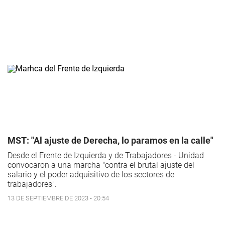
MST: "Al ajuste de Derecha, lo paramos en la calle"
Desde el Frente de Izquierda y de Trabajadores - Unidad
convocaron a una marcha "contra el brutal ajuste del
salario y el poder adquisitivo de los sectores de
trabajadores".
13 DE SEPTIEMBRE DE 2023 - 20:54