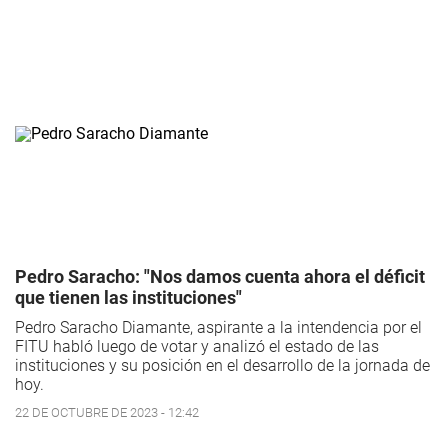
Pedro Saracho: "Nos damos cuenta ahora el déficit
que tienen las instituciones"
Pedro Saracho Diamante, aspirante a la intendencia por el
FITU habló luego de votar y analizó el estado de las
instituciones y su posición en el desarrollo de la jornada de
hoy.
22 DE OCTUBRE DE 2023 - 12:42