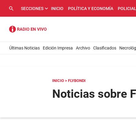
SECCIONES
INICIO
POLÍTICA Y ECONOMÍA
POLICIA
Últimas Noticias
Edición Impresa
Archivo
Clasificados
Necrológ
INICIO
> FLYBONDI
Noticias sobre 