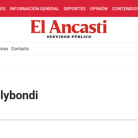
LES
INFORMACIÓN GENERAL
DEPORTES
OPINIÓN
CONTENIDO
icas
Contacto
Flybondi