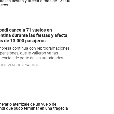
ondi cancela 71 vuelos en
ntina durante las fiestas y afecta
s de 13.000 pasajeros
mpresa continúa con reprogramaciones
pensiones, que le valieron varias
tencias de parte de las autoridades.
DICIEMBRE DE 2024 - 15:18