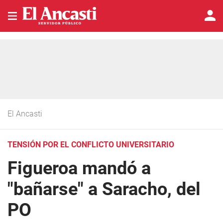
El Ancasti
TENSIÓN POR EL CONFLICTO UNIVERSITARIO
Figueroa mandó a
"bañarse" a Saracho, del
PO