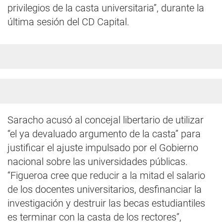
privilegios de la casta universitaria”, durante la
última sesión del CD Capital.
Saracho acusó al concejal libertario de utilizar
“el ya devaluado argumento de la casta” para
justificar el ajuste impulsado por el Gobierno
nacional sobre las universidades públicas.
“Figueroa cree que reducir a la mitad el salario
de los docentes universitarios, desfinanciar la
investigación y destruir las becas estudiantiles
es terminar con la casta de los rectores”,