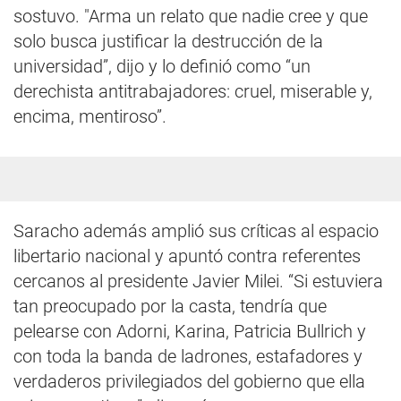
sostuvo. "Arma un relato que nadie cree y que
solo busca justificar la destrucción de la
universidad”, dijo y lo definió como “un
derechista antitrabajadores: cruel, miserable y,
encima, mentiroso”.
Saracho además amplió sus críticas al espacio
libertario nacional y apuntó contra referentes
cercanos al presidente Javier Milei. “Si estuviera
tan preocupado por la casta, tendría que
pelearse con Adorni, Karina, Patricia Bullrich y
con toda la banda de ladrones, estafadores y
verdaderos privilegiados del gobierno que ella