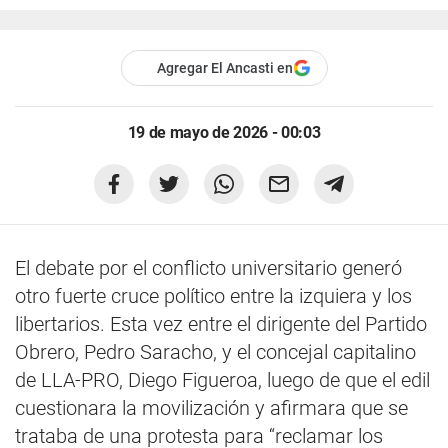
Agregar El Ancasti en
19 de mayo de 2026 - 00:03
El debate por el conflicto universitario generó
otro fuerte cruce político entre la izquiera y los
libertarios. Esta vez entre el dirigente del Partido
Obrero, Pedro Saracho, y el concejal capitalino
de LLA-PRO, Diego Figueroa, luego de que el edil
cuestionara la movilización y afirmara que se
trataba de una protesta para “reclamar los