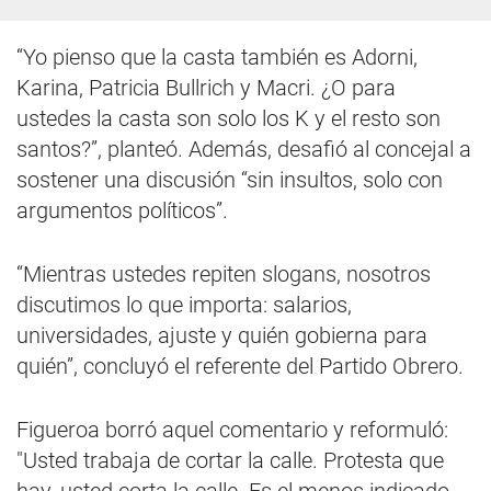
“Yo pienso que la casta también es Adorni,
Karina, Patricia Bullrich y Macri. ¿O para
ustedes la casta son solo los K y el resto son
santos?”, planteó. Además, desafió al concejal a
sostener una discusión “sin insultos, solo con
argumentos políticos”.
“Mientras ustedes repiten slogans, nosotros
discutimos lo que importa: salarios,
universidades, ajuste y quién gobierna para
quién”, concluyó el referente del Partido Obrero.
Figueroa borró aquel comentario y reformuló:
"Usted trabaja de cortar la calle. Protesta que