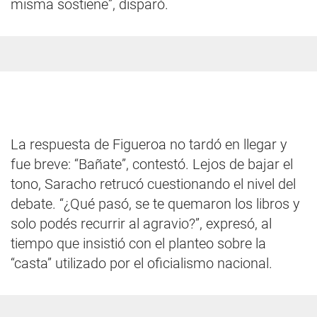
misma sostiene”, disparó.
La respuesta de Figueroa no tardó en llegar y
fue breve: “Bañate”, contestó. Lejos de bajar el
tono, Saracho retrucó cuestionando el nivel del
debate. “¿Qué pasó, se te quemaron los libros y
solo podés recurrir al agravio?”, expresó, al
tiempo que insistió con el planteo sobre la
“casta” utilizado por el oficialismo nacional.