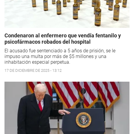
Condenaron al enfermero que vendía fentanilo y
psicofármacos robados del hospital
El acusado fue sentenciado a 5 años de prisión, se le
impuso una multa por más de $5 millones y una
inhabitación especial perpetua.
17 DE DICIEMBRE DE 2025 - 13:12