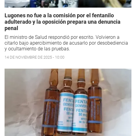
Lugones no fue a la comisión por el fentanilo
adulterado y la oposición prepara una denuncia
penal
El ministro de Salud respondió por escrito. Volvieron a
citarlo bajo apercibimiento de acusarlo por desobediencia
y ocultamiento de las pruebas.
14 DE NOVIEMBRE DE 2025 - 10:00