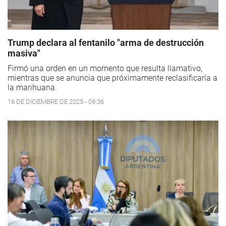
Trump declara al fentanilo "arma de destrucción
masiva"
Firmó una orden en un momento que resulta llamativo,
mientras que se anuncia que próximamente reclasificaría a
la marihuana.
16 DE DICIEMBRE DE 2025 - 09:36