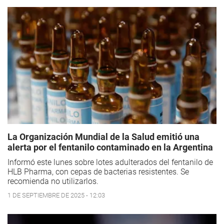
La Organización Mundial de la Salud emitió una
alerta por el fentanilo contaminado en la Argentina
Informó este lunes sobre lotes adulterados del fentanilo de
HLB Pharma, con cepas de bacterias resistentes. Se
recomienda no utilizarlos.
1 DE SEPTIEMBRE DE 2025 - 12:03