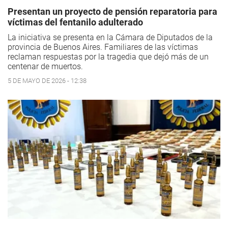
Presentan un proyecto de pensión reparatoria para
víctimas del fentanilo adulterado
La iniciativa se presenta en la Cámara de Diputados de la
provincia de Buenos Aires. Familiares de las víctimas
reclaman respuestas por la tragedia que dejó más de un
centenar de muertos.
5 DE MAYO DE 2026 - 12:38