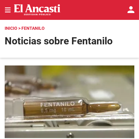
INICIO
> FENTANILO
Noticias sobre Fentanilo