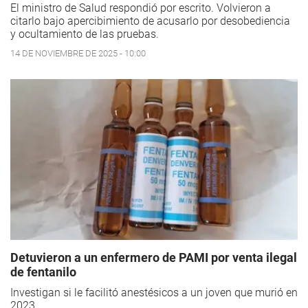
El ministro de Salud respondió por escrito. Volvieron a
citarlo bajo apercibimiento de acusarlo por desobediencia
y ocultamiento de las pruebas.
14 DE NOVIEMBRE DE 2025 - 10:00
Detuvieron a un enfermero de PAMI por venta ilegal
de fentanilo
Investigan si le facilitó anestésicos a un joven que murió en
2023.