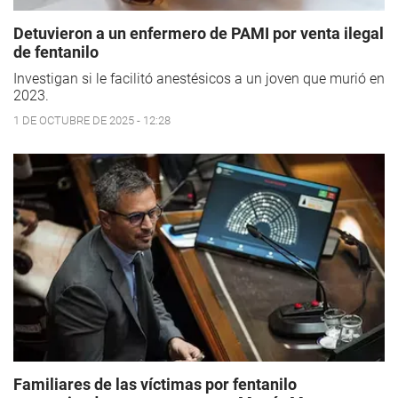
Detuvieron a un enfermero de PAMI por venta ilegal
de fentanilo
Investigan si le facilitó anestésicos a un joven que murió en
2023.
1 DE OCTUBRE DE 2025 - 12:28
Familiares de las víctimas por fentanilo