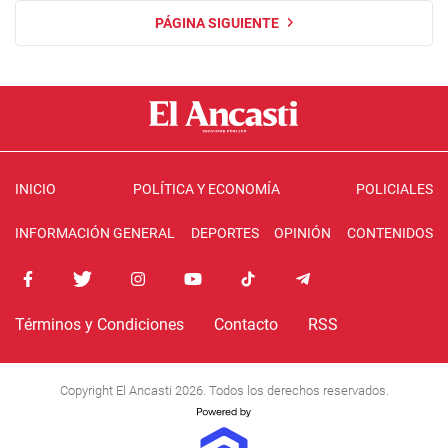
PÁGINA SIGUIENTE
INICIO
POLÍTICA Y ECONOMÍA
POLICIALES
INFORMACIÓN GENERAL
DEPORTES
OPINIÓN
CONTENIDOS
Términos y Condiciones
Contacto
RSS
Copyright El Ancasti 2026. Todos los derechos reservados.