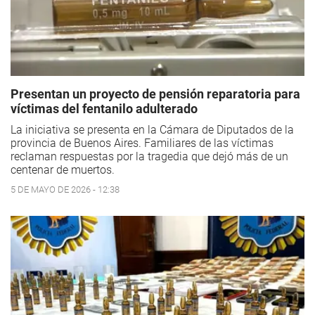
Presentan un proyecto de pensión reparatoria para
víctimas del fentanilo adulterado
La iniciativa se presenta en la Cámara de Diputados de la
provincia de Buenos Aires. Familiares de las víctimas
reclaman respuestas por la tragedia que dejó más de un
centenar de muertos.
5 DE MAYO DE 2026 - 12:38