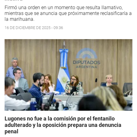
Firmó una orden en un momento que resulta llamativo,
mientras que se anuncia que próximamente reclasificaría a
la marihuana.
16 DE DICIEMBRE DE 2025 - 09:36
Lugones no fue a la comisión por el fentanilo
adulterado y la oposición prepara una denuncia
penal