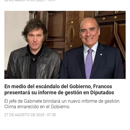
En medio del escándalo del Gobierno, Francos
presentará su informe de gestión en Diputados
El jefe de Gabinete brindará un nuevo informe de gestión.
Clima enrarecido en el Gobierno.
27 DE AGOSTO DE 2025 - 07:50