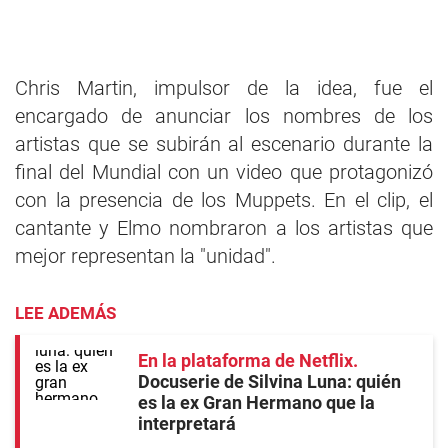
Chris Martin, impulsor de la idea, fue el
encargado de anunciar los nombres de los
artistas que se subirán al escenario durante la
final del Mundial con un video que protagonizó
con la presencia de los Muppets. En el clip, el
cantante y Elmo nombraron a los artistas que
mejor representan la "unidad".
LEE ADEMÁS
En la plataforma de Netflix
Docuserie de Silvina Luna: quién
es la ex Gran Hermano que la
interpretará