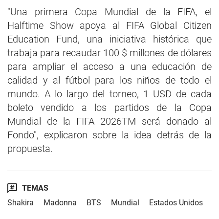
"Una primera Copa Mundial de la FIFA, el
Halftime Show apoya al FIFA Global Citizen
Education Fund, una iniciativa histórica que
trabaja para recaudar 100 $ millones de dólares
para ampliar el acceso a una educación de
calidad y al fútbol para los niños de todo el
mundo. A lo largo del torneo, 1 USD de cada
boleto vendido a los partidos de la Copa
Mundial de la FIFA 2026TM será donado al
Fondo", explicaron sobre la idea detrás de la
propuesta.
TEMAS
Shakira
Madonna
BTS
Mundial
Estados Unidos