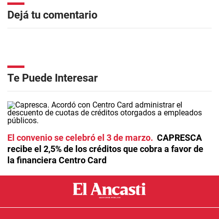
Dejá tu comentario
Te Puede Interesar
El convenio se celebró el 3 de marzo
CAPRESCA
recibe el 2,5% de los créditos que cobra a favor de
la financiera Centro Card