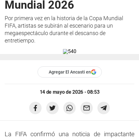
Mundial 2026
Por primera vez en la historia de la Copa Mundial
FIFA, artistas se subirán al escenario para un
megaespectáculo durante el descanso de
entretiempo.
Agregar El Ancasti en
14 de mayo de 2026 - 08:53
La FIFA confirmó una noticia de impactante