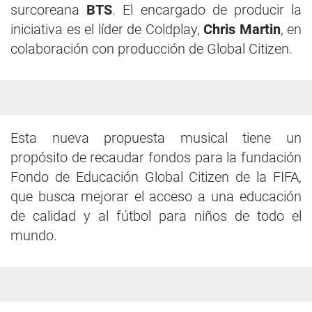
surcoreana
BTS
. El encargado de producir la
iniciativa es el líder de Coldplay,
Chris Martin
, en
colaboración con producción de Global Citizen.
Esta nueva propuesta musical tiene un
propósito de recaudar fondos para la fundación
Fondo de Educación Global Citizen de la FIFA,
que busca mejorar el acceso a una educación
de calidad y al fútbol para niños de todo el
mundo.