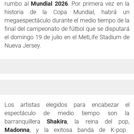
rumbo al
Mundial 2026
. Por primera vez en la
historia de la Copa Mundial, habrá un
megaespectáculo durante el medio tiempo de la
final del campeonato de fútbol que se disputará
el domingo 19 de julio en el MetLife Stadium de
Nueva Jersey.
Los artistas elegidos para encabezar el
espectáculo de medio tiempo son la
barranquillera
Shakira
, la reina del pop,
Madonna
, y la exitosa banda de K-pop