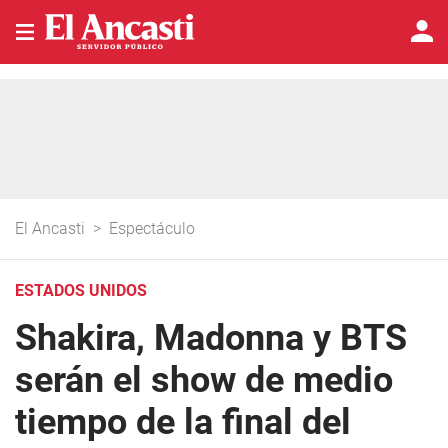
El Ancasti
>
Espectáculo
ESTADOS UNIDOS
Shakira, Madonna y BTS
serán el show de medio
tiempo de la final del