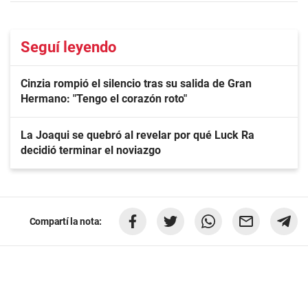
Seguí leyendo
Cinzia rompió el silencio tras su salida de Gran
Hermano: "Tengo el corazón roto"
La Joaqui se quebró al revelar por qué Luck Ra
decidió terminar el noviazgo
Compartí la nota: