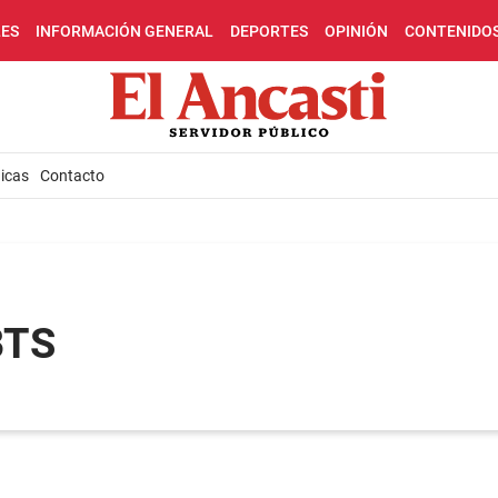
LES
INFORMACIÓN GENERAL
DEPORTES
OPINIÓN
CONTENIDO
icas
Contacto
BTS