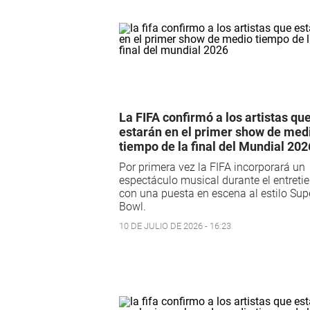
La FIFA confirmó a los artistas qu
estarán en el primer show de med
tiempo de la final del Mundial 202
Por primera vez la FIFA incorporará un
espectáculo musical durante el entreti
con una puesta en escena al estilo Sup
Bowl.
10 DE JULIO DE 2026 - 16:23