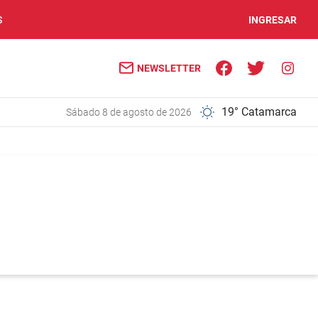
S
INGRESAR
NEWSLETTER
19° Catamarca
sábado 8 de agosto de 2026