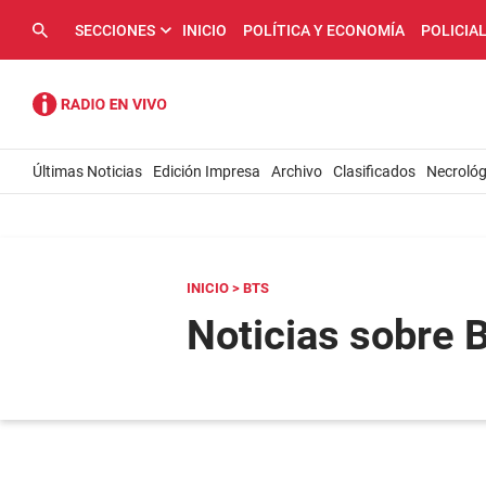
SECCIONES
INICIO
POLÍTICA Y ECONOMÍA
POLICIA
Últimas Noticias
Edición Impresa
Archivo
Clasificados
Necrológ
INICIO
> BTS
Noticias sobre 