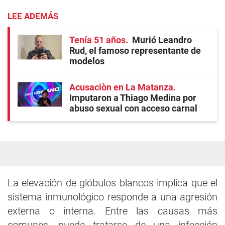
LEE ADEMÁS
Tenía 51 años
Murió Leandro
Rud, el famoso representante de
modelos
Acusaciòn en La Matanza
Imputaron a Thiago Medina por
abuso sexual con acceso carnal
La elevación de glóbulos blancos implica que el
sistema inmunológico responde a una agresión
externa o interna. Entre las causas más