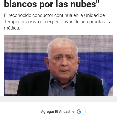
blancos por las nubes"
El reconocido conductor continúa en la Unidad de
Terapia Intensiva sin expectativas de una pronta alta
médica.
Agregar El Ancasti en