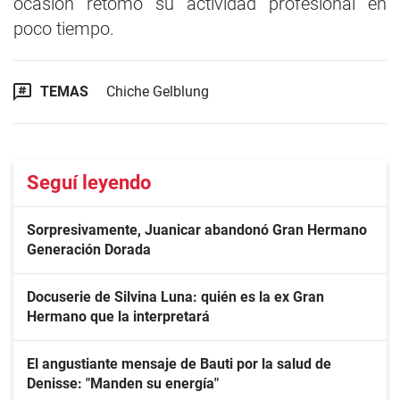
ocasión retomó su actividad profesional en
poco tiempo.
TEMAS
Chiche Gelblung
Seguí leyendo
Sorpresivamente, Juanicar abandonó Gran Hermano
Generación Dorada
Docuserie de Silvina Luna: quién es la ex Gran
Hermano que la interpretará
El angustiante mensaje de Bauti por la salud de
Denisse: "Manden su energía"