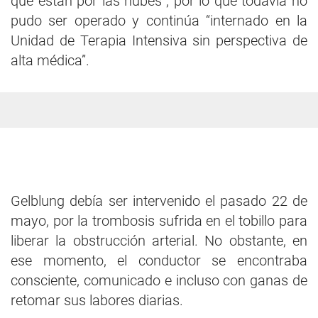
que están por las nubes”, por lo que todavía no
pudo ser operado y continúa “internado en la
Unidad de Terapia Intensiva sin perspectiva de
alta médica”.
Gelblung debía ser intervenido el pasado 22 de
mayo, por la trombosis sufrida en el tobillo para
liberar la obstrucción arterial. No obstante, en
ese momento, el conductor se encontraba
consciente, comunicado e incluso con ganas de
retomar sus labores diarias.