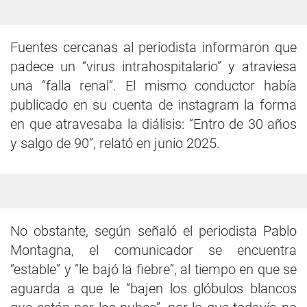
Fuentes cercanas al periodista informaron que
padece un “virus intrahospitalario” y atraviesa
una “falla renal”. El mismo conductor había
publicado en su cuenta de instagram la forma
en que atravesaba la diálisis: “Entro de 30 años
y salgo de 90”, relató en junio 2025.
No obstante, según señaló el periodista Pablo
Montagna, el comunicador se encuentra
“estable” y “le bajó la fiebre”, al tiempo en que se
aguarda a que le “bajen los glóbulos blancos