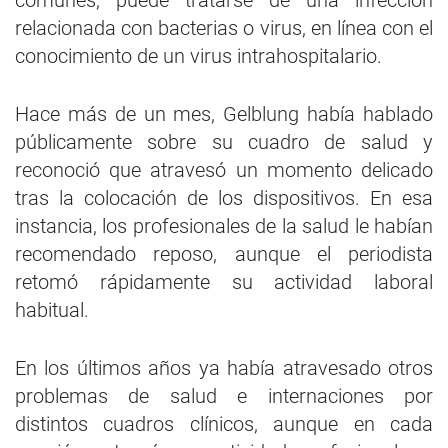
comunes, puede tratarse de una infección
relacionada con bacterias o virus, en línea con el
conocimiento de un virus intrahospitalario.
Hace más de un mes, Gelblung había hablado
públicamente sobre su cuadro de salud y
reconoció que atravesó un momento delicado
tras la colocación de los dispositivos. En esa
instancia, los profesionales de la salud le habían
recomendado reposo, aunque el periodista
retomó rápidamente su actividad laboral
habitual.
En los últimos años ya había atravesado otros
problemas de salud e internaciones por
distintos cuadros clínicos, aunque en cada