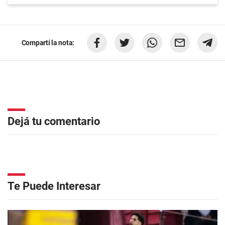
Compartí la nota:
Dejá tu comentario
Te Puede Interesar