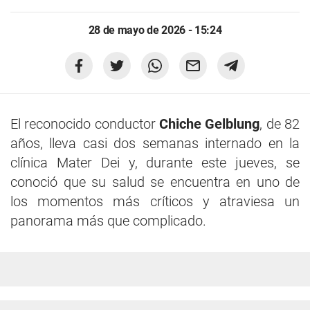
28 de mayo de 2026 - 15:24
El reconocido conductor
Chiche Gelblung
, de 82
años, lleva casi dos semanas internado en la
clínica Mater Dei y, durante este jueves, se
conoció que su salud se encuentra en uno de
los momentos más críticos y atraviesa un
panorama más que complicado.