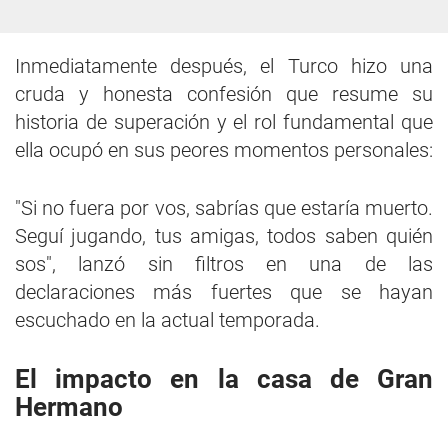
Inmediatamente después, el Turco hizo una
cruda y honesta confesión que resume su
historia de superación y el rol fundamental que
ella ocupó en sus peores momentos personales:
"Si no fuera por vos, sabrías que estaría muerto.
Seguí jugando, tus amigas, todos saben quién
sos", lanzó sin filtros en una de las
declaraciones más fuertes que se hayan
escuchado en la actual temporada.
El impacto en la casa de Gran
Hermano