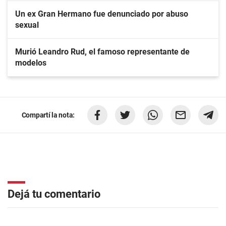
Un ex Gran Hermano fue denunciado por abuso
sexual
Murió Leandro Rud, el famoso representante de
modelos
Compartí la nota:
Dejá tu comentario