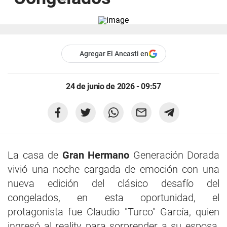
Agregar El Ancasti en
24 de junio de 2026 - 09:57
La casa de
Gran Hermano
Generación Dorada
vivió una noche cargada de emoción con una
nueva edición del clásico desafío del
congelados, en esta oportunidad, el
protagonista fue Claudio "Turco" García, quien
ingresó al reality para sorprender a su esposa,