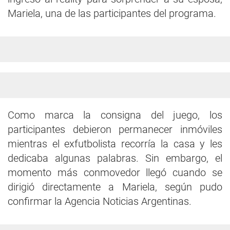
Mariela, una de las participantes del programa.
Como marca la consigna del juego, los
participantes debieron permanecer inmóviles
mientras el exfutbolista recorría la casa y les
dedicaba algunas palabras. Sin embargo, el
momento más conmovedor llegó cuando se
dirigió directamente a Mariela, según pudo
confirmar la Agencia Noticias Argentinas.