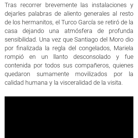
Tras recorrer brevemente las instalaciones y
dejarles palabras de aliento generales al resto
de los hermanitos, el Turco García se retiró de la
casa dejando una atmósfera de profunda
sensibilidad. Una vez que Santiago del Moro dio
por finalizada la regla del congelados, Mariela
rompió en un llanto desconsolado y fue
contenida por todos sus compañeros, quienes
quedaron sumamente movilizados por la
calidad humana y la visceralidad de la visita.