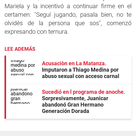
Mariela y la incentivó a continuar firme en el
certamen: "Seguí jugando, pasala bien, no te
olvidés de la persona que sos", comenzó
expresando con ternura.
LEE ADEMÁS
Acusaciòn en La Matanza
Imputaron a Thiago Medina por
abuso sexual con acceso carnal
Sucedió en l programa de anoche
Sorpresivamente, Juanicar
abandonó Gran Hermano
Generación Dorada