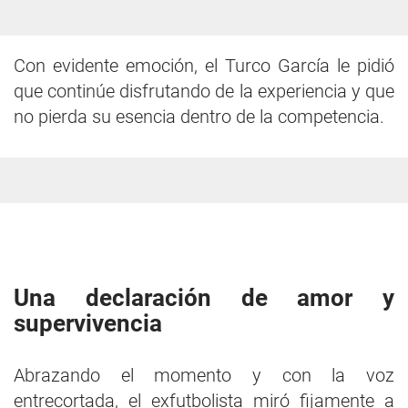
Con evidente emoción, el Turco García le pidió
que continúe disfrutando de la experiencia y que
no pierda su esencia dentro de la competencia.
Una declaración de amor y
supervivencia
Abrazando el momento y con la voz
entrecortada, el exfutbolista miró fijamente a