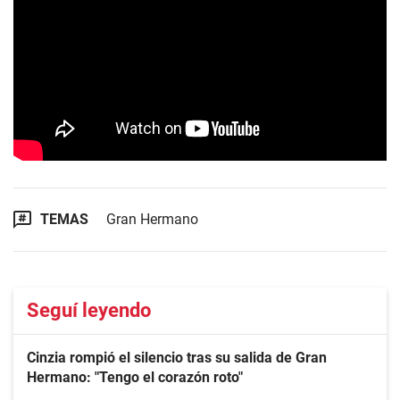
TEMAS
Gran Hermano
Seguí leyendo
Cinzia rompió el silencio tras su salida de Gran
Hermano: "Tengo el corazón roto"