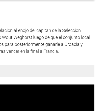
elación al enojo del capitán de la Selección
s Wout Weghorst luego de que el conjunto local
os para posteriormente ganarle a Croacia y
 vencer en la final a Francia.