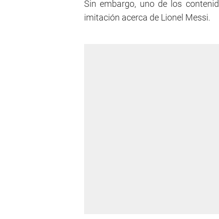
Sin embargo, uno de los conteni
imitación acerca de Lionel Messi.