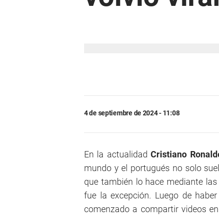
4 de septiembre de 2024 - 11:08
En la actualidad
Cristiano Ronal
mundo y el portugués no solo suel
que también lo hace mediante las 
fue la excepción. Luego de haber
comenzado a compartir videos en 