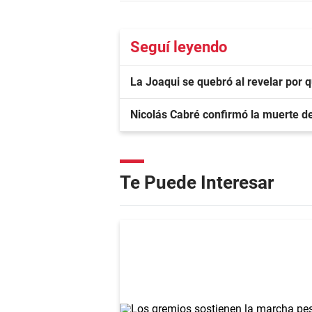
Seguí leyendo
La Joaqui se quebró al revelar por 
Nicolás Cabré confirmó la muerte d
Te Puede Interesar