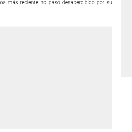
dos más reciente no pasó desapercibido por su