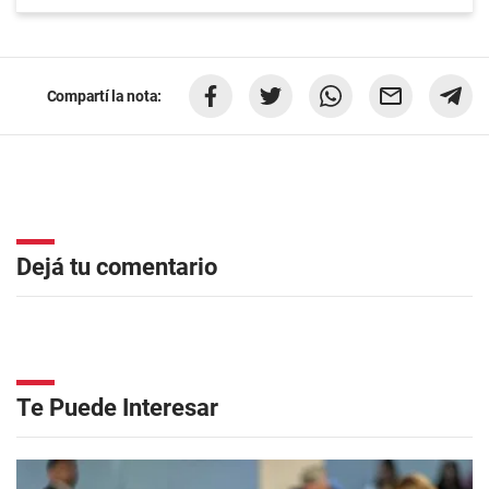
Compartí la nota:
Dejá tu comentario
Te Puede Interesar