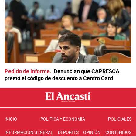
Pedido de informe
Denuncian que CAPRESCA
prestó el código de descuento a Centro Card
INICIO
POLÍTICA Y ECONOMÍA
POLICIALES
INFORMACIÓN GENERAL
DEPORTES
OPINIÓN
CONTENIDOS