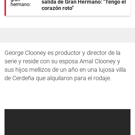
salida de Gran Hermano: "Tengo el
corazón roto"
George Clooney es productor y director de la
serie y reside con su esposa Amal Clooney y
sus hijos mellizos de un año en una lujosa villa
de Cerdeña que alquilaron para el rodaje.