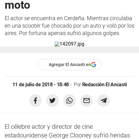
moto
El actor se encuentra en Cerdeña. Mientras circulaba
en una scooter fue chocado por un auto y voló por los
aires. Por fortuna apenas sufrió algunos golpes.
Agregar El Ancasti en
11 de julio de 2018 - 18:48
Por
Redacción El Ancasti
El célebre actor y director de cine
estadounidense George Clooney sufrió heridas