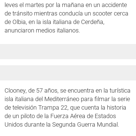
leves el martes por la mañana en un accidente
de tránsito mientras conducía un scooter cerca
de Olbia, en la isla italiana de Cerdeña,
anunciaron medios italianos.
Clooney, de 57 años, se encuentra en la turística
isla italiana del Mediterráneo para filmar la serie
de televisión Trampa 22, que cuenta la historia
de un piloto de la Fuerza Aérea de Estados
Unidos durante la Segunda Guerra Mundial.