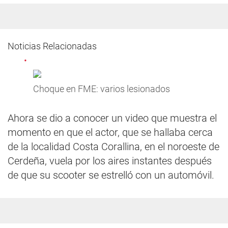
Noticias Relacionadas
Choque en FME: varios lesionados
Ahora se dio a conocer un video que muestra el
momento en que el actor, que se hallaba cerca
de la localidad Costa Corallina, en el noroeste de
Cerdeña, vuela por los aires instantes después
de que su scooter se estrelló con un automóvil.