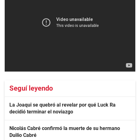
Seguí leyendo
La Joaqui se quebró al revelar por qué Luck Ra
decidió terminar el noviazgo
Nicolás Cabré confirmó la muerte de su hermano
Duilio Cabré