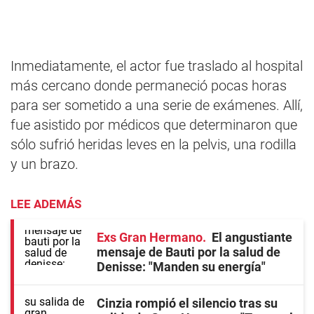
Inmediatamente, el actor fue traslado al hospital
más cercano donde permaneció pocas horas
para ser sometido a una serie de exámenes. Allí,
fue asistido por médicos que determinaron que
sólo sufrió heridas leves en la pelvis, una rodilla
y un brazo.
LEE ADEMÁS
Exs Gran Hermano
El angustiante
mensaje de Bauti por la salud de
Denisse: "Manden su energía"
Cinzia rompió el silencio tras su