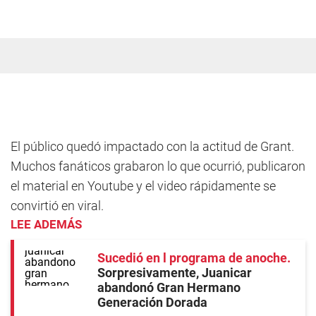
El público quedó impactado con la actitud de Grant.
Muchos fanáticos grabaron lo que ocurrió, publicaron
el material en Youtube y el video rápidamente se
convirtió en viral.
LEE ADEMÁS
Sucedió en l programa de anoche
Sorpresivamente, Juanicar
abandonó Gran Hermano
Generación Dorada