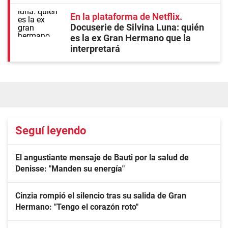
En la plataforma de Netflix
Docuserie de Silvina Luna: quién
es la ex Gran Hermano que la
interpretará
Seguí leyendo
El angustiante mensaje de Bauti por la salud de
Denisse: "Manden su energía"
Cinzia rompió el silencio tras su salida de Gran
Hermano: "Tengo el corazón roto"