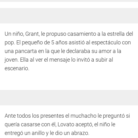
Un niño, Grant, le propuso casamiento a la estrella del
pop. El pequeño de 5 años asistió al espectáculo con
una pancarta en la que le declaraba su amor a la
joven. Ella al ver el mensaje lo invitó a subir al
escenario.
Ante todos los presentes el muchacho le preguntó si
quería casarse con él, Lovato aceptó, el niño le
entregó un anillo y le dio un abrazo.