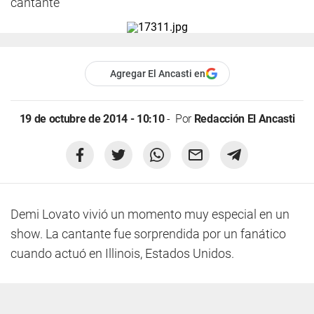
cantante
Agregar El Ancasti en
19 de octubre de 2014 - 10:10
Por
Redacción El Ancasti
Demi Lovato vivió un momento muy especial en un
show. La cantante fue sorprendida por un fanático
cuando actuó en Illinois, Estados Unidos.