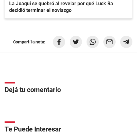
La Joaqui se quebró al revelar por qué Luck Ra
decidió terminar el noviazgo
Compartí la nota:
Dejá tu comentario
Te Puede Interesar