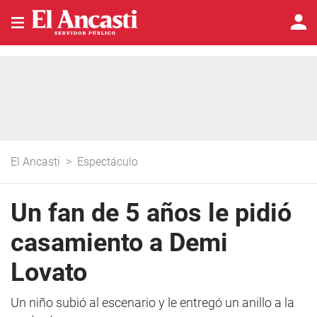
El Ancasti
>
Espectáculo
Un fan de 5 años le pidió
casamiento a Demi
Lovato
Un niño subió al escenario y le entregó un anillo a la