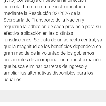
(RTO) constituye un paso en la dirección
correcta. La reforma fue instrumentada
mediante la Resolución 32/2026 de la
Secretaría de Transporte de la Nación y
requerirá la adhesión de cada provincia para su
efectiva aplicación en las distintas
jurisdicciones. Se trata de un aspecto central, ya
que la magnitud de los beneficios dependerá en
gran medida de la voluntad de los gobiernos
provinciales de acompañar una transformación
que busca eliminar barreras de ingreso y
ampliar las alternativas disponibles para los
usuarios.