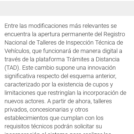
Entre las modificaciones más relevantes se
encuentra la apertura permanente del Registro
Nacional de Talleres de Inspección Técnica de
Vehículos, que funcionará de manera digital a
través de la plataforma Trámites a Distancia
(TAD). Este cambio supone una innovación
significativa respecto del esquema anterior,
caracterizado por la existencia de cupos y
limitaciones que restringían la incorporación de
nuevos actores. A partir de ahora, talleres
privados, concesionarias y otros
establecimientos que cumplan con los
requisitos técnicos podrán solicitar su