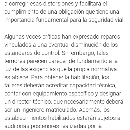
a corregir esas distorsiones y facilitará el
cumplimiento de una obligación que tiene una
importancia fundamental para la seguridad vial.
Algunas voces críticas han expresado reparos
vinculados a una eventual disminución de los
estándares de control. Sin embargo, tales
temores parecen carecer de fundamento a la
luz de las exigencias que la propia normativa
establece. Para obtener la habilitación, los
talleres deberán acreditar capacidad técnica,
contar con equipamiento específico y designar
un director técnico, que necesariamente deberá
ser un ingeniero matriculado. Además, los
establecimientos habilitados estarán sujetos a
auditorías posteriores realizadas por la