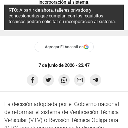
RTO: A partir de ahora, talleres privados y
concesionarias que cumplan con los requisitos
técnicos podrán solicitar su incorporación al sistema.
Agregar El Ancasti en
7 de junio de 2026 - 22:47
La decisión adoptada por el Gobierno nacional
de reformar el sistema de Verificación Técnica
Vehicular (VTV) o Revisión Técnica Obligatoria