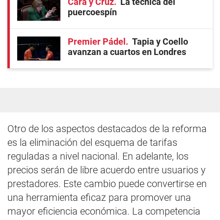
Cara y Cruz
La técnica del
puercoespín
Premier Pádel
Tapia y Coello
avanzan a cuartos en Londres
Otro de los aspectos destacados de la reforma
es la eliminación del esquema de tarifas
reguladas a nivel nacional. En adelante, los
precios serán de libre acuerdo entre usuarios y
prestadores. Este cambio puede convertirse en
una herramienta eficaz para promover una
mayor eficiencia económica. La competencia