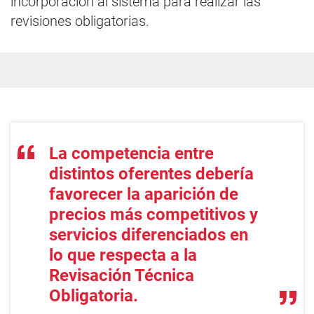
incorporación al sistema para realizar las
revisiones obligatorias.
La competencia entre
distintos oferentes debería
favorecer la aparición de
precios más competitivos y
servicios diferenciados en
lo que respecta a la
Revisación Técnica
Obligatoria.