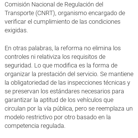
Comisión Nacional de Regulación del
Transporte (CNRT), organismo encargado de
verificar el cumplimiento de las condiciones
exigidas.
En otras palabras, la reforma no elimina los
controles ni relativiza los requisitos de
seguridad. Lo que modifica es la forma de
organizar la prestación del servicio. Se mantiene
la obligatoriedad de las inspecciones técnicas y
se preservan los estándares necesarios para
garantizar la aptitud de los vehículos que
circulan por la vía pública, pero se reemplaza un
modelo restrictivo por otro basado en la
competencia regulada.