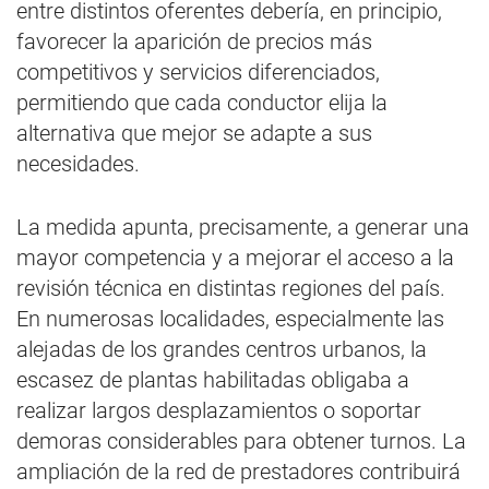
entre distintos oferentes debería, en principio,
favorecer la aparición de precios más
competitivos y servicios diferenciados,
permitiendo que cada conductor elija la
alternativa que mejor se adapte a sus
necesidades.
La medida apunta, precisamente, a generar una
mayor competencia y a mejorar el acceso a la
revisión técnica en distintas regiones del país.
En numerosas localidades, especialmente las
alejadas de los grandes centros urbanos, la
escasez de plantas habilitadas obligaba a
realizar largos desplazamientos o soportar
demoras considerables para obtener turnos. La
ampliación de la red de prestadores contribuirá