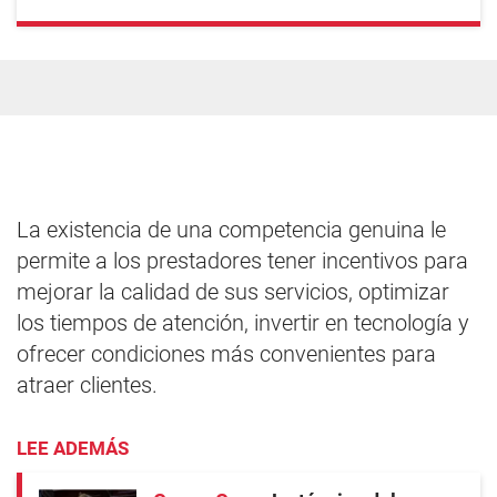
La existencia de una competencia genuina le
permite a los prestadores tener incentivos para
mejorar la calidad de sus servicios, optimizar
los tiempos de atención, invertir en tecnología y
ofrecer condiciones más convenientes para
atraer clientes.
LEE ADEMÁS