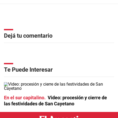
Dejá tu comentario
Te Puede Interesar
En el sur capitalino
Video: procesión y cierre de
las festividades de San Cayetano