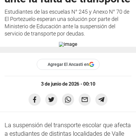
Estudiantes de las escuelas N° 245 y Anexo N° 70 de
El Portezuelo esperan una solución por parte del
Ministerio de Educación ante la suspensión del
servicio de transporte por deudas.
Agregar El Ancasti en
3 de junio de 2026 - 00:10
La suspensión del transporte escolar que afecta
a estudiantes de distintas localidades de Valle