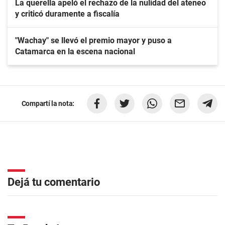
La querella apeló el rechazo de la nulidad del ateneo
y criticó duramente a fiscalía
"Wachay" se llevó el premio mayor y puso a
Catamarca en la escena nacional
Compartí la nota:
Dejá tu comentario