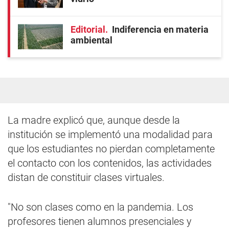
Editorial
Indiferencia en materia
ambiental
La madre explicó que, aunque desde la
institución se implementó una modalidad para
que los estudiantes no pierdan completamente
el contacto con los contenidos, las actividades
distan de constituir clases virtuales.
"No son clases como en la pandemia. Los
profesores tienen alumnos presenciales y