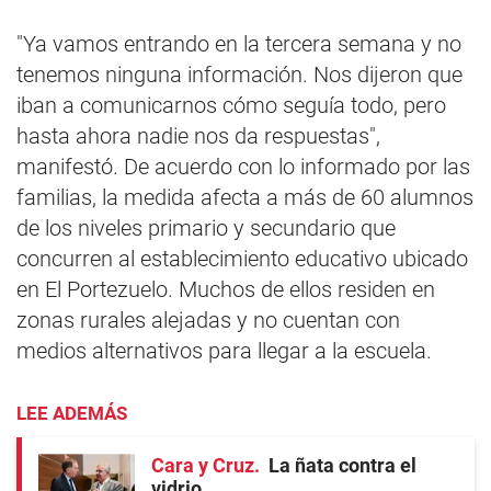
"Ya vamos entrando en la tercera semana y no
tenemos ninguna información. Nos dijeron que
iban a comunicarnos cómo seguía todo, pero
hasta ahora nadie nos da respuestas",
manifestó. De acuerdo con lo informado por las
familias, la medida afecta a más de 60 alumnos
de los niveles primario y secundario que
concurren al establecimiento educativo ubicado
en El Portezuelo. Muchos de ellos residen en
zonas rurales alejadas y no cuentan con
medios alternativos para llegar a la escuela.
LEE ADEMÁS
Cara y Cruz
La ñata contra el
vidrio