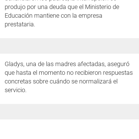
produjo por una deuda que el Ministerio de
Educación mantiene con la empresa
prestataria.
Gladys, una de las madres afectadas, aseguró
que hasta el momento no recibieron respuestas
concretas sobre cuándo se normalizará el
servicio.