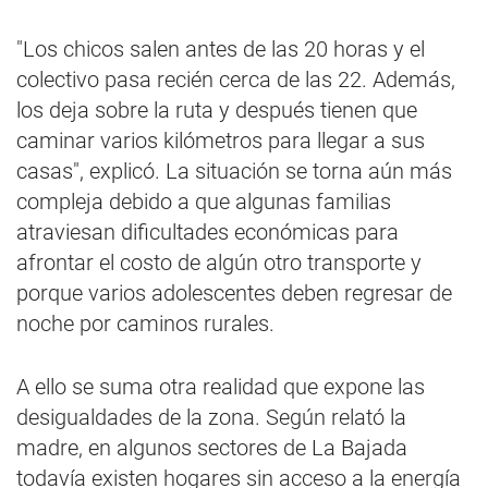
"Los chicos salen antes de las 20 horas y el
colectivo pasa recién cerca de las 22. Además,
los deja sobre la ruta y después tienen que
caminar varios kilómetros para llegar a sus
casas", explicó. La situación se torna aún más
compleja debido a que algunas familias
atraviesan dificultades económicas para
afrontar el costo de algún otro transporte y
porque varios adolescentes deben regresar de
noche por caminos rurales.
A ello se suma otra realidad que expone las
desigualdades de la zona. Según relató la
madre, en algunos sectores de La Bajada
todavía existen hogares sin acceso a la energía