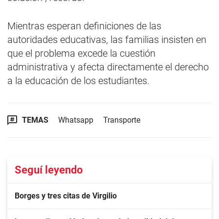
Mientras esperan definiciones de las
autoridades educativas, las familias insisten en
que el problema excede la cuestión
administrativa y afecta directamente el derecho
a la educación de los estudiantes.
TEMAS
Whatsapp
Transporte
Seguí leyendo
Borges y tres citas de Virgilio