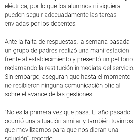
eléctrica, por lo que los alumnos ni siquiera
pueden seguir adecuadamente las tareas
enviadas por los docentes.
Ante la falta de respuestas, la semana pasada
un grupo de padres realizó una manifestación
frente al establecimiento y presentó un petitorio
reclamando la restitución inmediata del servicio.
Sin embargo, aseguran que hasta el momento
no recibieron ninguna comunicación oficial
sobre el avance de las gestiones.
"No es la primera vez que pasa. El año pasado
ocurrió una situación similar y también tuvimos
que movilizarnos para que nos dieran una
solución", recordó.