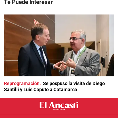
Te Puede Interesar
Reprogramación
Se pospuso la visita de Diego
Santilli y Luis Caputo a Catamarca