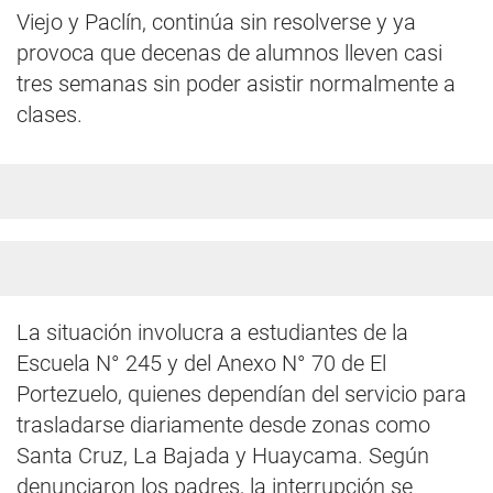
Viejo y Paclín, continúa sin resolverse y ya
provoca que decenas de alumnos lleven casi
tres semanas sin poder asistir normalmente a
clases.
La situación involucra a estudiantes de la
Escuela N° 245 y del Anexo N° 70 de El
Portezuelo, quienes dependían del servicio para
trasladarse diariamente desde zonas como
Santa Cruz, La Bajada y Huaycama. Según
denunciaron los padres, la interrupción se