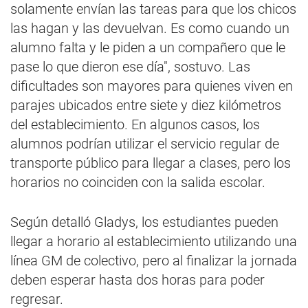
solamente envían las tareas para que los chicos
las hagan y las devuelvan. Es como cuando un
alumno falta y le piden a un compañero que le
pase lo que dieron ese día", sostuvo. Las
dificultades son mayores para quienes viven en
parajes ubicados entre siete y diez kilómetros
del establecimiento. En algunos casos, los
alumnos podrían utilizar el servicio regular de
transporte público para llegar a clases, pero los
horarios no coinciden con la salida escolar.
Según detalló Gladys, los estudiantes pueden
llegar a horario al establecimiento utilizando una
línea GM de colectivo, pero al finalizar la jornada
deben esperar hasta dos horas para poder
regresar.