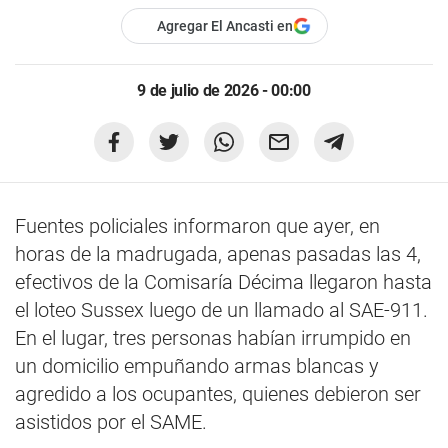
Agregar El Ancasti en
9 de julio de 2026 - 00:00
Fuentes policiales informaron que ayer, en
horas de la madrugada, apenas pasadas las 4,
efectivos de la Comisaría Décima llegaron hasta
el loteo Sussex luego de un llamado al SAE-911.
En el lugar, tres personas habían irrumpido en
un domicilio empuñando armas blancas y
agredido a los ocupantes, quienes debieron ser
asistidos por el SAME.