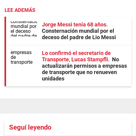
LEE ADEMÁS
Jorge Messi tenía 68 años
Consternación mundial por el
deceso del padre de Lio Messi
Lo confirmó el secretario de
Transporte, Lucas Stampfli
No
actualizarán permisos a empresas
de transporte que no renueven
unidades
Seguí leyendo