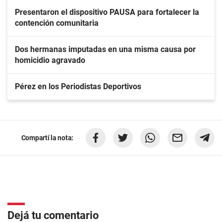
Presentaron el dispositivo PAUSA para fortalecer la
contención comunitaria
Dos hermanas imputadas en una misma causa por
homicidio agravado
Pérez en los Periodistas Deportivos
Compartí la nota:
Dejá tu comentario