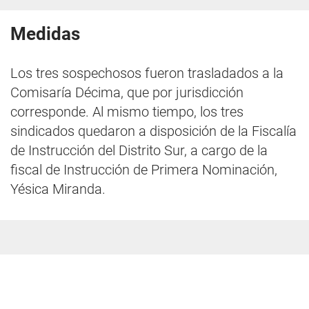
Medidas
Los tres sospechosos fueron trasladados a la
Comisaría Décima, que por jurisdicción
corresponde. Al mismo tiempo, los tres
sindicados quedaron a disposición de la Fiscalía
de Instrucción del Distrito Sur, a cargo de la
fiscal de Instrucción de Primera Nominación,
Yésica Miranda.