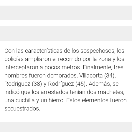
Con las características de los sospechosos, los
policías ampliaron el recorrido por la zona y los
interceptaron a pocos metros. Finalmente, tres
hombres fueron demorados, Villacorta (34),
Rodríguez (38) y Rodríguez (45). Además, se
indicó que los arrestados tenían dos machetes,
una cuchilla y un hierro. Estos elementos fueron
secuestrados.