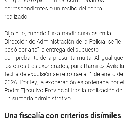
sin que se expidieran los comprobantes
correspondientes o un recibo del cobro
realizado.
Dijo que, cuando fue a rendir cuentas en la
Dirección de Administración de la Policía, se “le
pasó por alto” la entrega del supuesto
comprobante de la presunta multa. Al igual que
los otros tres exonerados, para Ramírez Ávila la
fecha de expulsión se retrotrae al 1 de enero de
2026. Por ley, la exoneración es ordenada por el
Poder Ejecutivo Provincial tras la realización de
un sumario administrativo.
Una fiscalía con criterios disímiles