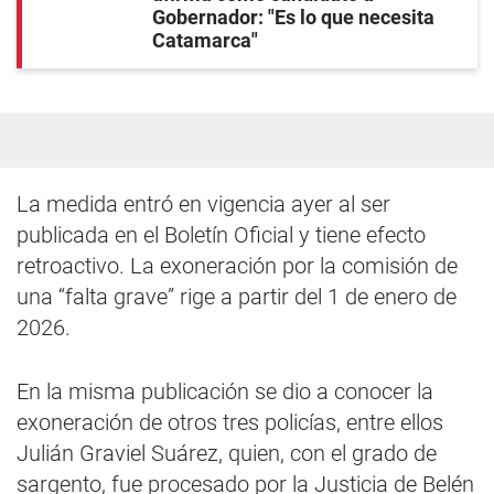
Gobernador: "Es lo que necesita
Catamarca"
La medida entró en vigencia ayer al ser
publicada en el Boletín Oficial y tiene efecto
retroactivo. La exoneración por la comisión de
una “falta grave” rige a partir del 1 de enero de
2026.
En la misma publicación se dio a conocer la
exoneración de otros tres policías, entre ellos
Julián Graviel Suárez, quien, con el grado de
sargento, fue procesado por la Justicia de Belén