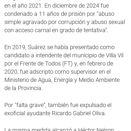
en el año 2021. En diciembre de 2024 fue
condenado a 11 años de prisión por “abuso
simple agravado por corrupción y abuso sexual
con acceso carnal en grado de tentativa”.
En 2019, Suárez se había presentado como
candidato a intendente del municipio de Villa Vil
por el Frente de Todos (FT) y, en febrero de
2020, fue adscripto como supervisor en el
Ministerio de Agua, Energía y Medio Ambiente
de la Provincia.
Por "falta grave”, también fue expulsado el
exoficial ayudante Ricardo Gabriel Oliva.
La misma medida alcanzó a Héctor Nelson