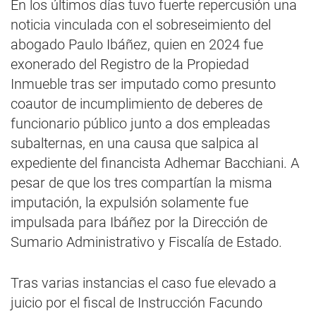
En los últimos días tuvo fuerte repercusión una
noticia vinculada con el sobreseimiento del
abogado Paulo Ibáñez, quien en 2024 fue
exonerado del Registro de la Propiedad
Inmueble tras ser imputado como presunto
coautor de incumplimiento de deberes de
funcionario público junto a dos empleadas
subalternas, en una causa que salpica al
expediente del financista Adhemar Bacchiani. A
pesar de que los tres compartían la misma
imputación, la expulsión solamente fue
impulsada para Ibáñez por la Dirección de
Sumario Administrativo y Fiscalía de Estado.
Tras varias instancias el caso fue elevado a
juicio por el fiscal de Instrucción Facundo