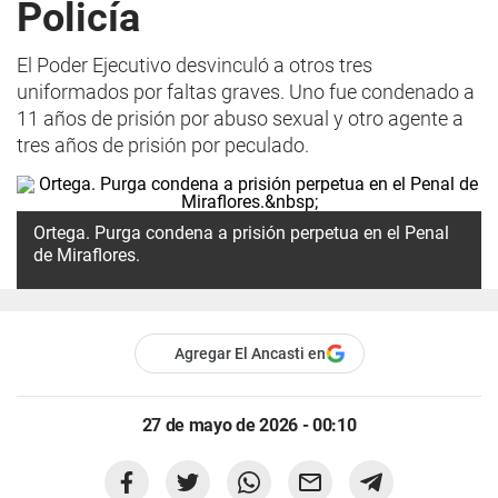
Policía
El Poder Ejecutivo desvinculó a otros tres
uniformados por faltas graves. Uno fue condenado a
11 años de prisión por abuso sexual y otro agente a
tres años de prisión por peculado.
Ortega. Purga condena a prisión perpetua en el Penal
de Miraflores.
Agregar El Ancasti en
27 de mayo de 2026 - 00:10