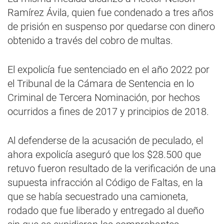
Ramírez Ávila, quien fue condenado a tres años
de prisión en suspenso por quedarse con dinero
obtenido a través del cobro de multas.
El expolicía fue sentenciado en el año 2022 por
el Tribunal de la Cámara de Sentencia en lo
Criminal de Tercera Nominación, por hechos
ocurridos a fines de 2017 y principios de 2018.
Al defenderse de la acusación de peculado, el
ahora expolicía aseguró que los $28.500 que
retuvo fueron resultado de la verificación de una
supuesta infracción al Código de Faltas, en la
que se había secuestrado una camioneta,
rodado que fue liberado y entregado al dueño