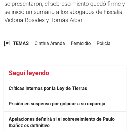
se presentaron, el sobreseimiento quedó firme y
se inició un sumario a los abogados de Fiscalía,
Victoria Rosales y Tomás Aibar.
TEMAS
Cinthia Aranda
Femicidio
Policía
Seguí leyendo
Críticas internas por la Ley de Tierras
Prisión en suspenso por golpear a su expareja
Apelaciones definirá si el sobreseimiento de Paulo
Ibáñez es definitivo