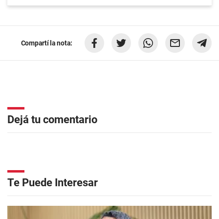
Compartí la nota:
Dejá tu comentario
Te Puede Interesar