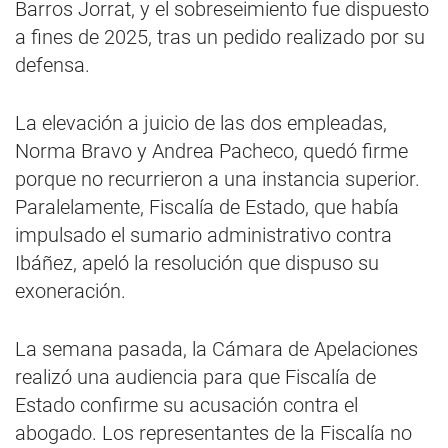
Barros Jorrat, y el sobreseimiento fue dispuesto
a fines de 2025, tras un pedido realizado por su
defensa.
La elevación a juicio de las dos empleadas,
Norma Bravo y Andrea Pacheco, quedó firme
porque no recurrieron a una instancia superior.
Paralelamente, Fiscalía de Estado, que había
impulsado el sumario administrativo contra
Ibáñez, apeló la resolución que dispuso su
exoneración.
La semana pasada, la Cámara de Apelaciones
realizó una audiencia para que Fiscalía de
Estado confirme su acusación contra el
abogado. Los representantes de la Fiscalía no