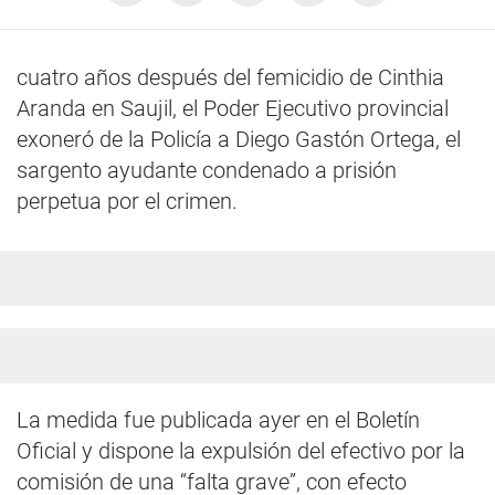
cuatro años después del femicidio de Cinthia
Aranda en Saujil, el Poder Ejecutivo provincial
exoneró de la Policía a Diego Gastón Ortega, el
sargento ayudante condenado a prisión
perpetua por el crimen.
La medida fue publicada ayer en el Boletín
Oficial y dispone la expulsión del efectivo por la
comisión de una “falta grave”, con efecto