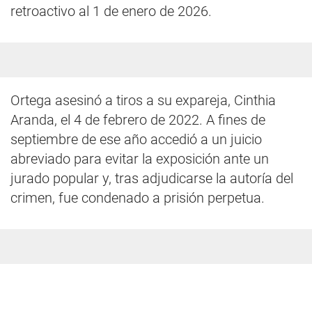
retroactivo al 1 de enero de 2026.
Ortega asesinó a tiros a su expareja, Cinthia
Aranda, el 4 de febrero de 2022. A fines de
septiembre de ese año accedió a un juicio
abreviado para evitar la exposición ante un
jurado popular y, tras adjudicarse la autoría del
crimen, fue condenado a prisión perpetua.