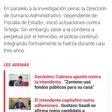
En paralelo a la investigación penal, la Dirección
de Sumario Administrativo -dependiente de
Fiscalía de Estado-, inició actuaciones contra
Ortega. Sin embargo, pese a la condena a
perpetua por el femicidio, el policía continuó
integrando formalmente la fuerza durante casi
tres años.
LEE ADEMÁS
Gerónimo Cabrera apuntó contra
la intendenta
"Zenteno usó
fondos públicos para su casa"
El intendente capitalino suma
adhesiones
Gustavo Saadi se
afirma como candidato a