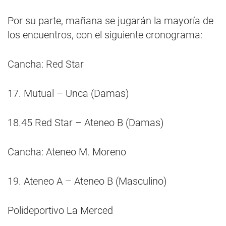
Por su parte, mañana se jugarán la mayoría de
los encuentros, con el siguiente cronograma:
Cancha: Red Star
17. Mutual – Unca (Damas)
18.45 Red Star – Ateneo B (Damas)
Cancha: Ateneo M. Moreno
19. Ateneo A – Ateneo B (Masculino)
Polideportivo La Merced