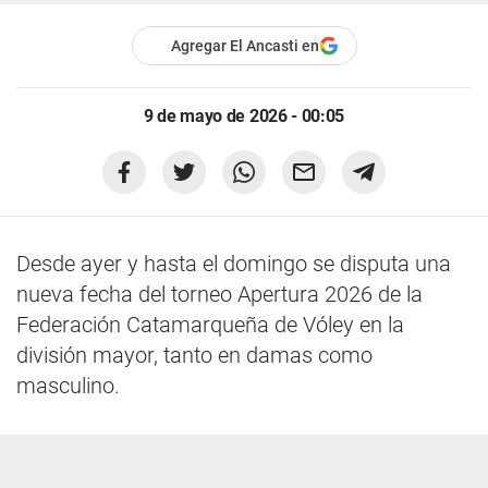
Agregar El Ancasti en
9 de mayo de 2026 - 00:05
Desde ayer y hasta el domingo se disputa una
nueva fecha del torneo Apertura 2026 de la
Federación Catamarqueña de Vóley en la
división mayor, tanto en damas como
masculino.