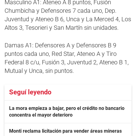
Masculino A1: Ateneo A 8 puntos, Fusión
Chumbicha y Defensores 7 cada uno, Dep.
Juventud y Ateneo B 6, Unca y La Merced 4, Los
Altos 3, Tesorieri y San Martín sin unidades.
Damas A1: Defensores A y Defensores B 9
puntos cada uno, Red Star, Ateneo A y Tiro
Federal 8 c/u, Fusión 3, Juventud 2, Ateneo B 1,
Mutual y Unca, sin puntos.
Seguí leyendo
La mora empieza a bajar, pero el crédito no bancario
concentra el mayor deterioro
Monti reclama licitación para vender áreas mineras