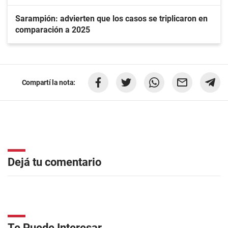
Sarampión: advierten que los casos se triplicaron en
comparación a 2025
Compartí la nota:
Dejá tu comentario
Te Puede Interesar