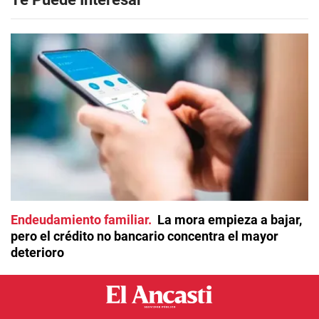
Endeudamiento familiar
La mora empieza a bajar,
pero el crédito no bancario concentra el mayor
deterioro