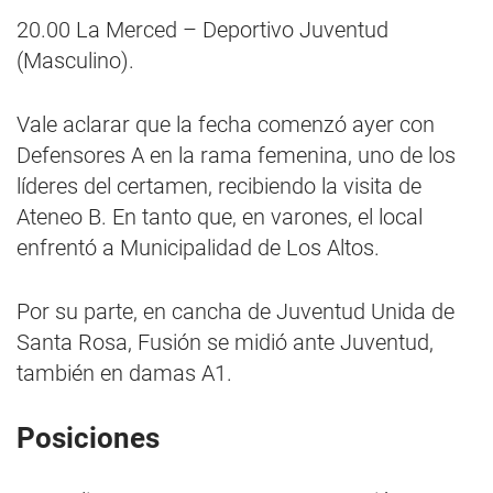
20.00 La Merced – Deportivo Juventud
(Masculino).
Vale aclarar que la fecha comenzó ayer con
Defensores A en la rama femenina, uno de los
líderes del certamen, recibiendo la visita de
Ateneo B. En tanto que, en varones, el local
enfrentó a Municipalidad de Los Altos.
Por su parte, en cancha de Juventud Unida de
Santa Rosa, Fusión se midió ante Juventud,
también en damas A1.
Posiciones