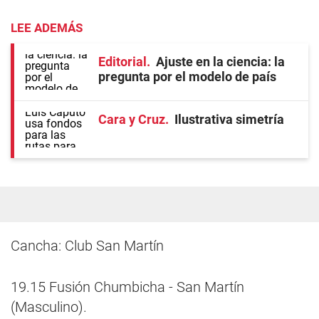
LEE ADEMÁS
Editorial
Ajuste en la ciencia: la
pregunta por el modelo de país
Cara y Cruz
Ilustrativa simetría
Cancha: Club San Martín
19.15 Fusión Chumbicha - San Martín
(Masculino).