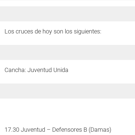
Los cruces de hoy son los siguientes:
Cancha: Juventud Unida
17.30 Juventud – Defensores B (Damas)