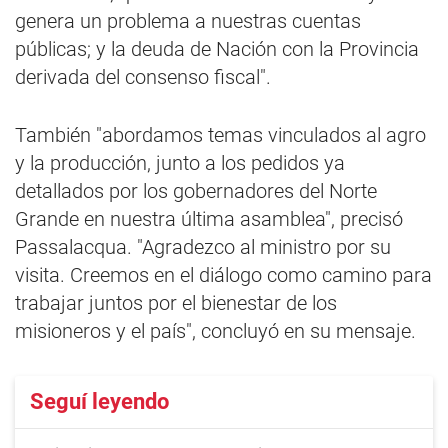
genera un problema a nuestras cuentas
públicas; y la deuda de Nación con la Provincia
derivada del consenso fiscal".
También "abordamos temas vinculados al agro
y la producción, junto a los pedidos ya
detallados por los gobernadores del Norte
Grande en nuestra última asamblea", precisó
Passalacqua. "Agradezco al ministro por su
visita. Creemos en el diálogo como camino para
trabajar juntos por el bienestar de los
misioneros y el país", concluyó en su mensaje.
Seguí leyendo