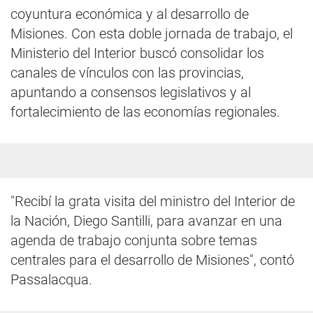
coyuntura económica y al desarrollo de
Misiones. Con esta doble jornada de trabajo, el
Ministerio del Interior buscó consolidar los
canales de vínculos con las provincias,
apuntando a consensos legislativos y al
fortalecimiento de las economías regionales.
"Recibí la grata visita del ministro del Interior de
la Nación, Diego Santilli, para avanzar en una
agenda de trabajo conjunta sobre temas
centrales para el desarrollo de Misiones", contó
Passalacqua.