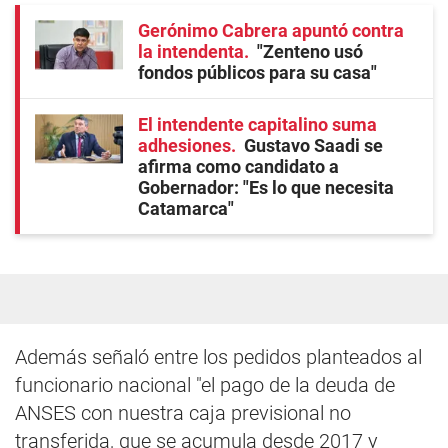
Gerónimo Cabrera apuntó contra
la intendenta
"Zenteno usó
fondos públicos para su casa"
El intendente capitalino suma
adhesiones
Gustavo Saadi se
afirma como candidato a
Gobernador: "Es lo que necesita
Catamarca"
Además señaló entre los pedidos planteados al
funcionario nacional "el pago de la deuda de
ANSES con nuestra caja previsional no
transferida, que se acumula desde 2017 y