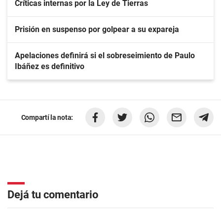
Críticas internas por la Ley de Tierras
Prisión en suspenso por golpear a su expareja
Apelaciones definirá si el sobreseimiento de Paulo
Ibáñez es definitivo
Compartí la nota:
Dejá tu comentario