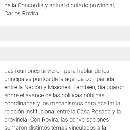
de la Concordia y actual diputado provincial,
Carlos Rovira.
Las reuniones sirvieron para hablar de los
principales puntos de la agenda compartida
entre la Nación y Misiones. También, dialogaron
sobre el avance de las políticas públicas
coordinadas y los mecanismos para aceitar la
relación institucional entre la Casa Rosada y la
provincia. Con Rovira, las conversaciones
sumaron distintos temas vinculados a la