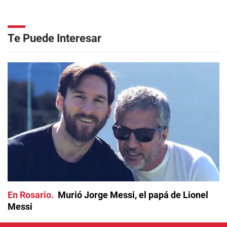
Te Puede Interesar
En Rosario
Murió Jorge Messi, el papá de Lionel
Messi