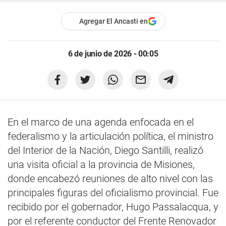
Agregar El Ancasti en
6 de junio de 2026 - 00:05
En el marco de una agenda enfocada en el
federalismo y la articulación política, el ministro
del Interior de la Nación, Diego Santilli, realizó
una visita oficial a la provincia de Misiones,
donde encabezó reuniones de alto nivel con las
principales figuras del oficialismo provincial. Fue
recibido por el gobernador, Hugo Passalacqua, y
por el referente conductor del Frente Renovador