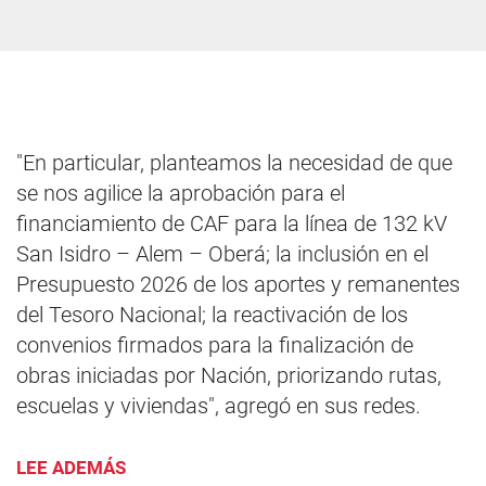
"En particular, planteamos la necesidad de que
se nos agilice la aprobación para el
financiamiento de CAF para la línea de 132 kV
San Isidro – Alem – Oberá; la inclusión en el
Presupuesto 2026 de los aportes y remanentes
del Tesoro Nacional; la reactivación de los
convenios firmados para la finalización de
obras iniciadas por Nación, priorizando rutas,
escuelas y viviendas", agregó en sus redes.
LEE ADEMÁS