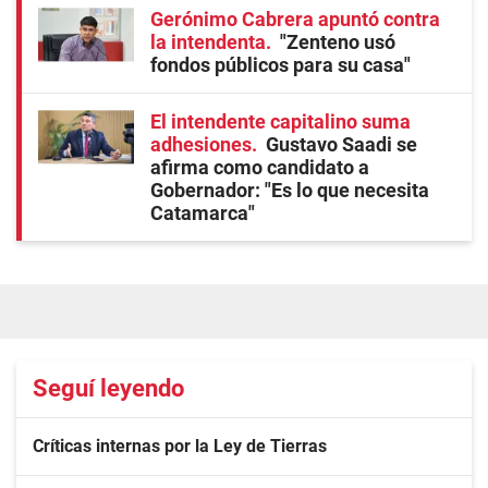
Gerónimo Cabrera apuntó contra
la intendenta
"Zenteno usó
fondos públicos para su casa"
El intendente capitalino suma
adhesiones
Gustavo Saadi se
afirma como candidato a
Gobernador: "Es lo que necesita
Catamarca"
Seguí leyendo
Críticas internas por la Ley de Tierras