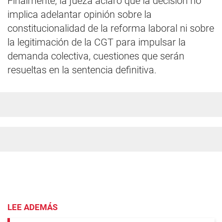
Finalmente, la jueza aclaró que la decisión no
implica adelantar opinión sobre la
constitucionalidad de la reforma laboral ni sobre
la legitimación de la CGT para impulsar la
demanda colectiva, cuestiones que serán
resueltas en la sentencia definitiva.
LEE ADEMÁS