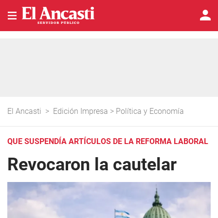
El Ancasti
>
Edición Impresa
>
Política y Economía
QUE SUSPENDÍA ARTÍCULOS DE LA REFORMA LABORAL
Revocaron la cautelar