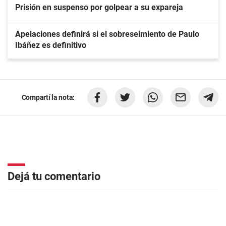
Prisión en suspenso por golpear a su expareja
Apelaciones definirá si el sobreseimiento de Paulo
Ibáñez es definitivo
Compartí la nota:
Dejá tu comentario