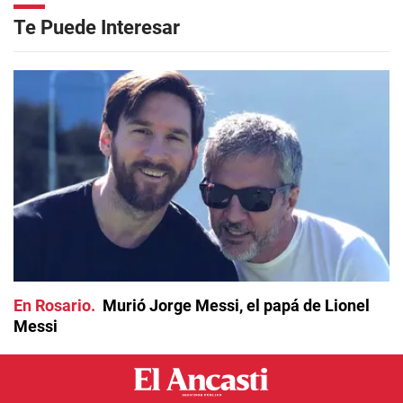
Te Puede Interesar
En Rosario
Murió Jorge Messi, el papá de Lionel
Messi