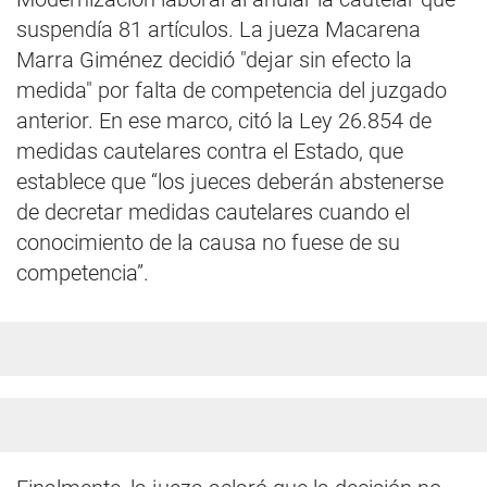
suspendía 81 artículos. La jueza Macarena
Marra Giménez decidió "dejar sin efecto la
medida" por falta de competencia del juzgado
anterior. En ese marco, citó la Ley 26.854 de
medidas cautelares contra el Estado, que
establece que “los jueces deberán abstenerse
de decretar medidas cautelares cuando el
conocimiento de la causa no fuese de su
competencia”.