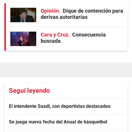
Opinión
Dique de contención para
derivas autoritarias
Cara y Cruz
Consecuencia
buscada
Seguí leyendo
El intendente Saadi, con deportistas destacados
Se juega nueva fecha del Anual de básquetbol