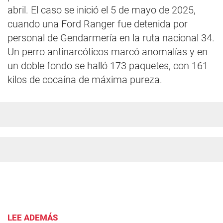
abril. El caso se inició el 5 de mayo de 2025,
cuando una Ford Ranger fue detenida por
personal de Gendarmería en la ruta nacional 34.
Un perro antinarcóticos marcó anomalías y en
un doble fondo se halló 173 paquetes, con 161
kilos de cocaína de máxima pureza.
LEE ADEMÁS