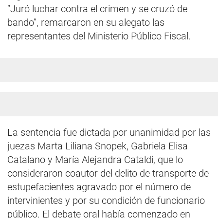
“Juró luchar contra el crimen y se cruzó de
bando”, remarcaron en su alegato las
representantes del Ministerio Público Fiscal.
La sentencia fue dictada por unanimidad por las
juezas Marta Liliana Snopek, Gabriela Elisa
Catalano y María Alejandra Cataldi, que lo
consideraron coautor del delito de transporte de
estupefacientes agravado por el número de
intervinientes y por su condición de funcionario
público. El debate oral había comenzado en