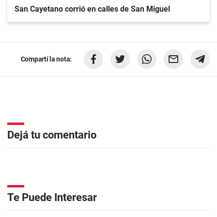
San Cayetano corrió en calles de San Miguel
Compartí la nota:
Dejá tu comentario
Te Puede Interesar