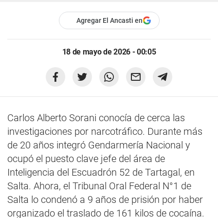
Agregar El Ancasti en
18 de mayo de 2026 - 00:05
Carlos Alberto Sorani conocía de cerca las
investigaciones por narcotráfico. Durante más
de 20 años integró Gendarmería Nacional y
ocupó el puesto clave jefe del área de
Inteligencia del Escuadrón 52 de Tartagal, en
Salta. Ahora, el Tribunal Oral Federal N°1 de
Salta lo condenó a 9 años de prisión por haber
organizado el traslado de 161 kilos de cocaína.